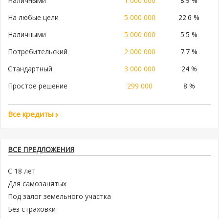
Наличными
1 000 000
8.9 %
На любые цели
5 000 000
22.6 %
Наличными
5 000 000
5.5 %
Потребительский
2 000 000
7.7 %
Стандартный
3 000 000
24 %
Простое решение
299 000
8 %
Все кредиты
ВСЕ ПРЕДЛОЖЕНИЯ
С 18 лет
Для самозанятых
Под залог земельного участка
Без страховки