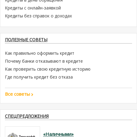
Кредиты с онлайн-заявкой
Кредиты без справок о доходах
ПОЛЕЗНЫЕ СОВЕТЫ
Как правильно оформить кредит
Почему банки отказывают в кредите
Как проверить свою кредитную историю
Где получить кредит без отказа
Все советы
СПЕЦПРЕДЛОЖЕНИЯ
«Наличными»