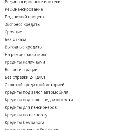
Рефинансирование ипотеки
Рефинансирование
Под низкий процент
Экспресс-кредиты
Срочные
Без отказа
Выгодные кредиты
На ремонт квартиры
Кредиты наличными
Без регистрации
Без справки 2-НДФЛ
С плохой кредитной историей
Кредиты под залог автомобиля
Кредиты под залог недвижимости
Кредиты для пенсионеров
Кредиты по паспорту
Кредиты без залога
Кредиты в день обращения