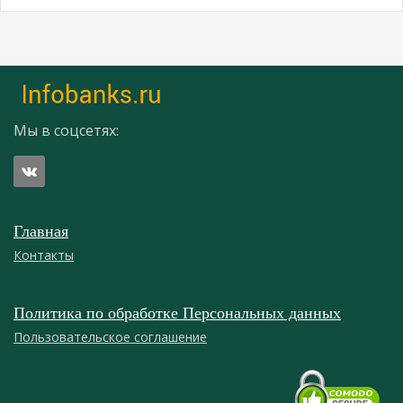
Мы в соцсетях:
Главная
Контакты
Политика по обработке Персональных данных
Пользовательское соглашение