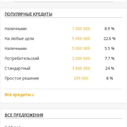
ПОПУЛЯРНЫЕ КРЕДИТЫ
Наличными
1 000 000
8.9 %
На любые цели
5 000 000
22.6 %
Наличными
5 000 000
5.5 %
Потребительский
2 000 000
7.7 %
Стандартный
3 000 000
24 %
Простое решение
299 000
8 %
Все кредиты
ВСЕ ПРЕДЛОЖЕНИЯ