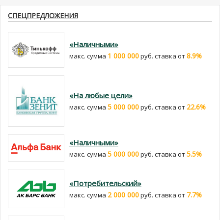
СПЕЦПРЕДЛОЖЕНИЯ
«Наличными»
1 000 000
8.9%
макс. сумма
руб. cтавка от
«На любые цели»
5 000 000
22.6%
макс. сумма
руб. cтавка от
«Наличными»
5 000 000
5.5%
макс. сумма
руб. cтавка от
«Потребительский»
2 000 000
7.7%
макс. сумма
руб. cтавка от