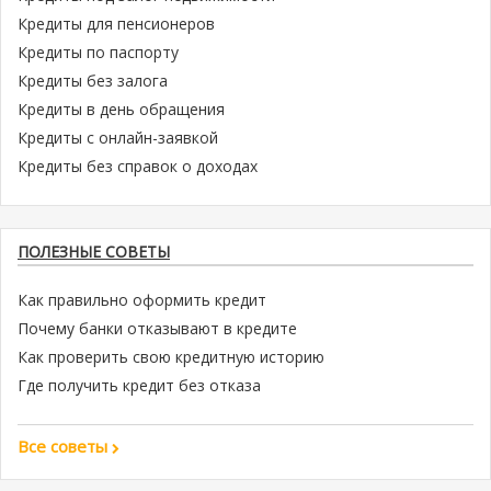
Кредиты для пенсионеров
Кредиты по паспорту
Кредиты без залога
Кредиты в день обращения
Кредиты с онлайн-заявкой
Кредиты без справок о доходах
ПОЛЕЗНЫЕ СОВЕТЫ
Как правильно оформить кредит
Почему банки отказывают в кредите
Как проверить свою кредитную историю
Где получить кредит без отказа
Все советы