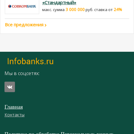
«Стандартный»
3 000 000
24%
макс. сумма
руб. cтавка от
Все предложения
Мы в соцсетях:
Главная
Контакты