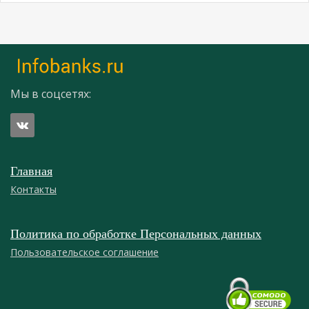
Мы в соцсетях:
Главная
Контакты
Политика по обработке Персональных данных
Пользовательское соглашение