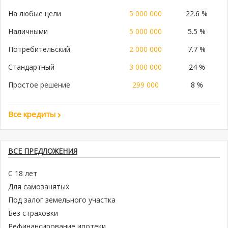
На любые цели
5 000 000
22.6 %
Наличными
5 000 000
5.5 %
Потребительский
2 000 000
7.7 %
Стандартный
3 000 000
24 %
Простое решение
299 000
8 %
Все кредиты
ВСЕ ПРЕДЛОЖЕНИЯ
С 18 лет
Для самозанятых
Под залог земельного участка
Без страховки
Рефинансирование ипотеки