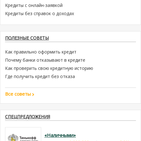
Кредиты с онлайн-заявкой
Кредиты без справок о доходах
ПОЛЕЗНЫЕ СОВЕТЫ
Как правильно оформить кредит
Почему банки отказывают в кредите
Как проверить свою кредитную историю
Где получить кредит без отказа
Все советы
СПЕЦПРЕДЛОЖЕНИЯ
«Наличными»