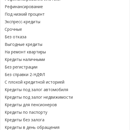
Рефинансирование
Под низкий процент
Экспресс-кредиты
Срочные
Без отказа
Выгодные кредиты
На ремонт квартиры
Кредиты наличными
Без регистрации
Без справки 2-НДФЛ
С плохой кредитной историей
Кредиты под залог автомобиля
Кредиты под залог недвижимости
Кредиты для пенсионеров
Кредиты по паспорту
Кредиты без залога
Кредиты в день обращения