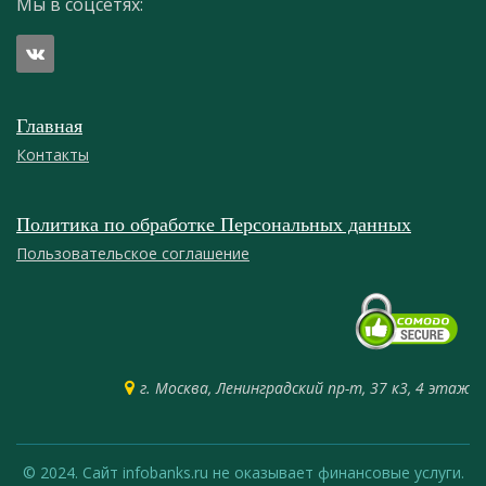
Мы в соцсетях:
Главная
Контакты
Политика по обработке Персональных данных
Пользовательское соглашение
г. Москва, Ленинградский пр-т, 37 к3, 4 этаж
© 2024. Сайт infobanks.ru не оказывает финансовые услуги.