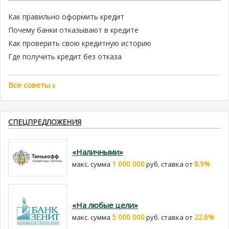
Как правильно оформить кредит
Почему банки отказывают в кредите
Как проверить свою кредитную историю
Где получить кредит без отказа
Все советы
СПЕЦПРЕДЛОЖЕНИЯ
«Наличными»
1 000 000
8.9%
макс. сумма
руб. cтавка от
«На любые цели»
5 000 000
22.6%
макс. сумма
руб. cтавка от