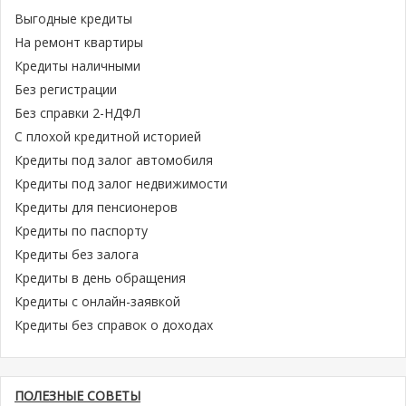
Выгодные кредиты
На ремонт квартиры
Кредиты наличными
Без регистрации
Без справки 2-НДФЛ
С плохой кредитной историей
Кредиты под залог автомобиля
Кредиты под залог недвижимости
Кредиты для пенсионеров
Кредиты по паспорту
Кредиты без залога
Кредиты в день обращения
Кредиты с онлайн-заявкой
Кредиты без справок о доходах
ПОЛЕЗНЫЕ СОВЕТЫ