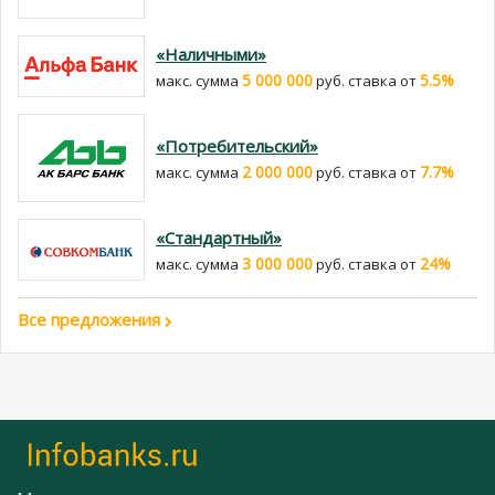
«Наличными»
5 000 000
5.5%
макс. сумма
руб. cтавка от
«Потребительский»
2 000 000
7.7%
макс. сумма
руб. cтавка от
«Стандартный»
3 000 000
24%
макс. сумма
руб. cтавка от
Все предложения