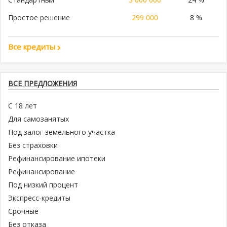
Простое решение
299 000
8 %
Все кредиты
ВСЕ ПРЕДЛОЖЕНИЯ
С 18 лет
Для самозанятых
Под залог земельного участка
Без страховки
Рефинансирование ипотеки
Рефинансирование
Под низкий процент
Экспресс-кредиты
Срочные
Без отказа