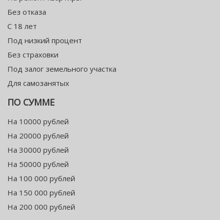
Без отказа
С 18 лет
Под низкий процент
Без страховки
Под залог земельного участка
Для самозанятых
ПО СУММЕ
На 10000 рублей
На 20000 рублей
На 30000 рублей
На 50000 рублей
На 100 000 рублей
На 150 000 рублей
На 200 000 рублей