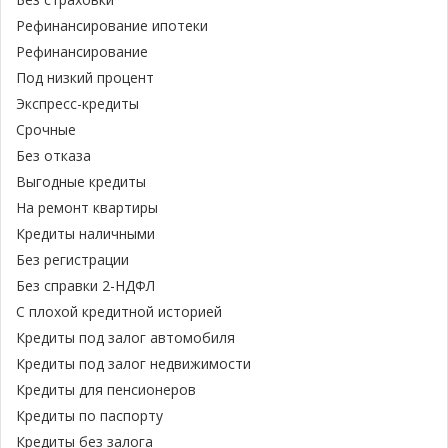
Рефинансирование ипотеки
Рефинансирование
Под низкий процент
Экспресс-кредиты
Срочные
Без отказа
Выгодные кредиты
На ремонт квартиры
Кредиты наличными
Без регистрации
Без справки 2-НДФЛ
С плохой кредитной историей
Кредиты под залог автомобиля
Кредиты под залог недвижимости
Кредиты для пенсионеров
Кредиты по паспорту
Кредиты без залога