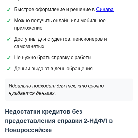
Быстрое оформление и решение в
Синара
Можно получить онлайн или мобильное
приложение
Доступны для студентов, пенсионеров и
самозанятых
Не нужно брать справку с работы
Деньги выдают в день обращения
Идеально подходит для тех, кто срочно
нуждается деньгах.
Недостатки кредитов без
предоставления справки 2-НДФЛ в
Новороссийске