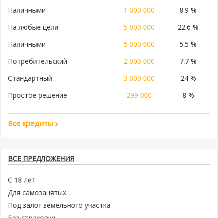
Наличными
1 000 000
8.9 %
На любые цели
5 000 000
22.6 %
Наличными
5 000 000
5.5 %
Потребительский
2 000 000
7.7 %
Стандартный
3 000 000
24 %
Простое решение
299 000
8 %
Все кредиты
ВСЕ ПРЕДЛОЖЕНИЯ
С 18 лет
Для самозанятых
Под залог земельного участка
Без страховки