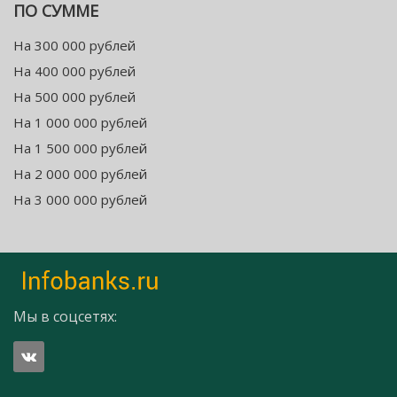
ПО СУММЕ
На 300 000 рублей
На 400 000 рублей
На 500 000 рублей
На 1 000 000 рублей
На 1 500 000 рублей
На 2 000 000 рублей
На 3 000 000 рублей
Мы в соцсетях: