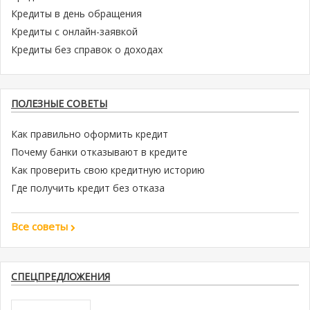
Кредиты в день обращения
Кредиты с онлайн-заявкой
Кредиты без справок о доходах
ПОЛЕЗНЫЕ СОВЕТЫ
Как правильно оформить кредит
Почему банки отказывают в кредите
Как проверить свою кредитную историю
Где получить кредит без отказа
Все советы
СПЕЦПРЕДЛОЖЕНИЯ