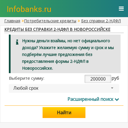
Главная
Потребительские кредиты
Без справки 2-НДФЛ
КРЕДИТЫ БЕЗ СПРАВКИ 2-НДФЛ В НОВОРОССИЙСКЕ
Нужны деньги взаймы, но нет официального
дохода? Укажите желаемую сумму и срок и мы
подберём лучшие предложения без
предоставления формы 2-НДФЛ в
Новороссийске.
руб
Выберите сумму:
Любой срок
Расширенный поиск
Найти