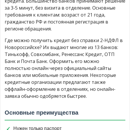
кредита. Большинство банков принимают решение
за 3-5 минут, без визита в отделение. Основные
требования к клиентам: возраст от 21 года,
гражданство РФ и постоянная регистрация в
регионе обращения.
Где можно получить кредит без справки 2-НДФЛ в
Новороссийске? Их выдают многие из 13 банков:
Тинькофф, Совкомбанк, Ренессанс Кредит, ОТП
Банк и Почта Банк. Оформить его можно
полностью онлайн через официальный сайты
банков или мобильные приложения. Некоторые
кредитные организации предлагают также
оффлайн-оформление в отделениях, но онлайн-
заявка обычно одобряется быстрее.
Основные преимущества
Нужен только паспорт