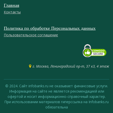
Главная
Контакты
Политика по обработке Персональных данных
Пользовательское соглашение
г. Москва, Ленинградский пр-т, 37 к3, 4 этаж
© 2024. Сайт infobanks.ru не оказывает финансовые услуги.
Информация на сайте не является рекомендацией или
офертой и носит информационно-справочный характер.
При использовании материалов гиперссылка на Infobanks.ru
обязательна