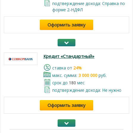
подтверждение дохода: Справка по
форме 2-НДФЛ
Оформить заявку
Кредит «Стандартный»
cтавка от
24%
макс. сумма:
3 000 000
руб.
срок до
180
мес
подтверждение дохода: Не нужно
Оформить заявку