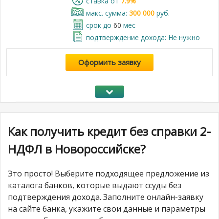
cтавка от
7.9%
макс. сумма:
300 000
руб.
срок до
60
мес
подтверждение дохода: Не нужно
Оформить заявку
Как получить кредит без справки 2-
НДФЛ в Новороссийске?
Это просто! Выберите подходящее предложение из
каталога банков, которые выдают ссуды без
подтверждения дохода. Заполните онлайн-заявку
на сайте банка, укажите свои данные и параметры