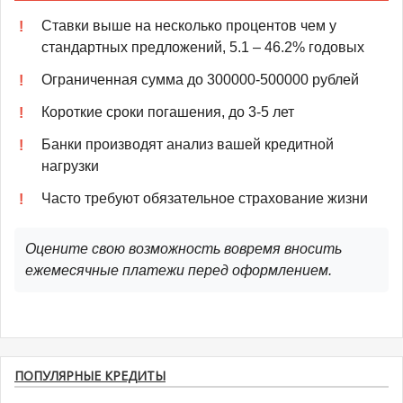
Ставки выше на несколько процентов чем у
стандартных предложений, 5.1 – 46.2% годовых
Ограниченная сумма до 300000-500000 рублей
Короткие сроки погашения, до 3-5 лет
Банки производят анализ вашей кредитной
нагрузки
Часто требуют обязательное страхование жизни
Оцените свою возможность вовремя вносить
ежемесячные платежи перед оформлением.
ПОПУЛЯРНЫЕ КРЕДИТЫ