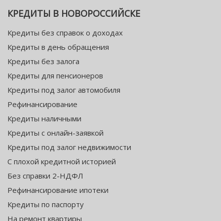
КРЕДИТЫ В НОВОРОССИЙСКЕ
Кредиты без справок о доходах
Кредиты в день обращения
Кредиты без залога
Кредиты для пенсионеров
Кредиты под залог автомобиля
Рефинансирование
Кредиты наличными
Кредиты с онлайн-заявкой
Кредиты под залог недвижимости
С плохой кредитной историей
Без справки 2-НДФЛ
Рефинансирование ипотеки
Кредиты по паспорту
На ремонт квартиры