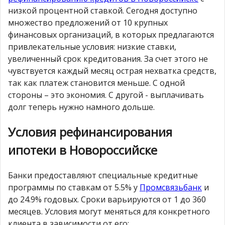
низкой процентной ставкой. Сегодня доступно
множество предложений от 10 крупных
финансовых организаций, в которых предлагаются
привлекательные условия: низкие ставки,
увеличенный срок кредитования. За счет этого не
чувствуется каждый месяц острая нехватка средств,
так как платеж становится меньше. С одной
стороны – это экономия. С другой - выплачивать
долг теперь нужно намного дольше.
Условия рефинансирования
ипотеки в Новороссийске
Банки предоставляют специальные кредитные
программы по ставкам от 5.5% у
Промсвязьбанк
и
до 24.9% годовых. Сроки варьируются от 1 до 360
месяцев. Условия могут меняться для конкретного
клиента в зависимости от его: