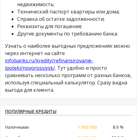
недвижимость;
Технический паспорт квартиры или дома;
Справка об остатке задолженности;
Реквизиты для погашения;
Другие документы по требованию банка.
Узнать о наиболее выгодных предложениях можно
через интернет на сайте
infobanks.ru/kredity/refinansirovanie-
ipoteki/novorossiysk/
. Тут удобно и просто
сравнивать несколько программ от разных банков,
используя специальный калькулятор. Сразу видна
выгода для клиента.
ПОПУЛЯРНЫЕ КРЕДИТЫ
Наличными
1 000 000
8.9 %