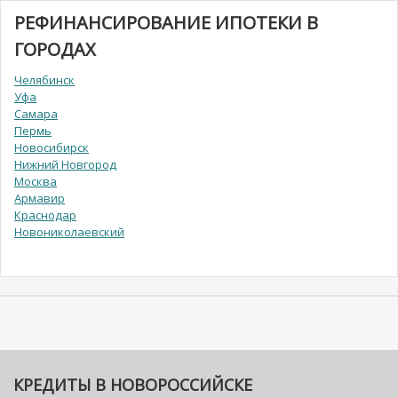
РЕФИНАНСИРОВАНИЕ ИПОТЕКИ В
ГОРОДАХ
Челябинск
Уфа
Самара
Пермь
Новосибирск
Нижний Новгород
Москва
Армавир
Краснодар
Новониколаевский
КРЕДИТЫ В НОВОРОССИЙСКЕ