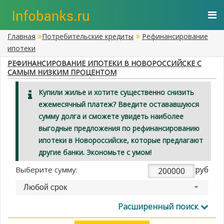
Главная
Потребительские кредиты
Рефинансирование
ипотеки
РЕФИНАНСИРОВАНИЕ ИПОТЕКИ В НОВОРОССИЙСКЕ С
САМЫМ НИЗКИМ ПРОЦЕНТОМ
Купили жилье и хотите существенно снизить
ежемесячный платеж? Введите остававшуюся
сумму долга и сможете увидеть наиболее
выгодные предложения по рефинансированию
ипотеки в Новороссийске, которые предлагают
другие банки. Экономьте с умом!
руб
Выберите сумму:
Любой срок
Расширенный поиск