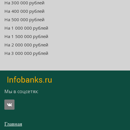
На 300 000 рублей
На 400 000 рублей
На 500 000 рублей
На 1 000 000 рублей
На 1 500 000 рублей
На 2 000 000 рублей
На 3 000 000 рублей
Мы в соцсетях:
Главная