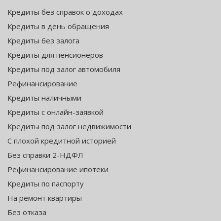
Кредиты без справок о доходах
Кредиты в день обращения
Кредиты без залога
Кредиты для пенсионеров
Кредиты под залог автомобиля
Рефинансирование
Кредиты наличными
Кредиты с онлайн-заявкой
Кредиты под залог недвижимости
С плохой кредитной историей
Без справки 2-НДФЛ
Рефинансирование ипотеки
Кредиты по паспорту
На ремонт квартиры
Без отказа