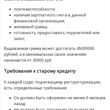
платежеспособности;
наличия зарплатного счета в данной
финансовой организации;
желаемой суммы;
готовность предоставить поручителей или
залог;
Выдаваемая сумма может достигать 45000000
рублей, а в минимальных своих значениях
начинается от 30000 руб.
Требования к старому кредиту
К каждой ссуде, подлежащему реструктуризации,
есть определенные требования:
Он должен быть оформлен не менее 6 месяцев
назад;
Не должно быть просрочек по выплатам;