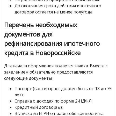
До окончания срока действия ипотечного
договора остается не менее полугода.
Перечень необходимых
документов для
рефинансирования ипотечного
кредита в Новороссийске
Для начала оформления подается заявка. Вместе с
заявлением обязательно предоставляются
следующие документы:
Паспорт (ваш возраст должен быть от 18 до 75
лет);
Справка о доходах по форме 2-НДФЛ;
Кредитный договор(ы);
Выписка из ЕГРН о праве собственности на