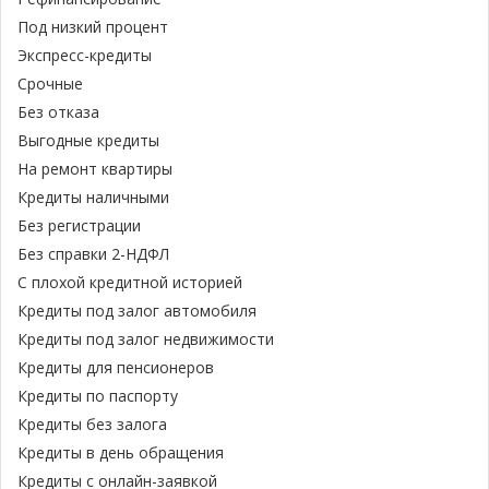
Под низкий процент
Экспресс-кредиты
Срочные
Без отказа
Выгодные кредиты
На ремонт квартиры
Кредиты наличными
Без регистрации
Без справки 2-НДФЛ
С плохой кредитной историей
Кредиты под залог автомобиля
Кредиты под залог недвижимости
Кредиты для пенсионеров
Кредиты по паспорту
Кредиты без залога
Кредиты в день обращения
Кредиты с онлайн-заявкой