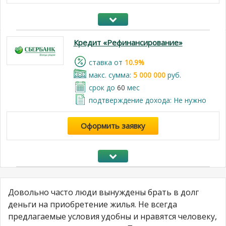
Кредит «Рефинансирование»
cтавка от
10.9%
макс. сумма:
5 000 000
руб.
срок до
60
мес
подтверждение дохода: Не нужно
Оформить заявку
Довольно часто люди вынуждены брать в долг
деньги на приобретение жилья. Не всегда
предлагаемые условия удобны и нравятся человеку,