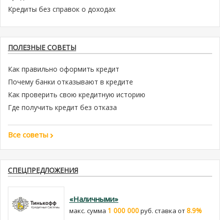
Кредиты без справок о доходах
ПОЛЕЗНЫЕ СОВЕТЫ
Как правильно оформить кредит
Почему банки отказывают в кредите
Как проверить свою кредитную историю
Где получить кредит без отказа
Все советы
СПЕЦПРЕДЛОЖЕНИЯ
«Наличными»
1 000 000
8.9%
макс. сумма
руб. cтавка от