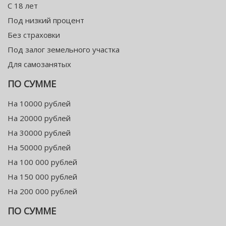
С 18 лет
Под низкий процент
Без страховки
Под залог земельного участка
Для самозанятых
ПО СУММЕ
На 10000 рублей
На 20000 рублей
На 30000 рублей
На 50000 рублей
На 100 000 рублей
На 150 000 рублей
На 200 000 рублей
ПО СУММЕ