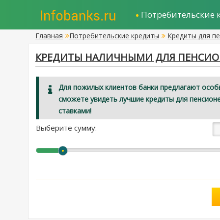
Потребительские 
Главная
Потребительские кредиты
Кредиты для п
КРЕДИТЫ НАЛИЧНЫМИ ДЛЯ ПЕНСИОН
Для пожилых клиентов банки предлагают особы
сможете увидеть лучшие кредиты для пенсионе
ставками!
Выберите сумму: