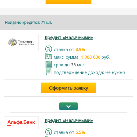
Найдено кредитов: 71 шт.
Кредит «Наличными»
cтавка от
8.9%
макс. сумма:
1 000 000
руб.
срок до
36
мес
подтверждение дохода: Не нужно
Оформить заявку
Кредит «Наличными»
cтавка от
5.5%