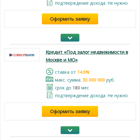
подтверждение дохода: Не нужно
Оформить заявку
Кредит «Под залог недвижимости в
Москве и МО»
cтавка от
14.9%
макс. сумма:
30 000 000
руб.
срок до
180
мес
подтверждение дохода: Не нужно
Оформить заявку