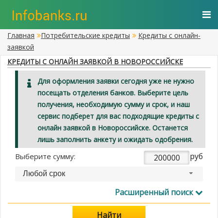
Главная
Потребительские кредиты
Кредиты с онлайн-
заявкой
КРЕДИТЫ С ОНЛАЙН ЗАЯВКОЙ В НОВОРОССИЙСКЕ
Для оформления заявки сегодня уже не нужно
посещать отделения банков. Выберите цель
получения, необходимую сумму и срок, и наш
сервис подберет для вас подходящие кредиты с
онлайн заявкой в Новороссийске. Останется
лишь заполнить анкету и ожидать одобрения.
руб
Выберите сумму:
Любой срок
Расширенный поиск
Найти