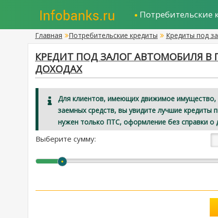
Потребительские 
Главная
Потребительские кредиты
Кредиты под з
КРЕДИТ ПОД ЗАЛОГ АВТОМОБИЛЯ В 
ДОХОДАХ
Для клиентов, имеющих движимое имущество, 
заемных средств, вы увидите лучшие кредиты 
нужен только ПТС, оформление без справки о 
Выберите сумму: