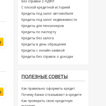
Без справки 2-НДФЛ
С плохой кредитной историей
Кредиты под залог автомобиля
Кредиты под залог недвижимости
Кредиты для пенсионеров
Кредиты по паспорту
Кредиты без залога
у
Кредиты в день обращения
Кредиты с онлайн-заявкой
Кредиты без справок о доходах
ПОЛЕЗНЫЕ СОВЕТЫ
Как правильно оформить кредит
у
Почему банки отказывают в кредите
Как проверить свою кредитную
историю