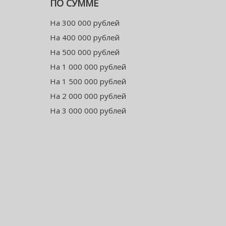
ПО СУММЕ
На 300 000 рублей
На 400 000 рублей
На 500 000 рублей
На 1 000 000 рублей
На 1 500 000 рублей
На 2 000 000 рублей
На 3 000 000 рублей