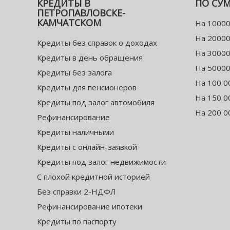
КРЕДИТЫ В
ПО СУ
ПЕТРОПАВЛОВСКЕ-
КАМЧАТСКОМ
На 10000
На 20000
Кредиты без справок о доходах
На 30000
Кредиты в день обращения
На 50000
Кредиты без залога
На 100 0
Кредиты для пенсионеров
На 150 0
Кредиты под залог автомобиля
На 200 0
Рефинансирование
Кредиты наличными
Кредиты с онлайн-заявкой
Кредиты под залог недвижимости
С плохой кредитной историей
Без справки 2-НДФЛ
Рефинансирование ипотеки
Кредиты по паспорту