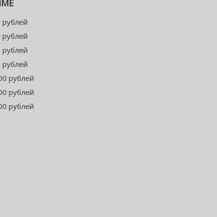
ММЕ
 рублей
 рублей
 рублей
 рублей
00 рублей
00 рублей
00 рублей