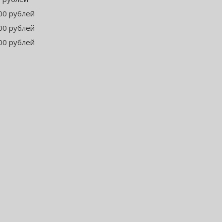
00 рублей
00 рублей
00 рублей