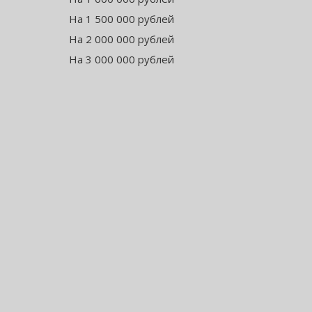
На 1 500 000 рублей
На 2 000 000 рублей
На 3 000 000 рублей