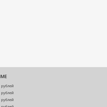
ММЕ
 рублей
 рублей
 рублей
 рублей