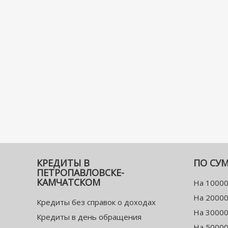
КРЕДИТЫ В
ПО СУ
ПЕТРОПАВЛОВСКЕ-
КАМЧАТСКОМ
На 10000
На 20000
Кредиты без справок о доходах
На 30000
Кредиты в день обращения
На 50000