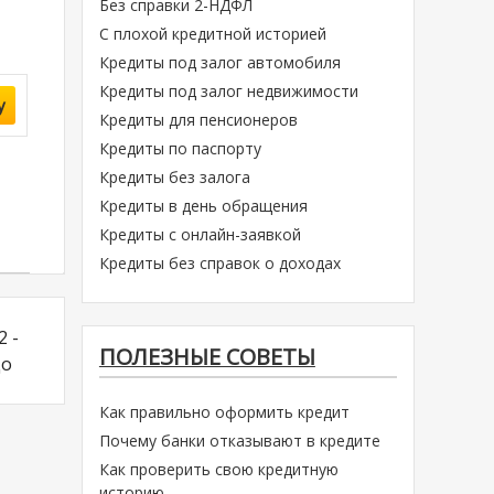
Без справки 2-НДФЛ
С плохой кредитной историей
Кредиты под залог автомобиля
Кредиты под залог недвижимости
у
Кредиты для пенсионеров
Кредиты по паспорту
Кредиты без залога
Кредиты в день обращения
Кредиты с онлайн-заявкой
Кредиты без справок о доходах
2 -
ПОЛЕЗНЫЕ СОВЕТЫ
до
Как правильно оформить кредит
Почему банки отказывают в кредите
Как проверить свою кредитную
историю