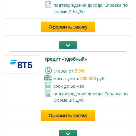
подтверждение дохода: Справка по
форме 2-НДФЛ
Оформить заявку
Кредит «Удобный»
cтавка от
5.9%
макс. сумма:
500 000
руб.
срок до
60
мес
подтверждение дохода: Справка по
форме 2-НДФЛ
Оформить заявку