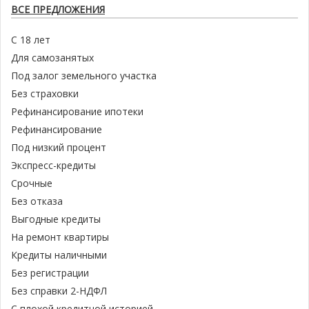
ВСЕ ПРЕДЛОЖЕНИЯ
С 18 лет
Для самозанятых
Под залог земельного участка
Без страховки
Рефинансирование ипотеки
Рефинансирование
Под низкий процент
Экспресс-кредиты
Срочные
Без отказа
Выгодные кредиты
На ремонт квартиры
Кредиты наличными
Без регистрации
Без справки 2-НДФЛ
С плохой кредитной историей