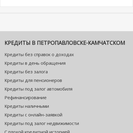
КРЕДИТЫ В ПЕТРОПАВЛОВСКЕ-КАМЧАТСКОМ
Кредиты без справок о доходах
Кредиты в день обращения
Кредиты без залога
Кредиты для пенсионеров
Кредиты под залог автомобиля
Рефинансирование
Кредиты наличными
Кредиты с онлайн-заявкой
Кредиты под залог недвижимости
С плохой кредитной историей