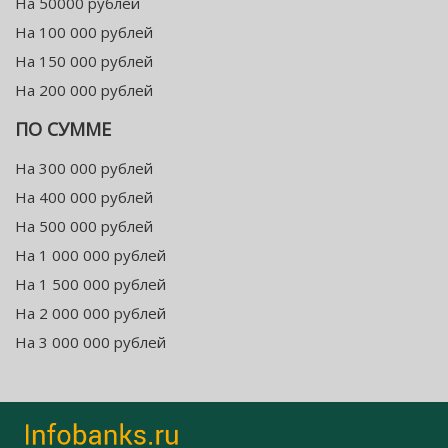
На 50000 рублей
На 100 000 рублей
На 150 000 рублей
На 200 000 рублей
ПО СУММЕ
На 300 000 рублей
На 400 000 рублей
На 500 000 рублей
На 1 000 000 рублей
На 1 500 000 рублей
На 2 000 000 рублей
На 3 000 000 рублей