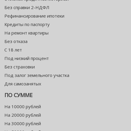
Без справки 2-НДФЛ
Рефинансирование ипотеки
Кредиты по паспорту
На ремонт квартиры
Без отказа
С 18 лет
Под низкий процент
Без страховки
Под залог земельного участка
Для самозанятых
ПО СУММЕ
На 10000 рублей
На 20000 рублей
На 30000 рублей