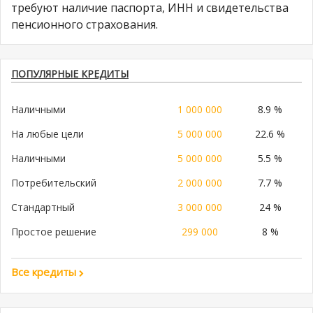
требуют наличие паспорта, ИНН и свидетельства
пенсионного страхования.
ПОПУЛЯРНЫЕ КРЕДИТЫ
Наличными
1 000 000
8.9 %
На любые цели
5 000 000
22.6 %
Наличными
5 000 000
5.5 %
Потребительский
2 000 000
7.7 %
Стандартный
3 000 000
24 %
Простое решение
299 000
8 %
Все кредиты