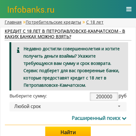
Главная
Потребительские кредиты
С 18 лет
КРЕДИТ С 18 ЛЕТ В ПЕТРОПАВЛОВСКЕ-КАМЧАТСКОМ - В
КАКИХ БАНКАХ МОЖНО ВЗЯТЬ?
Недавно достигли совершеннолетия и хотите
получить деньги взаймы? Укажите
требующуюся вам сумму и срок возврата.
Сервис подберет для вас проверенные банки,
которые предоставят кредит с 18 лет в
Петропавловске-Камчатском.
руб
Выберите сумму:
Любой срок
Расширенный поиск
Найти