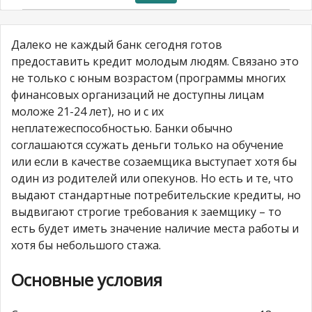
Далеко не каждый банк сегодня готов
предоставить кредит молодым людям. Связано это
не только с юным возрастом (программы многих
финансовых организаций не доступны лицам
моложе 21-24 лет), но и с их
неплатежеспособностью. Банки обычно
соглашаются ссужать деньги только на обучение
или если в качестве созаемщика выступает хотя бы
один из родителей или опекунов. Но есть и те, что
выдают стандартные потребительские кредиты, но
выдвигают строгие требования к заемщику – то
есть будет иметь значение наличие места работы и
хотя бы небольшого стажа.
Основные условия