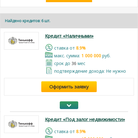
Найдено кредитов: 6 шт.
Кредит «Наличными»
cтавка от
8.9%
макс. сумма:
1 000 000
руб.
срок до
36
мес
подтверждение дохода: Не нужно
Оформить заявку
Кредит «Под залог недвижимости»
cтавка от
8.9%