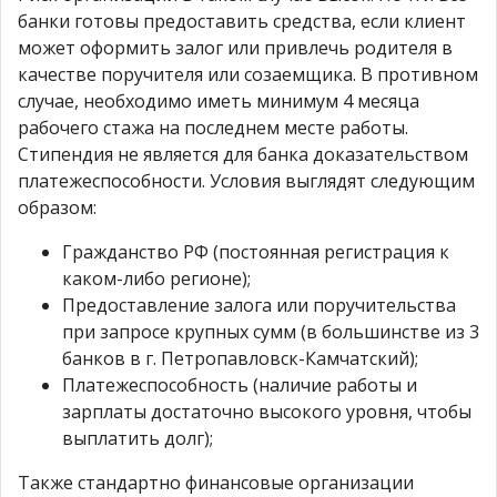
банки готовы предоставить средства, если клиент
может оформить залог или привлечь родителя в
качестве поручителя или созаемщика. В противном
случае, необходимо иметь минимум 4 месяца
рабочего стажа на последнем месте работы.
Стипендия не является для банка доказательством
платежеспособности. Условия выглядят следующим
образом:
Гражданство РФ (постоянная регистрация к
каком-либо регионе);
Предоставление залога или поручительства
при запросе крупных сумм (в большинстве из 3
банков в г. Петропавловск-Камчатский);
Платежеспособность (наличие работы и
зарплаты достаточно высокого уровня, чтобы
выплатить долг);
Также стандартно финансовые организации