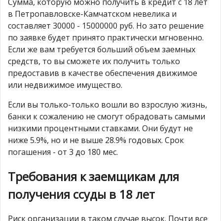
Сумма, которую можно получить в кредит с 18 лет
в Петропавловске-Камчатском невелика и
составляет 30000 - 15000000 руб. Но зато решение
по заявке будет принято практически мгновенно.
Если же вам требуется больший объем заемных
средств, то вы сможете их получить только
предоставив в качестве обеспечения движимое
или недвижимое имущество.
Если вы только-только вошли во взрослую жизнь,
банки к сожалению не смогут обрадовать самыми
низкими процентными ставками. Они будут не
ниже 5.9%, но и не выше 28.9% годовых. Срок
погашения - от 3 до 180 мес.
Требования к заемщикам для
получения ссуды в 18 лет
Риск организации в таком случае высок. Почти все