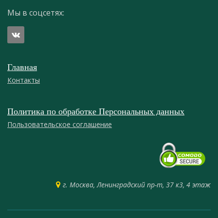
Мы в соцсетях:
Главная
Контакты
Политика по обработке Персональных данных
Пользовательское соглашение
г. Москва, Ленинградский пр-т, 37 к3, 4 этаж