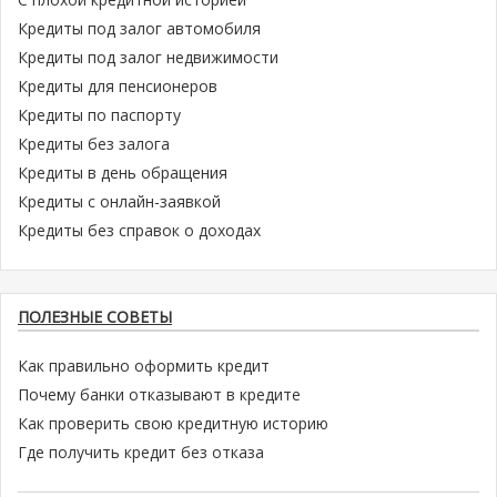
Кредиты под залог автомобиля
Кредиты под залог недвижимости
Кредиты для пенсионеров
Кредиты по паспорту
Кредиты без залога
Кредиты в день обращения
Кредиты с онлайн-заявкой
Кредиты без справок о доходах
ПОЛЕЗНЫЕ СОВЕТЫ
Как правильно оформить кредит
Почему банки отказывают в кредите
Как проверить свою кредитную историю
Где получить кредит без отказа