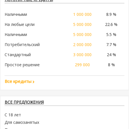
Наличными
1 000 000
8.9 %
На любые цели
5 000 000
22.6 %
Наличными
5 000 000
5.5 %
Потребительский
2 000 000
7.7 %
Стандартный
3 000 000
24 %
Простое решение
299 000
8 %
Все кредиты
ВСЕ ПРЕДЛОЖЕНИЯ
С 18 лет
Для самозанятых