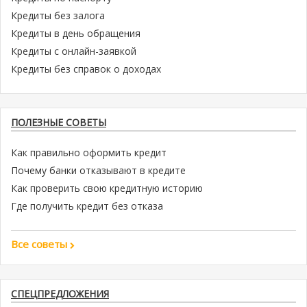
Кредиты без залога
Кредиты в день обращения
Кредиты с онлайн-заявкой
Кредиты без справок о доходах
ПОЛЕЗНЫЕ СОВЕТЫ
Как правильно оформить кредит
Почему банки отказывают в кредите
Как проверить свою кредитную историю
Где получить кредит без отказа
Все советы
СПЕЦПРЕДЛОЖЕНИЯ