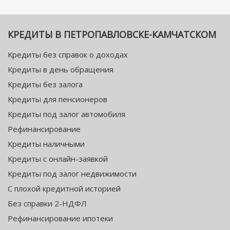
КРЕДИТЫ В ПЕТРОПАВЛОВСКЕ-КАМЧАТСКОМ
Кредиты без справок о доходах
Кредиты в день обращения
Кредиты без залога
Кредиты для пенсионеров
Кредиты под залог автомобиля
Рефинансирование
Кредиты наличными
Кредиты с онлайн-заявкой
Кредиты под залог недвижимости
С плохой кредитной историей
Без справки 2-НДФЛ
Рефинансирование ипотеки