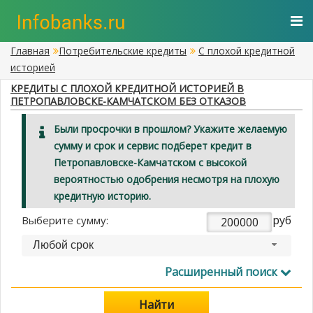
Главная
Потребительские кредиты
С плохой кредитной
историей
КРЕДИТЫ С ПЛОХОЙ КРЕДИТНОЙ ИСТОРИЕЙ В
ПЕТРОПАВЛОВСКЕ-КАМЧАТСКОМ БЕЗ ОТКАЗОВ
Были просрочки в прошлом? Укажите желаемую
сумму и срок и сервис подберет кредит в
Петропавловске-Камчатском с высокой
вероятностью одобрения несмотря на плохую
кредитную историю.
руб
Выберите сумму:
Любой срок
Расширенный поиск
Найти