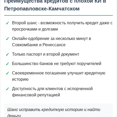
Преимущества кредитов с плохой КИ в
Петропавловске-Камчатском
Второй шанс - возможность получить кредит даже с
просрочками и долгами
Онлайн-одобрение за несколько минут в
Совкомбанке и Ренессансе
Только паспорт и второй документ
Большинство банков не требуют поручителей
Своевременное погашение улучшит кредитную
историю
Доступность для клиентов с испорченной
финансовой репутацией
Шанс исправить кредитную историю и найти
деньги