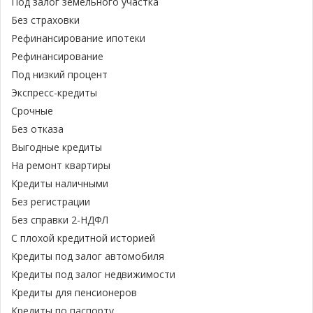
Под залог земельного участка
Без страховки
Рефинансирование ипотеки
Рефинансирование
Под низкий процент
Экспресс-кредиты
Срочные
Без отказа
Выгодные кредиты
На ремонт квартиры
Кредиты наличными
Без регистрации
Без справки 2-НДФЛ
С плохой кредитной историей
Кредиты под залог автомобиля
Кредиты под залог недвижимости
Кредиты для пенсионеров
Кредиты по паспорту