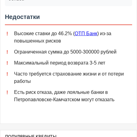
Недостатки
Высокие ставки до 46.2% (
ОТП Банк
) из-за
повышенных рисков
Ограниченная сумма до 5000-300000 рублей
Максимальный период возврата 3-5 лет
Часто требуется страхование жизни и от потери
работы
Есть риск отказа, даже лояльные банки в
Петропавловске-Камчатском могут отказать
ПОПУЛЯРНЫЕ КРЕДИТЫ