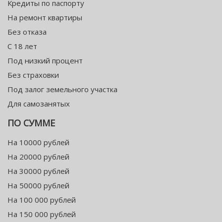
Кредиты по паспорту
На ремонт квартиры
Без отказа
С 18 лет
Под низкий процент
Без страховки
Под залог земельного участка
Для самозанятых
ПО СУММЕ
На 10000 рублей
На 20000 рублей
На 30000 рублей
На 50000 рублей
На 100 000 рублей
На 150 000 рублей