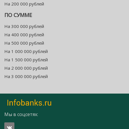
На 200 000 рублей
ПО СУММЕ
На 300 000 рублей
На 400 000 рублей
На 500 000 рублей
На 1 000 000 рублей
На 1 500 000 рублей
На 2 000 000 рублей
На 3 000 000 рублей
Мы в соцсетях: