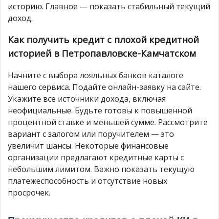
историю. Главное — показать стабильный текущий
доход.
Как получить кредит с плохой кредитной
историей в Петропавловске-Камчатском
Начните с выбора лояльных банков каталоге
нашего сервиса. Подайте онлайн-заявку на сайте.
Укажите все источники дохода, включая
неофициальные. Будьте готовы к повышенной
процентной ставке и меньшей сумме. Рассмотрите
вариант с залогом или поручителем — это
увеличит шансы. Некоторые финансовые
организации предлагают кредитные карты с
небольшим лимитом. Важно показать текущую
платежеспособность и отсутствие новых
просрочек.