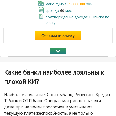
макс. сумма:
5 000 000
руб.
срок до
60
мес
подтверждение дохода: Выписка по
счету
Оформить заявку
Какие банки наиболее лояльны к
плохой КИ?
Наиболее лояльные: Совкомбанк, Ренессанс Кредит,
Т-банк и ОТП банк. Они рассматривают заявки
даже при наличии просрочек и учитывают
текущую платежеспособность, а не только