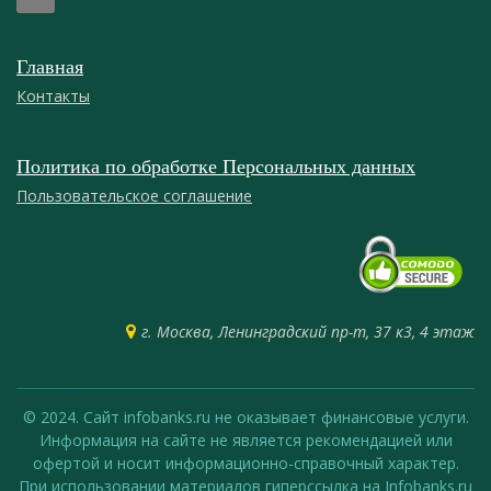
Главная
Контакты
Политика по обработке Персональных данных
Пользовательское соглашение
г. Москва, Ленинградский пр-т, 37 к3, 4 этаж
© 2024. Сайт infobanks.ru не оказывает финансовые услуги.
Информация на сайте не является рекомендацией или
офертой и носит информационно-справочный характер.
При использовании материалов гиперссылка на Infobanks.ru