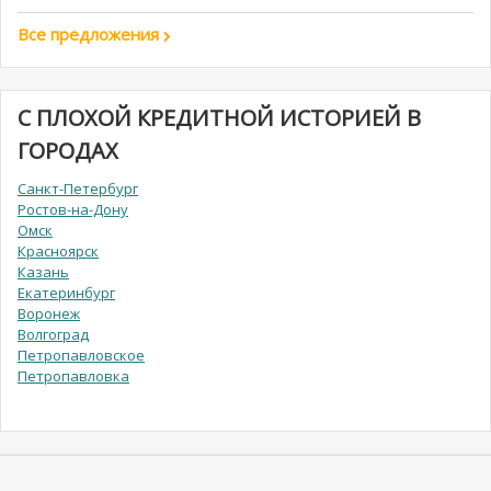
Все предложения
С ПЛОХОЙ КРЕДИТНОЙ ИСТОРИЕЙ В
ГОРОДАХ
Санкт-Петербург
Ростов-на-Дону
Омск
Красноярск
Казань
Екатеринбург
Воронеж
Волгоград
Петропавловское
Петропавловка