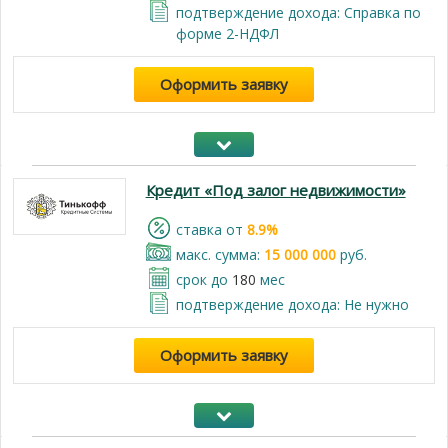
подтверждение дохода: Справка по
форме 2-НДФЛ
Оформить заявку
Кредит «Под залог недвижимости»
cтавка от
8.9%
макс. сумма:
15 000 000
руб.
срок до
180
мес
подтверждение дохода: Не нужно
Оформить заявку