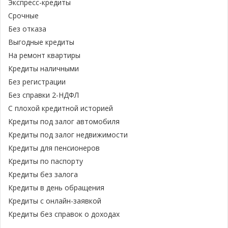
Экспресс-кредиты
Срочные
Без отказа
Выгодные кредиты
На ремонт квартиры
Кредиты наличными
Без регистрации
Без справки 2-НДФЛ
С плохой кредитной историей
Кредиты под залог автомобиля
Кредиты под залог недвижимости
Кредиты для пенсионеров
Кредиты по паспорту
Кредиты без залога
Кредиты в день обращения
Кредиты с онлайн-заявкой
Кредиты без справок о доходах