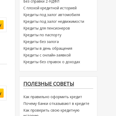
Без справки 2-НДФЛ
С плохой кредитной историей
Кредиты под залог автомобиля
Кредиты под залог недвижимости
у
Кредиты для пенсионеров
Кредиты по паспорту
Кредиты без залога
Кредиты в день обращения
Кредиты с онлайн-заявкой
Кредиты без справок о доходах
ПОЛЕЗНЫЕ СОВЕТЫ
у
Как правильно оформить кредит
Почему банки отказывают в кредите
Как проверить свою кредитную
историю