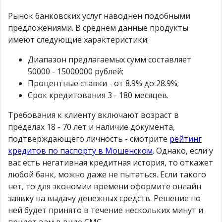
Рынок банковских услуг наводнен подобными
предложениями. В среднем данные продукты
имеют следующие характеристики:
Диапазон предлагаемых сумм составляет
50000 - 15000000 рублей;
Процентные ставки - от 8.9% до 28.9%;
Срок кредитования 3 - 180 месяцев.
Требования к клиенту включают возраст в
пределах 18 - 70 лет и наличие документа,
подтверждающего личность - смотрите
рейтинг
кредитов по паспорту в Мошенском
. Однако, если у
вас есть негативная кредитная история, то откажет
любой банк, можно даже не пытаться. Если такого
нет, то для экономии времени оформите онлайн
заявку на выдачу денежных средств. Решение по
ней будет принято в течение нескольких минут и
придет вам в виде СМС.