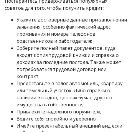
Постарайтесь придерживаться популярных
советов для того, чтобы получить кредит:
Укажите достоверные данные при заполнении
заявления, особенно фактический адрес
проживания и номера телефонов
родственников и работодателя;
Соберите полный пакет документов, куда
входят копия трудовой книжки и справка о
доходах за последние полгода. Также может
потребоваться трудовой договор или
контракт;
Предоставьте в залог автомобиль, квартиру
или земельный участок. Либо справки о
наличии вкладов, ценных бумаг, другого
имущества в собственности;
Привлеките надежного поручителя;
Ведите себя спокойно и уверенно;
Имейте презентабельный внешний вид если