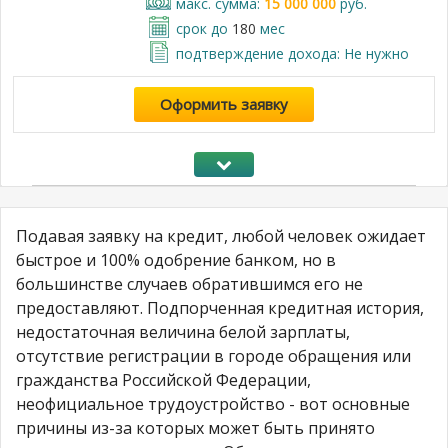
макс. сумма:
15 000 000
руб.
срок до
180
мес
подтверждение дохода: Не нужно
Оформить заявку
Подавая заявку на кредит, любой человек ожидает
быстрое и 100% одобрение банком, но в
большинстве случаев обратившимся его не
предоставляют. Подпорченная кредитная история,
недостаточная величина белой зарплаты,
отсутствие регистрации в городе обращения или
гражданства Российской Федерации,
неофициальное трудоустройство - вот основные
причины из-за которых может быть принято