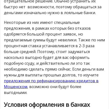
отрицательное решение. Обычно устранить их
быстро нет возможности, поэтому обращаться за
деньгами изначально нужно в лояльные банки.
Некоторые из них имеют специальные
предложения, в рамках которых без отказов
одобряется большой процент заявок, но
предлагаемые суммы будут невелики. Также по ним
процентная ставка устанавливается в 2-3 раза
больше средней. Поэтому, стоит задуматься
насколько выгодно будет для вас оформить
подобную ссуду, и действительно ли это так
необходимо сделать прямо сейчас. Если деньги вам
нужны для выплаты прошлых долгов, то изучите
предложения по рефинансированию кредитов в
Мошенском
, возможно они будут более
выгодными.
Условия оформления в банках