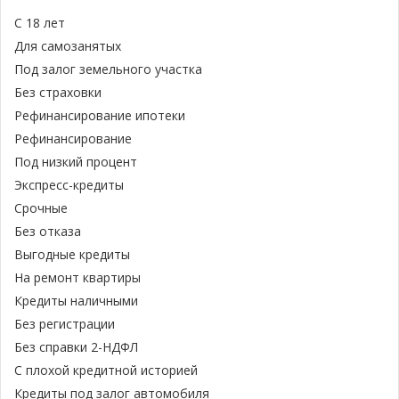
С 18 лет
Для самозанятых
Под залог земельного участка
Без страховки
Рефинансирование ипотеки
Рефинансирование
Под низкий процент
Экспресс-кредиты
Срочные
Без отказа
Выгодные кредиты
На ремонт квартиры
Кредиты наличными
Без регистрации
Без справки 2-НДФЛ
С плохой кредитной историей
Кредиты под залог автомобиля