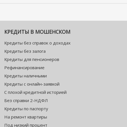
КРЕДИТЫ В МОШЕНСКОМ
Кредиты без справок о доходах
Кредиты без залога
Кредиты для пенсионеров
Рефинансирование
Кредиты наличными
Кредиты с онлайн-заявкой
С плохой кредитной историей
Без справки 2-НДФЛ
Кредиты по паспорту
На ремонт квартиры
Под низкий процент