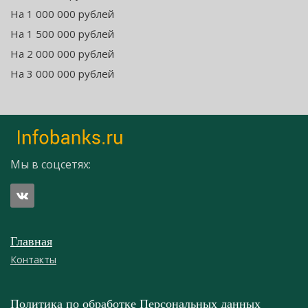
На 1 000 000 рублей
На 1 500 000 рублей
На 2 000 000 рублей
На 3 000 000 рублей
Мы в соцсетях:
Главная
Контакты
Политика по обработке Персональных данных