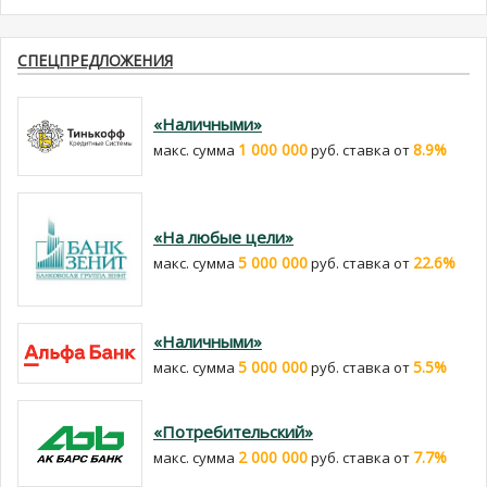
СПЕЦПРЕДЛОЖЕНИЯ
«Наличными»
1 000 000
8.9%
макс. сумма
руб. cтавка от
«На любые цели»
5 000 000
22.6%
макс. сумма
руб. cтавка от
«Наличными»
5 000 000
5.5%
макс. сумма
руб. cтавка от
«Потребительский»
2 000 000
7.7%
макс. сумма
руб. cтавка от