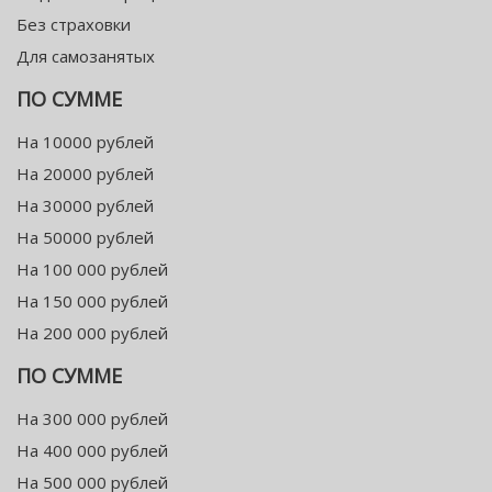
Без страховки
Для самозанятых
ПО СУММЕ
На 10000 рублей
На 20000 рублей
На 30000 рублей
На 50000 рублей
На 100 000 рублей
На 150 000 рублей
На 200 000 рублей
ПО СУММЕ
На 300 000 рублей
На 400 000 рублей
На 500 000 рублей