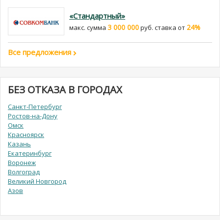
«Стандартный»
3 000 000
24%
макс. сумма
руб. cтавка от
Все предложения
БЕЗ ОТКАЗА В ГОРОДАХ
Санкт-Петербург
Ростов-на-Дону
Омск
Красноярск
Казань
Екатеринбург
Воронеж
Волгоград
Великий Новгород
Азов