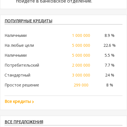
пойдете в банковское отделение.
ПОПУЛЯРНЫЕ КРЕДИТЫ
Наличными
1 000 000
8.9 %
На любые цели
5 000 000
22.6 %
Наличными
5 000 000
5.5 %
Потребительский
2 000 000
7.7 %
Стандартный
3 000 000
24 %
Простое решение
299 000
8 %
Все кредиты
ВСЕ ПРЕДЛОЖЕНИЯ