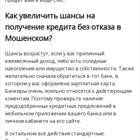
Как увеличить шансы на
получение кредита без отказа в
Мошенском?
Шансы возрастут, если у вас приличный
ежемесячный доход, либо есть солидные
накопления или имущество в собственности. Также
желательно сначала обратиться в тот банк, в
котором у вас оформлена зарплатная карта.
Банкиры очень лояльно относятся к действующим
клиентам. Поэтому проверьте наличие
предодобренных кредитных предложений в
мобильном приложении вашего банка или в
личном кабинете на его сайте.
В остальном все действия стандартные.