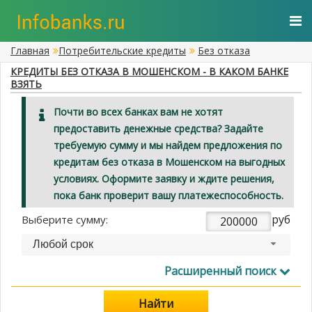
Главная
Потребительские кредиты
Без отказа
КРЕДИТЫ БЕЗ ОТКАЗА В МОШЕНСКОМ - В КАКОМ БАНКЕ
ВЗЯТЬ
Почти во всех банках вам не хотят
предоставить денежные средства? Задайте
требуемую сумму и мы найдем предложения по
кредитам без отказа в Мошенском на выгодных
условиях. Оформите заявку и ждите решения,
пока банк проверит вашу платежеспособность.
руб
Выберите сумму:
Любой срок
Расширенный поиск
Найти