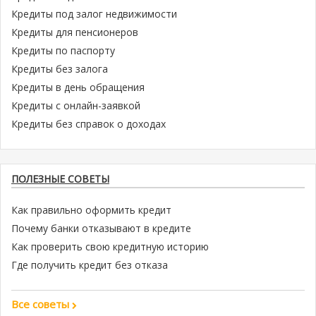
Кредиты под залог недвижимости
Кредиты для пенсионеров
Кредиты по паспорту
Кредиты без залога
Кредиты в день обращения
Кредиты с онлайн-заявкой
Кредиты без справок о доходах
ПОЛЕЗНЫЕ СОВЕТЫ
Как правильно оформить кредит
Почему банки отказывают в кредите
Как проверить свою кредитную историю
Где получить кредит без отказа
Все советы