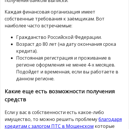
получения банком выписки.
Каждая финансовая организация имеет
собственные требования к заёмщикам. Вот
наиболее часто встречаемые:
Гражданство Российской Федерации.
Возраст до 80 лет (на дату окончания срока
кредита).
Постоянная регистрация и проживание в
регионе оформления не менее 4-х месяцев.
Подойдет и временная, если вы работаете в
данном регионе.
Какие еще есть возможности получения
средств
Если у вас в собственности есть какое-либо
имущество, то можно решить проблему
благодаря
кредитам с залогом ПТС в Мошенском
которые