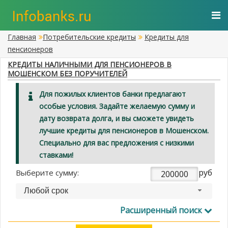
Главная
Потребительские кредиты
Кредиты для
пенсионеров
КРЕДИТЫ НАЛИЧНЫМИ ДЛЯ ПЕНСИОНЕРОВ В
МОШЕНСКОМ БЕЗ ПОРУЧИТЕЛЕЙ
Для пожилых клиентов банки предлагают
особые условия. Задайте желаемую сумму и
дату возврата долга, и вы сможете увидеть
лучшие кредиты для пенсионеров в Мошенском.
Специально для вас предложения с низкими
ставками!
руб
Выберите сумму:
Любой срок
Расширенный поиск