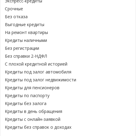
Экспресс-кредиты
Срочные
Без отказа
Выгодные кредиты
На ремонт квартиры
Кредиты наличными
Без регистрации
Без справки 2-НДФЛ
С плохой кредитной историей
Кредиты под залог автомобиля
Кредиты под залог недвижимости
Кредиты для пенсионеров
Кредиты по паспорту
Кредиты без залога
Кредиты в день обращения
Кредиты с онлайн-заявкой
Кредиты без справок о доходах