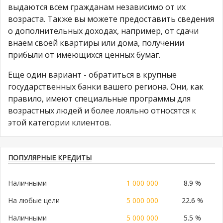
выдаются всем гражданам независимо от их
возраста. Также вы можете предоставить сведения
о дополнительных доходах, например, от сдачи
внаем своей квартиры или дома, получении
прибыли от имеющихся ценных бумаг.
Еще один вариант - обратиться в крупные
государственных банки вашего региона. Они, как
правило, имеют специальные программы для
возрастных людей и более лояльно относятся к
этой категории клиентов.
ПОПУЛЯРНЫЕ КРЕДИТЫ
Наличными
1 000 000
8.9 %
На любые цели
5 000 000
22.6 %
Наличными
5 000 000
5.5 %