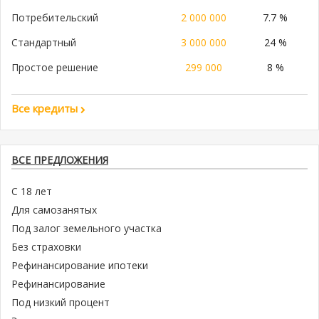
Потребительский
2 000 000
7.7 %
Стандартный
3 000 000
24 %
Простое решение
299 000
8 %
Все кредиты
ВСЕ ПРЕДЛОЖЕНИЯ
С 18 лет
Для самозанятых
Под залог земельного участка
Без страховки
Рефинансирование ипотеки
Рефинансирование
Под низкий процент