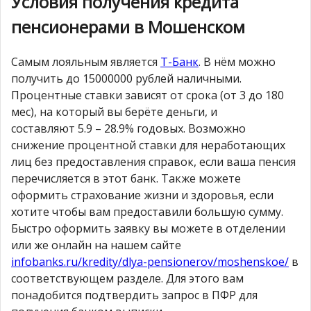
Условия получения кредита
пенсионерами в Мошенском
Самым лояльным является
Т-Банк
. В нём можно
получить до 15000000 рублей наличными.
Процентные ставки зависят от срока (от 3 до 180
мес), на который вы берёте деньги, и
составляют 5.9 – 28.9% годовых. Возможно
снижение процентной ставки для неработающих
лиц без предоставления справок, если ваша пенсия
перечисляется в этот банк. Также можете
оформить страхование жизни и здоровья, если
хотите чтобы вам предоставили большую сумму.
Быстро оформить заявку вы можете в отделении
или же онлайн на нашем сайте
infobanks.ru/kredity/dlya-pensionerov/moshenskoe/
в
соответствующем разделе. Для этого вам
понадобится подтвердить запрос в ПФР для