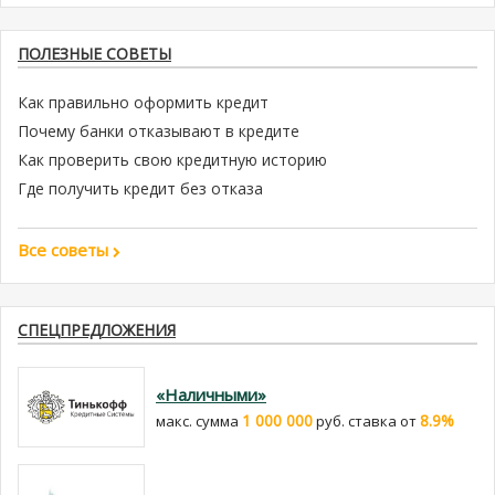
ПОЛЕЗНЫЕ СОВЕТЫ
Как правильно оформить кредит
Почему банки отказывают в кредите
Как проверить свою кредитную историю
Где получить кредит без отказа
Все советы
СПЕЦПРЕДЛОЖЕНИЯ
«Наличными»
1 000 000
8.9%
макс. сумма
руб. cтавка от