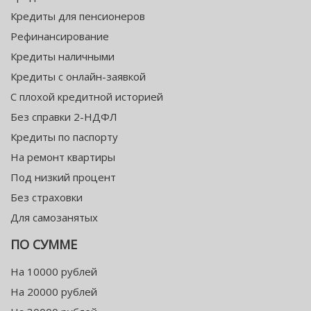
Кредиты для пенсионеров
Рефинансирование
Кредиты наличными
Кредиты с онлайн-заявкой
С плохой кредитной историей
Без справки 2-НДФЛ
Кредиты по паспорту
На ремонт квартиры
Под низкий процент
Без страховки
Для самозанятых
ПО СУММЕ
На 10000 рублей
На 20000 рублей