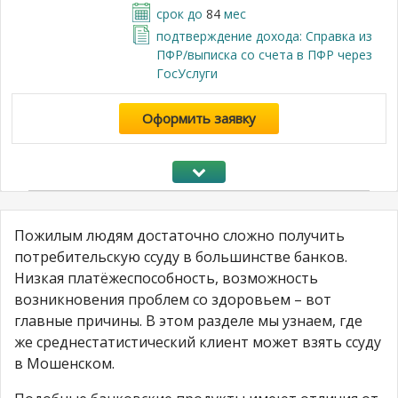
срок до
84
мес
подтверждение дохода: Справка из
ПФР/выписка со счета в ПФР через
ГосУслуги
Оформить заявку
Пожилым людям достаточно сложно получить
потребительскую ссуду в большинстве банков.
Низкая платёжеспособность, возможность
возникновения проблем со здоровьем – вот
главные причины. В этом разделе мы узнаем, где
же среднестатистический клиент может взять ссуду
в Мошенском.