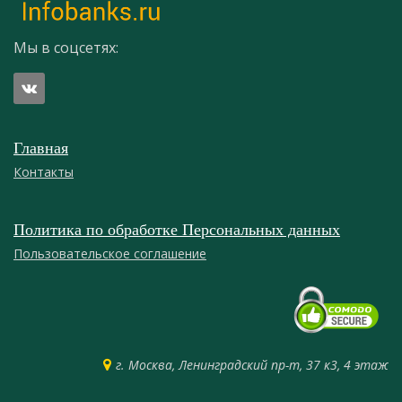
Мы в соцсетях:
Главная
Контакты
Политика по обработке Персональных данных
Пользовательское соглашение
г. Москва, Ленинградский пр-т, 37 к3, 4 этаж