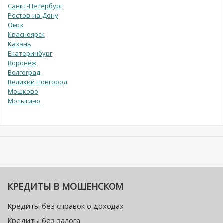
Санкт-Петербург
Ростов-на-Дону
Омск
Красноярск
Казань
Екатеринбург
Воронеж
Волгоград
Великий Новгород
Мошково
Мотыгино
КРЕДИТЫ В МОШЕНСКОМ
Кредиты без справок о доходах
Кредиты без залога