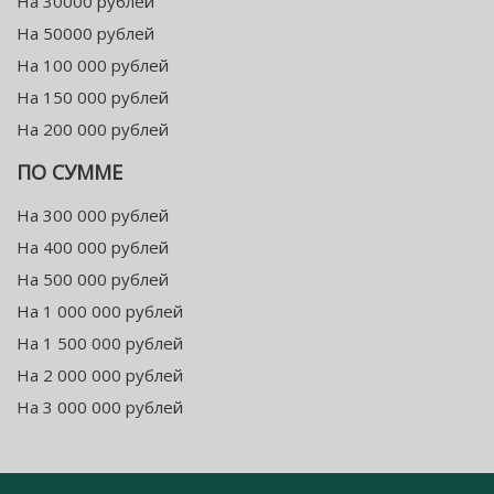
На 30000 рублей
На 50000 рублей
На 100 000 рублей
На 150 000 рублей
На 200 000 рублей
ПО СУММЕ
На 300 000 рублей
На 400 000 рублей
На 500 000 рублей
На 1 000 000 рублей
На 1 500 000 рублей
На 2 000 000 рублей
На 3 000 000 рублей