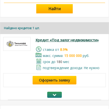
Найти
Найдено кредитов: 1 шт.
Кредит «Под залог недвижимости»
cтавка от
8.9%
макс. сумма:
15 000 000
руб.
срок до
180
мес
подтверждение дохода: Не нужно
Оформить заявку