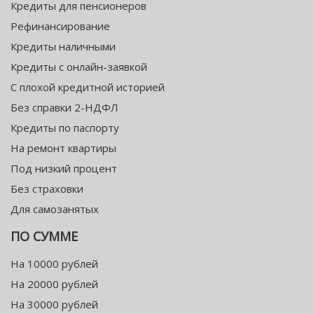
Кредиты для пенсионеров
Рефинансирование
Кредиты наличными
Кредиты с онлайн-заявкой
С плохой кредитной историей
Без справки 2-НДФЛ
Кредиты по паспорту
На ремонт квартиры
Под низкий процент
Без страховки
Для самозанятых
ПО СУММЕ
На 10000 рублей
На 20000 рублей
На 30000 рублей