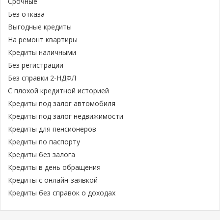
Срочные
Без отказа
Выгодные кредиты
На ремонт квартиры
Кредиты наличными
Без регистрации
Без справки 2-НДФЛ
С плохой кредитной историей
Кредиты под залог автомобиля
Кредиты под залог недвижимости
Кредиты для пенсионеров
Кредиты по паспорту
Кредиты без залога
Кредиты в день обращения
Кредиты с онлайн-заявкой
Кредиты без справок о доходах