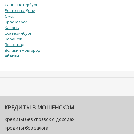
Санкт-Петербург
Ростов-на-Дону
Омск
Красноярск
Казань
Екатеринбург
Воронеж
Волгоград
Великий Новгород
Абакан
КРЕДИТЫ В МОШЕНСКОМ
Кредиты без справок о доходах
Кредиты без залога