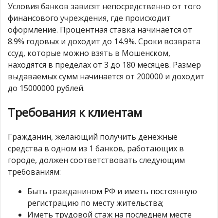
Условия банков зависят непосредственно от того
финансового учреждения, где происходит
оформление. Процентная ставка начинается от
8.9% годовых и доходит до 14.9%. Сроки возврата
ссуд, которые можно взять в Мошенском,
находятся в пределах от 3 до 180 месяцев. Размер
выдаваемых сумм начинается от 200000 и доходит
до 15000000 рублей.
Требования к клиентам
Гражданин, желающий получить денежные
средства в одном из 1 банков, работающих в
городе, должен соответствовать следующим
требованиям:
Быть гражданином РФ и иметь постоянную
регистрацию по месту жительства;
Иметь трудовой стаж на последнем месте