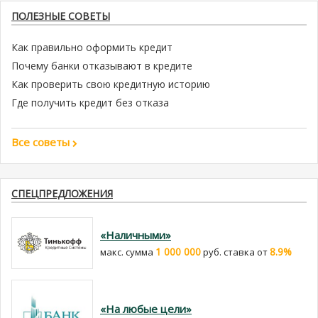
ПОЛЕЗНЫЕ СОВЕТЫ
Как правильно оформить кредит
Почему банки отказывают в кредите
Как проверить свою кредитную историю
Где получить кредит без отказа
Все советы
СПЕЦПРЕДЛОЖЕНИЯ
«Наличными»
1 000 000
8.9%
макс. сумма
руб. cтавка от
«На любые цели»