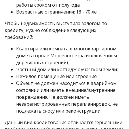
работы сроком от полугода;
Возрастные ограничения: 18 - 70 лет.
Чтобы недвижимость выступила залогом по
кредиту, нужно соблюдение следующих
требований:
Квартира или комната в многоквартирном
доме в городе Мошенское (за исключением
деревянных строений);
Частный дом или коттедж с участком земли;
Нежилое помещение или строение;
Объект не должен находиться в аварийном
состоянии или иметь внешние/внутренние
повреждения. Не должен иметь
незарегистрированных перепланировок, не
подлежать сносу или реконструкции
Данный вид кредитования отличается серьезными