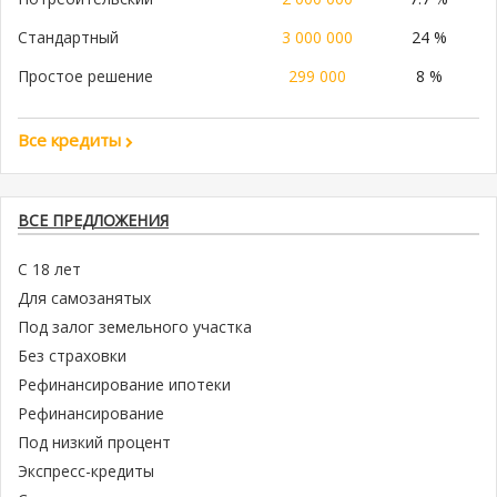
Стандартный
3 000 000
24 %
Простое решение
299 000
8 %
Все кредиты
ВСЕ ПРЕДЛОЖЕНИЯ
С 18 лет
Для самозанятых
Под залог земельного участка
Без страховки
Рефинансирование ипотеки
Рефинансирование
Под низкий процент
Экспресс-кредиты