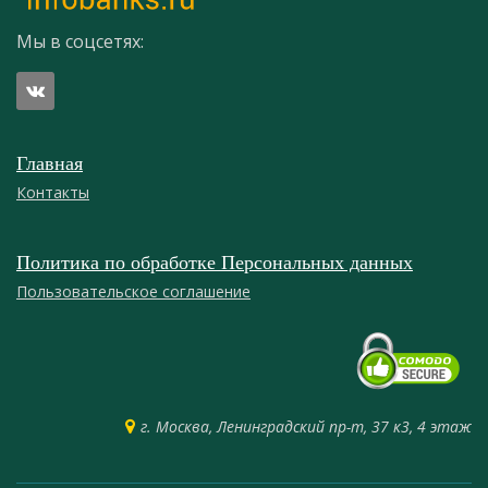
Мы в соцсетях:
Главная
Контакты
Политика по обработке Персональных данных
Пользовательское соглашение
г. Москва, Ленинградский пр-т, 37 к3, 4 этаж