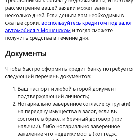
требованиями к объекту недвижимости, и поэтому
рассмотрение вашей заявки может занять
несколько дней. Если деньги вам необходимы в
сжатые сроки,
воспользуйтесь кредитом под залог
автомобиля в Мошенском
и тогда сможете
получить средства в течение дня.
Документы
Чтобы быстро оформить кредит банку потребуется
следующий перечень документов:
Ваш паспорт и любой второй документ
подтверждающий личность;
Нотариально заверенное согласие супруга(и)
на передачу имущества в залог, если вы
состоите в браке, и брачный договор (при
наличии). Либо нотариально заверенное
заявление что недвижимость (коттедж,