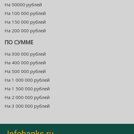
На 50000 рублей
На 100 000 рублей
На 150 000 рублей
На 200 000 рублей
ПО СУММЕ
На 300 000 рублей
На 400 000 рублей
На 500 000 рублей
На 1 000 000 рублей
На 1 500 000 рублей
На 2 000 000 рублей
На 3 000 000 рублей