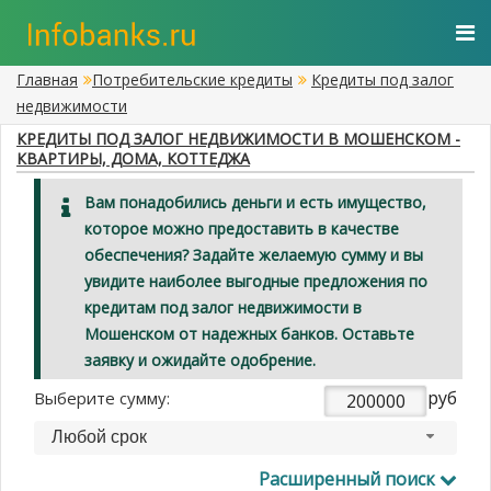
Главная
Потребительские кредиты
Кредиты под залог
недвижимости
КРЕДИТЫ ПОД ЗАЛОГ НЕДВИЖИМОСТИ В МОШЕНСКОМ -
КВАРТИРЫ, ДОМА, КОТТЕДЖА
Вам понадобились деньги и есть имущество,
которое можно предоставить в качестве
обеспечения? Задайте желаемую сумму и вы
увидите наиболее выгодные предложения по
кредитам под залог недвижимости в
Мошенском от надежных банков. Оставьте
заявку и ожидайте одобрение.
руб
Выберите сумму:
Любой срок
Расширенный поиск