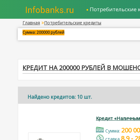
Потребительские 
Главная
Потребительские кредиты
Сумма: 200000 рублей
КРЕДИТ НА 200000 РУБЛЕЙ В МОШЕН
Найдено кредитов: 10 шт.
Кредит «Наличным
200 0
Cумма:
8.9 - 
cтавка