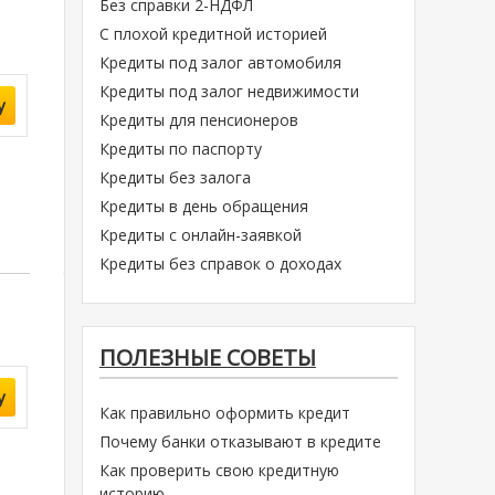
Без справки 2-НДФЛ
С плохой кредитной историей
Кредиты под залог автомобиля
Кредиты под залог недвижимости
у
Кредиты для пенсионеров
Кредиты по паспорту
Кредиты без залога
Кредиты в день обращения
Кредиты с онлайн-заявкой
Кредиты без справок о доходах
ПОЛЕЗНЫЕ СОВЕТЫ
у
Как правильно оформить кредит
Почему банки отказывают в кредите
Как проверить свою кредитную
историю