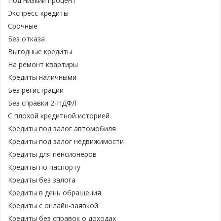
Под низкий процент
Экспресс-кредиты
Срочные
Без отказа
Выгодные кредиты
На ремонт квартиры
Кредиты наличными
Без регистрации
Без справки 2-НДФЛ
С плохой кредитной историей
Кредиты под залог автомобиля
Кредиты под залог недвижимости
Кредиты для пенсионеров
Кредиты по паспорту
Кредиты без залога
Кредиты в день обращения
Кредиты с онлайн-заявкой
Кредиты без справок о доходах