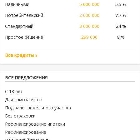
Наличными
5 000 000
5.5 %
Потребительский
2 000 000
7.7 %
Стандартный
3 000 000
24 %
Простое решение
299 000
8 %
Все кредиты
ВСЕ ПРЕДЛОЖЕНИЯ
С 18 лет
Для самозанятых
Под залог земельного участка
Без страховки
Рефинансирование ипотеки
Рефинансирование