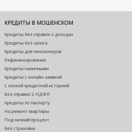
КРЕДИТЫ В МОШЕНСКОМ
Кредиты без справок о доходах
Кредиты без залога
Кредиты для пенсионеров
Рефинансирование
Кредиты наличными
Кредиты с онлайн-заявкой
С плохой кредитной историей
Без справки 2-НДФЛ
Кредиты по паспорту
На ремонт квартиры
Под низкий процент
Без страховки