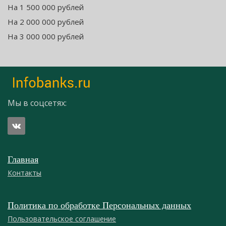
На 1 500 000 рублей
На 2 000 000 рублей
На 3 000 000 рублей
Мы в соцсетях:
Главная
Контакты
Политика по обработке Персональных данных
Пользовательское соглашение