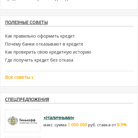
ПОЛЕЗНЫЕ СОВЕТЫ
Как правильно оформить кредит
Почему банки отказывают в кредите
Как проверить свою кредитную историю
Где получить кредит без отказа
Все советы
СПЕЦПРЕДЛОЖЕНИЯ
«Наличными»
1 000 000
8.9%
макс. сумма
руб. cтавка от