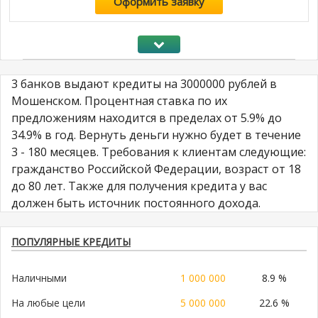
Оформить заявку
3 банков выдают кредиты на 3000000 рублей в
Мошенском. Процентная ставка по их
предложениям находится в пределах от 5.9% до
34.9% в год. Вернуть деньги нужно будет в течение
3 - 180 месяцев. Требования к клиентам следующие:
гражданство Российской Федерации, возраст от 18
до 80 лет. Также для получения кредита у вас
должен быть источник постоянного дохода.
ПОПУЛЯРНЫЕ КРЕДИТЫ
Наличными
1 000 000
8.9 %
На любые цели
5 000 000
22.6 %