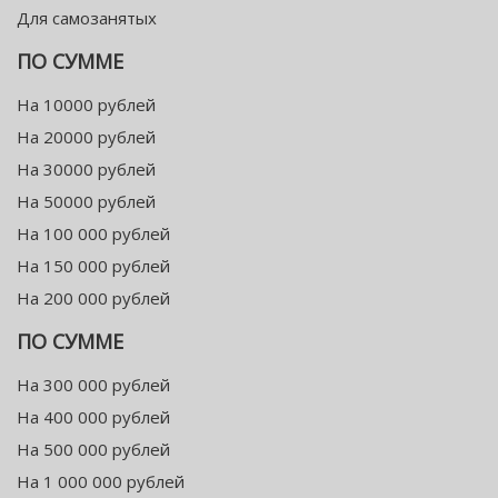
Для самозанятых
ПО СУММЕ
На 10000 рублей
На 20000 рублей
На 30000 рублей
На 50000 рублей
На 100 000 рублей
На 150 000 рублей
На 200 000 рублей
ПО СУММЕ
На 300 000 рублей
На 400 000 рублей
На 500 000 рублей
На 1 000 000 рублей