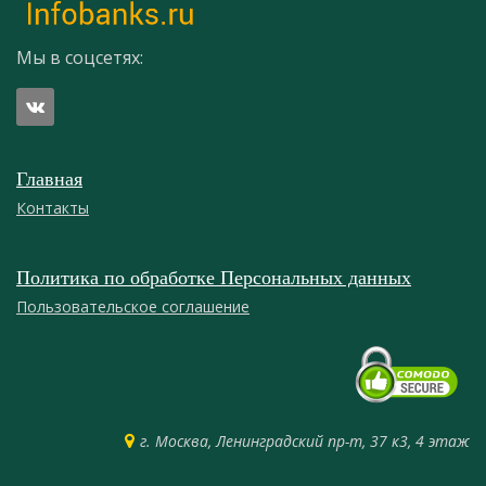
Мы в соцсетях:
Главная
Контакты
Политика по обработке Персональных данных
Пользовательское соглашение
г. Москва, Ленинградский пр-т, 37 к3, 4 этаж