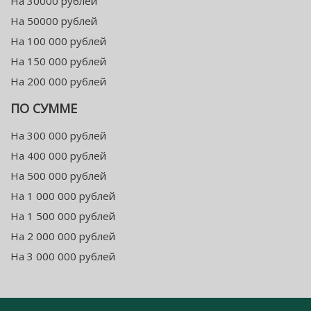
На 30000 рублей
На 50000 рублей
На 100 000 рублей
На 150 000 рублей
На 200 000 рублей
ПО СУММЕ
На 300 000 рублей
На 400 000 рублей
На 500 000 рублей
На 1 000 000 рублей
На 1 500 000 рублей
На 2 000 000 рублей
На 3 000 000 рублей