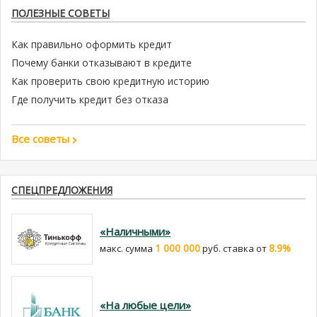
ПОЛЕЗНЫЕ СОВЕТЫ
Как правильно оформить кредит
Почему банки отказывают в кредите
Как проверить свою кредитную историю
Где получить кредит без отказа
Все советы
СПЕЦПРЕДЛОЖЕНИЯ
«Наличными»
1 000 000
8.9%
макс. сумма
руб. cтавка от
«На любые цели»