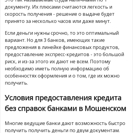
документу. Их плюсами считаются легкость и
скорость получения - решение о выдаче будет
принято за несколько часов или даже минут.
Если деньги нужны срочно, то это оптимальный
вариант. Но для 3 банков, имеющих такие
предложения в линейке финансовых продуктов,
предоставление экспресс-кредитов - это большой
риск, и из-за этого их дают не всем. Поэтому
необходимо иметь полную информацию об
особенностях оформления и о том, где их можно
получить.
Условия предоставления кредита
без справок банками в Мошенском
Многие ведущие банки дают возможность быстро
получить получить деньги по двум документам.