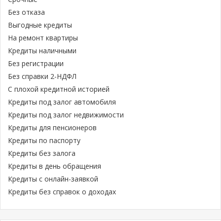
Без отказа
Выгодные кредиты
На ремонт квартиры
Кредиты наличными
Без регистрации
Без справки 2-НДФЛ
С плохой кредитной историей
Кредиты под залог автомобиля
Кредиты под залог недвижимости
Кредиты для пенсионеров
Кредиты по паспорту
Кредиты без залога
Кредиты в день обращения
Кредиты с онлайн-заявкой
Кредиты без справок о доходах