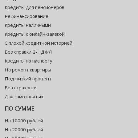
Кредиты для пенсионеров
Рефинансирование
Кредиты наличными
Кредиты с онлайн-заявкой
С плохой кредитной историей
Без справки 2-НДФЛ
Кредиты по паспорту
На ремонт квартиры
Под низкий процент
Без страховки
Для самозанятых
ПО СУММЕ
На 10000 рублей
На 20000 рублей