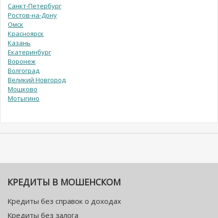
Санкт-Петербург
Ростов-на-Дону
Омск
Красноярск
Казань
Екатеринбург
Воронеж
Волгоград
Великий Новгород
Мошково
Мотыгино
КРЕДИТЫ В МОШЕНСКОМ
Кредиты без справок о доходах
Кредиты без залога