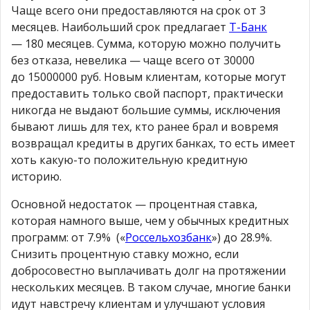
Чаще всего они предоставляются на срок от 3
месяцев. Наибольший срок предлагает
Т-Банк
— 180 месяцев. Сумма, которую можно получить
без отказа, невелика — чаще всего от 30000
до 15000000 руб. Новым клиентам, которые могут
предоставить только свой паспорт, практически
никогда не выдают большие суммы, исключения
бывают лишь для тех, кто ранее брал и вовремя
возвращал кредиты в других банках, то есть имеет
хоть какую-то положительную кредитную
историю.
Основной недостаток — процентная ставка,
которая намного выше, чем у обычных кредитных
программ: от 7.9% («
Россельхозбанк
») до 28.9%.
Снизить процентную ставку можно, если
добросовестно выплачивать долг на протяжении
нескольких месяцев. В таком случае, многие банки
идут навстречу клиентам и улучшают условия