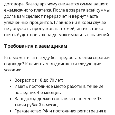
договора, благодаря чему снижается сумма вашего
ежемесячного платежа. После возврата всей суммы
долга вам сделают перерасчет и вернут часть
уплаченных процентов. Главное ни в коем случае
не допускать пропусков платежей, иначе ставка
опять будет повышена до максимальных значений.
Требования к заемщикам
Кто может взять ссуду без предоставления справки
о доходе? К клиентам выдвигаются следующие
условия:
Возраст от 18 до 70 лет;
Иметь постоянное место работы в течение
последних 4-6 месяцев;
Ваш доход должен составлять не менее 15
тысяч рублей в месяц;
Гражданство РФ и постоянная регистрация в