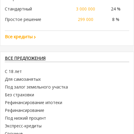
Стандартный
3 000 000
24 %
Простое решение
299 000
8 %
Все кредиты
ВСЕ ПРЕДЛОЖЕНИЯ
С 18 лет
Для самозанятых
Под залог земельного участка
Без страховки
Рефинансирование ипотеки
Рефинансирование
Под низкий процент
Экспресс-кредиты
Срочные