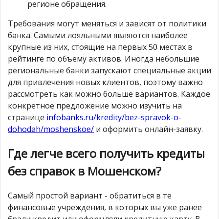
регионе обращения.
Требования могут меняться и зависят от политики
банка. Самыми лояльными являются наиболее
крупные из них, стоящие на первых 50 местах в
рейтинге по объему активов. Иногда небольшие
региональные банки запускают специальные акции
для привлечения новых клиентов, поэтому важно
рассмотреть как можно больше вариантов. Каждое
конкретное предложение можно изучить на
странице
infobanks.ru/kredity/bez-spravok-o-
dohodah/moshenskoe/
и оформить онлайн-заявку.
Где легче всего получить кредиты
без справок в Мошенском?
Самый простой вариант - обратиться в те
финансовые учреждения, в которых вы уже ранее
брали кредит или оформляли кредитную карту. В