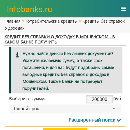
Главная
Потребительские кредиты
Кредиты без справок
о доходах
КРЕДИТ БЕЗ СПРАВКИ О ДОХОДАХ В МОШЕНСКОМ - В
КАКОМ БАНКЕ ПОЛУЧИТЬ
Нужно найти деньги без лишних документов?
Укажите желаемую сумму, а также срок
погашения, и для вас будут подобраны самые
выгодные кредиты без справок о доходах в
Мошенском. Также банки не потребуют
поручителей.
руб
Выберите сумму:
Любой срок
Расширенный поиск