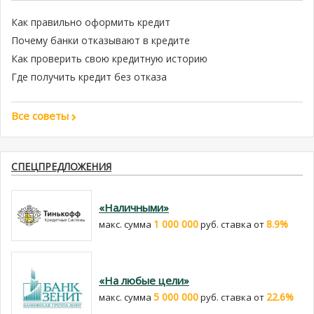
Как правильно оформить кредит
Почему банки отказывают в кредите
Как проверить свою кредитную историю
Где получить кредит без отказа
Все советы
СПЕЦПРЕДЛОЖЕНИЯ
«Наличными»
1 000 000
8.9%
макс. сумма
руб. cтавка от
«На любые цели»
5 000 000
22.6%
макс. сумма
руб. cтавка от