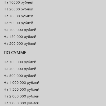
На 10000 рублей
На 20000 рублей
На 30000 рублей
На 50000 рублей
На 100 000 рублей
На 150 000 рублей
На 200 000 рублей
ПО СУММЕ
На 300 000 рублей
На 400 000 рублей
На 500 000 рублей
На 1 000 000 рублей
На 1 500 000 рублей
На 2 000 000 рублей
На 3 000 000 рублей