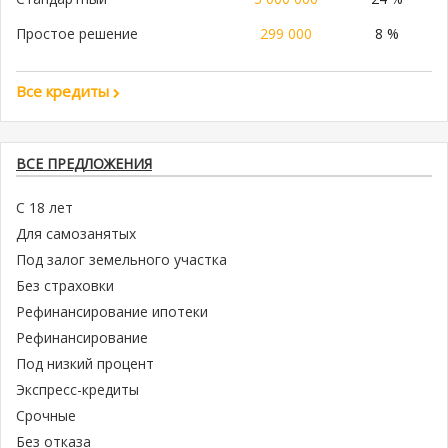
Простое решение
299 000
8 %
Все кредиты
ВСЕ ПРЕДЛОЖЕНИЯ
С 18 лет
Для самозанятых
Под залог земельного участка
Без страховки
Рефинансирование ипотеки
Рефинансирование
Под низкий процент
Экспресс-кредиты
Срочные
Без отказа