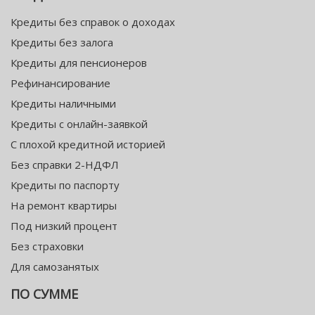
Кредиты без справок о доходах
Кредиты без залога
Кредиты для пенсионеров
Рефинансирование
Кредиты наличными
Кредиты с онлайн-заявкой
С плохой кредитной историей
Без справки 2-НДФЛ
Кредиты по паспорту
На ремонт квартиры
Под низкий процент
Без страховки
Для самозанятых
ПО СУММЕ