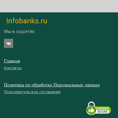
Мы в соцсетях:
Главная
Контакты
Политика по обработке Персональных данных
Пользовательское соглашение