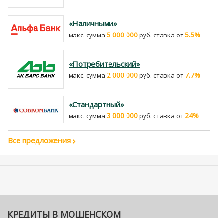
«Наличными»
5 000 000
5.5%
макс. сумма
руб. cтавка от
«Потребительский»
2 000 000
7.7%
макс. сумма
руб. cтавка от
«Стандартный»
3 000 000
24%
макс. сумма
руб. cтавка от
Все предложения
КРЕДИТЫ В МОШЕНСКОМ