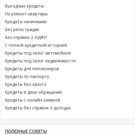
Выгодные кредиты
На ремонт квартиры
Кредиты наличными
Без регистрации
Без справки 2-НДФЛ
С плохой кредитной историей
Кредиты под залог автомобиля
Кредиты под залог недвижимости
Кредиты для пенсионеров
Кредиты по паспорту
Кредиты без залога
Кредиты в день обращения
Кредиты с онлайн-заявкой
Кредиты без справок о доходах
ПОЛЕЗНЫЕ СОВЕТЫ