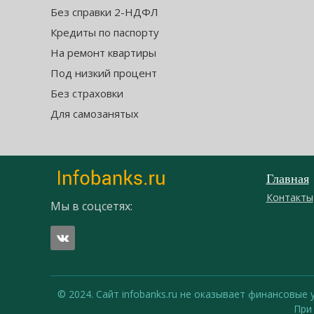
Без справки 2-НДФЛ
Кредиты по паспорту
На ремонт квартиры
Под низкий процент
Без страховки
Для самозанятых
Главная
Контакты
Мы в соцсетях:
© 2024. Сайт infobanks.ru не оказывает финансовые
При