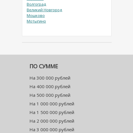
Волгоград
Великий Новгород
Мошково
Мотыгино
ПО СУММЕ
На 300 000 рублей
На 400 000 рублей
На 500 000 рублей
На 1 000 000 рублей
На 1 500 000 рублей
На 2 000 000 рублей
На 3 000 000 рублей