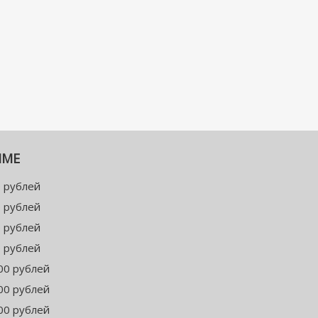
ММЕ
 рублей
 рублей
 рублей
 рублей
00 рублей
00 рублей
00 рублей