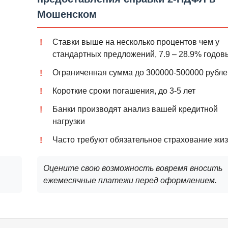
Мошенском
Ставки выше на несколько процентов чем у
стандартных предложений, 7.9 – 28.9% годов
Ограниченная сумма до 300000-500000 рубле
Короткие сроки погашения, до 3-5 лет
Банки производят анализ вашей кредитной
нагрузки
Часто требуют обязательное страхование жи
Оцените свою возможность вовремя вносить
ежемесячные платежи перед оформлением.