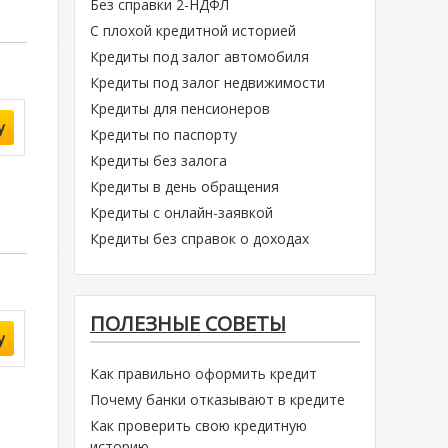
Без справки 2-НДФЛ
С плохой кредитной историей
Кредиты под залог автомобиля
Кредиты под залог недвижимости
Кредиты для пенсионеров
у
Кредиты по паспорту
Кредиты без залога
Кредиты в день обращения
Кредиты с онлайн-заявкой
Кредиты без справок о доходах
ПОЛЕЗНЫЕ СОВЕТЫ
у
Как правильно оформить кредит
Почему банки отказывают в кредите
Как проверить свою кредитную
историю