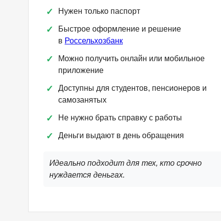
Нужен только паспорт
Быстрое оформление и решение
в
Россельхозбанк
Можно получить онлайн или мобильное
приложение
Доступны для студентов, пенсионеров и
самозанятых
Не нужно брать справку с работы
Деньги выдают в день обращения
Идеально подходит для тех, кто срочно
нуждается деньгах.