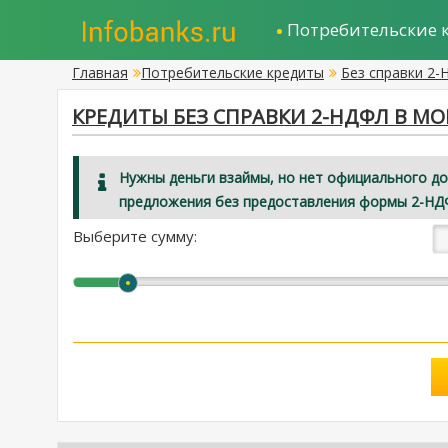
Потребительские 
Главная
Потребительские кредиты
Без справки 2
КРЕДИТЫ БЕЗ СПРАВКИ 2-НДФЛ В М
Нужны деньги взаймы, но нет официального д
предложения без предоставления формы 2-НД
Выберите сумму: