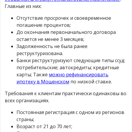
Главные из них:
Отсутствие просрочек и своевременное
погашение процентов;
До окончания первоначального договора
остается не менее 3 месяцев;
Задолженность не была ранее
реструктуризована.
Банки реструктуризуют следующие типы ссуд:
потребительские; автокредиты; кредитные
карты; Также
можно рефинансировать
ипотеку в Мошенском
по низкой ставке.
Требования к клиентам практически одинаковы во
всех организациях.
Постоянная регистрация с одном из регионов
страны;
Возраст от 21 до 70 лет;