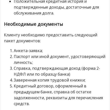
Положительная кредитная история и
подтвержденные доходы, достаточные для
обслуживания долга.
Необходимые документы
Клиенту необходимо предоставить следующий
пакет документов:
Анкета-заявка;
Паспорт или иной документ, удостоверяющий
личность;
Справка, подтверждающая доход (форма 2-
НДФЛ или по образцу банка)
Заверенная копия трудовой книжки;
Кредитный договор, оформленный в
предыдущем банке, справка об остатке
задолженности, реквизиты для перечисления
средств.