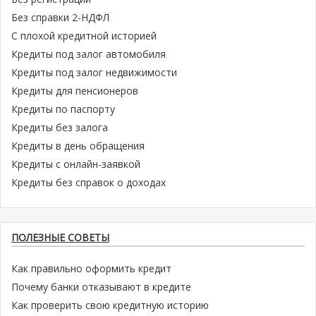
Без справки 2-НДФЛ
С плохой кредитной историей
Кредиты под залог автомобиля
Кредиты под залог недвижимости
Кредиты для пенсионеров
Кредиты по паспорту
Кредиты без залога
Кредиты в день обращения
Кредиты с онлайн-заявкой
Кредиты без справок о доходах
ПОЛЕЗНЫЕ СОВЕТЫ
Как правильно оформить кредит
Почему банки отказывают в кредите
Как проверить свою кредитную историю