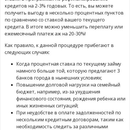
кредитов на 2-3% годовых. То есть, вы можете
получить выгоду в несколько процентных пунктов
по сравнению со ставкой вашего текущего
кредита. В итоге можно уменьшить переплату или
ежемесячный платеж аж на 20-30%!
Как правило, к данной процедуре прибегают в
следующих случаях:
Когда процентная ставка по текущему займу
намного больше той, которую предлагают 3
банков города в нынешних условиях;
Повышении долговой нагрузки на семейный
бюджет, например, из-за ухудшения
финансового состояния, рождения ребенка или
иных жизненных ситуаций;
При неудобстве в оплате задолженностей по
нескольким кредитным договорам, таким как
необходимость следить за различными