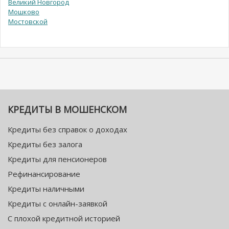
Великий Новгород
Мошково
Мостовской
КРЕДИТЫ В МОШЕНСКОМ
Кредиты без справок о доходах
Кредиты без залога
Кредиты для пенсионеров
Рефинансирование
Кредиты наличными
Кредиты с онлайн-заявкой
С плохой кредитной историей