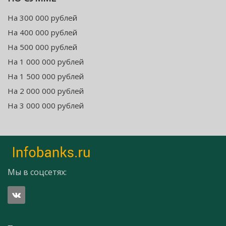
На 300 000 рублей
На 400 000 рублей
На 500 000 рублей
На 1 000 000 рублей
На 1 500 000 рублей
На 2 000 000 рублей
На 3 000 000 рублей
Мы в соцсетях: