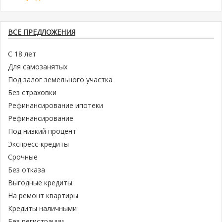
ВСЕ ПРЕДЛОЖЕНИЯ
С 18 лет
Для самозанятых
Под залог земельного участка
Без страховки
Рефинансирование ипотеки
Рефинансирование
Под низкий процент
Экспресс-кредиты
Срочные
Без отказа
Выгодные кредиты
На ремонт квартиры
Кредиты наличными
Без регистрации