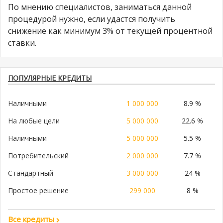
По мнению специалистов, заниматься данной
процедурой нужно, если удастся получить
снижение как минимум 3% от текущей процентной
ставки.
ПОПУЛЯРНЫЕ КРЕДИТЫ
Наличными
1 000 000
8.9 %
На любые цели
5 000 000
22.6 %
Наличными
5 000 000
5.5 %
Потребительский
2 000 000
7.7 %
Стандартный
3 000 000
24 %
Простое решение
299 000
8 %
Все кредиты