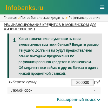
Главная
Потребительские кредиты
Рефинансирование
РЕФИНАНСИРОВАНИЕ КРЕДИТОВ В МОШЕНСКОМ ДЛЯ
ФИЗИЧЕСКИХ ЛИЦ
Хотите значительно уменьшить свои
ежемесячные платежи банкам? Введите размер
текущего долга и вам будут предоставлены
самые выгодные предложения по
рефинансированию кредитов в Мошенском.
Объедините все займы в других банках в один с
низкой процентной ставкой.
руб
Выберите сумму:
Любой срок
Расширенный поиск