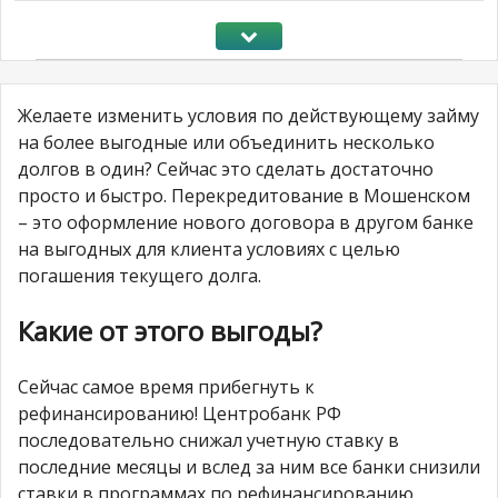
Желаете изменить условия по действующему займу
на более выгодные или объединить несколько
долгов в один? Сейчас это сделать достаточно
просто и быстро. Перекредитование в Мошенском
– это оформление нового договора в другом банке
на выгодных для клиента условиях с целью
погашения текущего долга.
Какие от этого выгоды?
Сейчас самое время прибегнуть к
рефинансированию! Центробанк РФ
последовательно снижал учетную ставку в
последние месяцы и вслед за ним все банки снизили
ставки в программах по рефинансированию