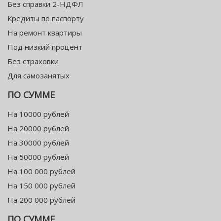
Без справки 2-НДФЛ
Кредиты по паспорту
На ремонт квартиры
Под низкий процент
Без страховки
Для самозанятых
ПО СУММЕ
На 10000 рублей
На 20000 рублей
На 30000 рублей
На 50000 рублей
На 100 000 рублей
На 150 000 рублей
На 200 000 рублей
ПО СУММЕ