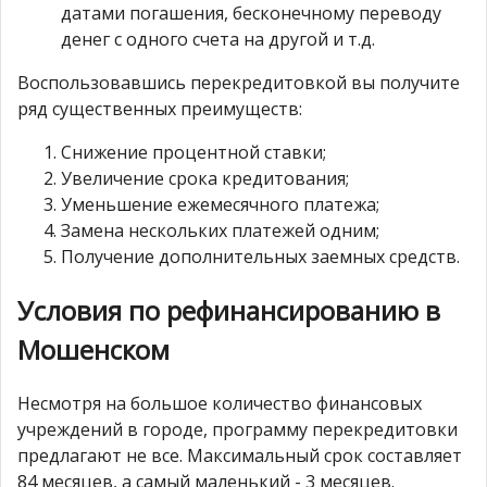
датами погашения, бесконечному переводу
денег с одного счета на другой и т.д.
Воспользовавшись перекредитовкой вы получите
ряд существенных преимуществ:
Снижение процентной ставки;
Увеличение срока кредитования;
Уменьшение ежемесячного платежа;
Замена нескольких платежей одним;
Получение дополнительных заемных средств.
Условия по рефинансированию в
Мошенском
Несмотря на большое количество финансовых
учреждений в городе, программу перекредитовки
предлагают не все. Максимальный срок составляет
84 месяцев, а самый маленький - 3 месяцев.