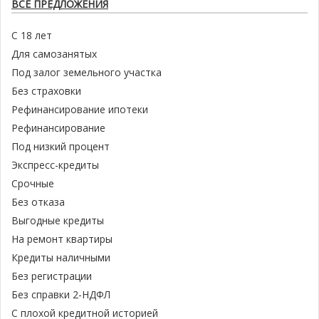
ВСЕ ПРЕДЛОЖЕНИЯ
С 18 лет
Для самозанятых
Под залог земельного участка
Без страховки
Рефинансирование ипотеки
Рефинансирование
Под низкий процент
Экспресс-кредиты
Срочные
Без отказа
Выгодные кредиты
На ремонт квартиры
Кредиты наличными
Без регистрации
Без справки 2-НДФЛ
С плохой кредитной историей