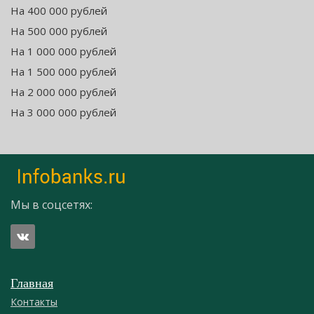
На 400 000 рублей
На 500 000 рублей
На 1 000 000 рублей
На 1 500 000 рублей
На 2 000 000 рублей
На 3 000 000 рублей
Мы в соцсетях:
Главная
Контакты