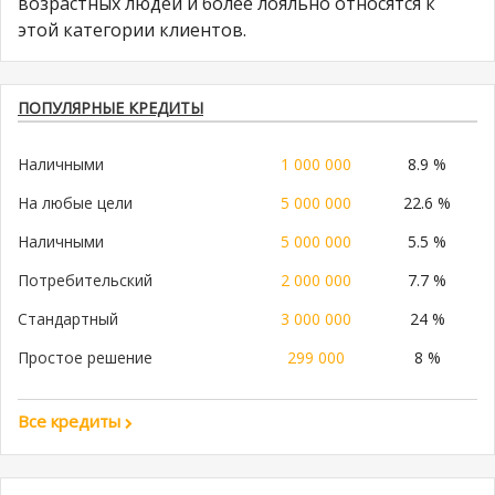
возрастных людей и более лояльно относятся к
этой категории клиентов.
ПОПУЛЯРНЫЕ КРЕДИТЫ
Наличными
1 000 000
8.9 %
На любые цели
5 000 000
22.6 %
Наличными
5 000 000
5.5 %
Потребительский
2 000 000
7.7 %
Стандартный
3 000 000
24 %
Простое решение
299 000
8 %
Все кредиты