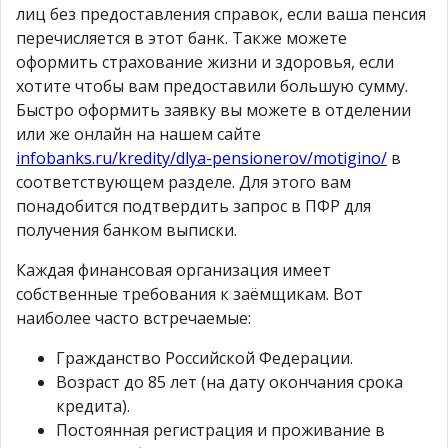
лиц без предоставления справок, если ваша пенсия
перечисляется в этот банк. Также можете
оформить страхование жизни и здоровья, если
хотите чтобы вам предоставили большую сумму.
Быстро оформить заявку вы можете в отделении
или же онлайн на нашем сайте
infobanks.ru/kredity/dlya-pensionerov/motigino/
в
соответствующем разделе. Для этого вам
понадобится подтвердить запрос в ПФР для
получения банком выписки.
Каждая финансовая организация имеет
собственные требования к заёмщикам. Вот
наиболее часто встречаемые:
Гражданство Российской Федерации.
Возраст до 85 лет (на дату окончания срока
кредита).
Постоянная регистрация и проживание в