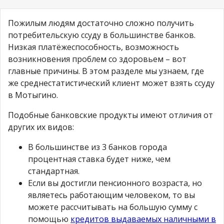
Пожилым людям достаточно сложно получить
потребительскую ссуду в большинстве банков.
Низкая платёжеспособность, возможность
возникновения проблем со здоровьем – вот
главные причины. В этом разделе мы узнаем, где
же среднестатистический клиент может взять ссуду
в Мотыгино.
Подобные банковские продукты имеют отличия от
других их видов:
В большинстве из 3 банков города
процентная ставка будет ниже, чем
стандартная.
Если вы достигли пенсионного возраста, но
являетесь работающим человеком, то вы
можете рассчитывать на большую сумму с
помощью
кредитов выдаваемых наличными в