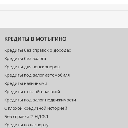
КРЕДИТЫ В МОТЫГИНО
Кредиты без справок о доходах
Кредиты без залога
Кредиты для пенсионеров
Кредиты под залог автомобиля
Кредиты наличными
Кредиты с онлайн-заявкой
Кредиты под залог недвижимости
С плохой кредитной историей
Без справки 2-НДФЛ
Кредиты по паспорту