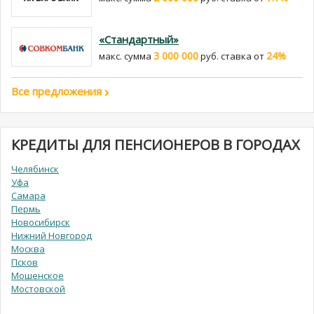
«Стандартный»
3 000 000
24%
макс. сумма
руб. cтавка от
Все предложения
КРЕДИТЫ ДЛЯ ПЕНСИОНЕРОВ В ГОРОДАХ
Челябинск
Уфа
Самара
Пермь
Новосибирск
Нижний Новгород
Москва
Псков
Мошенское
Мостовской