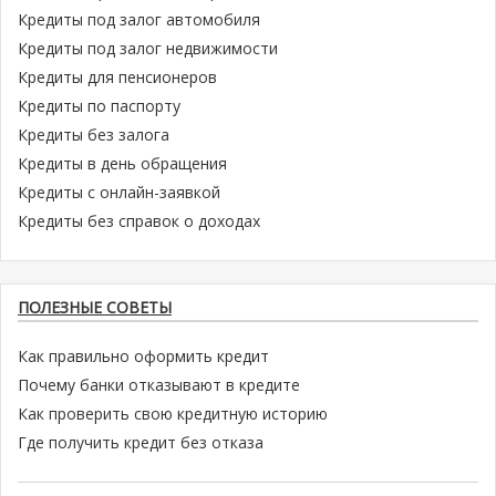
Кредиты под залог автомобиля
Кредиты под залог недвижимости
Кредиты для пенсионеров
Кредиты по паспорту
Кредиты без залога
Кредиты в день обращения
Кредиты с онлайн-заявкой
Кредиты без справок о доходах
ПОЛЕЗНЫЕ СОВЕТЫ
Как правильно оформить кредит
Почему банки отказывают в кредите
Как проверить свою кредитную историю
Где получить кредит без отказа