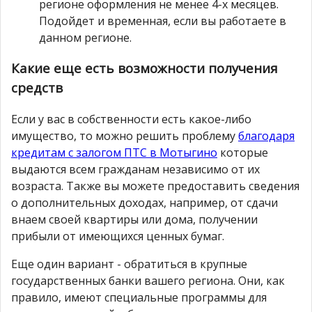
регионе оформления не менее 4-х месяцев.
Подойдет и временная, если вы работаете в
данном регионе.
Какие еще есть возможности получения
средств
Если у вас в собственности есть какое-либо
имущество, то можно решить проблему
благодаря
кредитам с залогом ПТС в Мотыгино
которые
выдаются всем гражданам независимо от их
возраста. Также вы можете предоставить сведения
о дополнительных доходах, например, от сдачи
внаем своей квартиры или дома, получении
прибыли от имеющихся ценных бумаг.
Еще один вариант - обратиться в крупные
государственных банки вашего региона. Они, как
правило, имеют специальные программы для