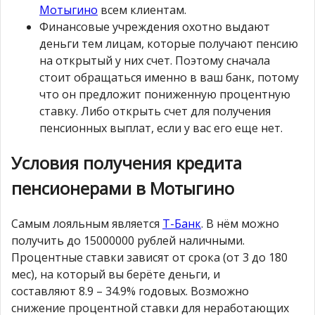
Мотыгино
всем клиентам.
Финансовые учреждения охотно выдают
деньги тем лицам, которые получают пенсию
на открытый у них счет. Поэтому сначала
стоит обращаться именно в ваш банк, потому
что он предложит пониженную процентную
ставку. Либо открыть счет для получения
пенсионных выплат, если у вас его еще нет.
Условия получения кредита
пенсионерами в Мотыгино
Самым лояльным является
Т-Банк
. В нём можно
получить до 15000000 рублей наличными.
Процентные ставки зависят от срока (от 3 до 180
мес), на который вы берёте деньги, и
составляют 8.9 – 34.9% годовых. Возможно
снижение процентной ставки для неработающих