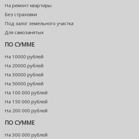
На ремонт квартиры
Без страховки
Под залог земельного участка
Для самозанятых
ПО СУММЕ
На 10000 рублей
На 20000 рублей
На 30000 рублей
На 50000 рублей
На 100 000 рублей
На 150 000 рублей
На 200 000 рублей
ПО СУММЕ
На 300 000 рублей