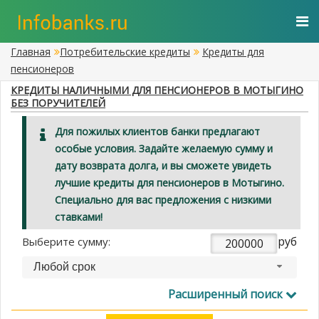
Главная
Потребительские кредиты
Кредиты для
пенсионеров
КРЕДИТЫ НАЛИЧНЫМИ ДЛЯ ПЕНСИОНЕРОВ В МОТЫГИНО
БЕЗ ПОРУЧИТЕЛЕЙ
Для пожилых клиентов банки предлагают
особые условия. Задайте желаемую сумму и
дату возврата долга, и вы сможете увидеть
лучшие кредиты для пенсионеров в Мотыгино.
Специально для вас предложения с низкими
ставками!
руб
Выберите сумму:
Любой срок
Расширенный поиск