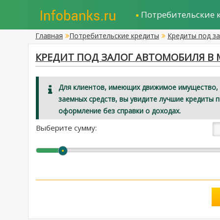
Потребительские 
Главная
Потребительские кредиты
Кредиты под з
КРЕДИТ ПОД ЗАЛОГ АВТОМОБИЛЯ В 
Для клиентов, имеющих движимое имущество, 
заемных средств, вы увидите лучшие кредиты 
оформление без справки о доходах.
Выберите сумму: