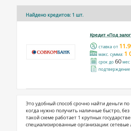
Найдено кредитов: 1 шт.
Кредит «Под зало
11.
cтавка от
1 
макс. сумма:
60
срок до
мес
подтверждение 
Это удобный способ срочно найти деньги п
когда нужно получить наличные быстро, без
такой схеме работает 1 крупных государстве
специализированные организации: сетевые