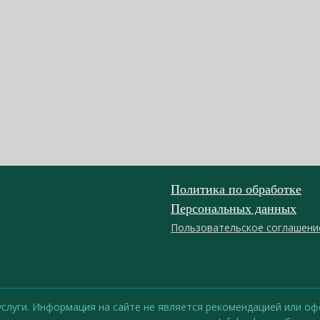
Политика по обработке
Персональных данных
Пользовательское соглашени
 услуги. Информация на сайте не является рекомендацией или 