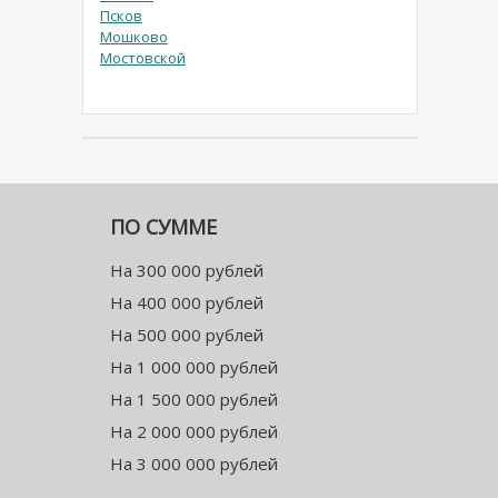
Псков
Мошково
Мостовской
ПО СУММЕ
На 300 000 рублей
На 400 000 рублей
На 500 000 рублей
На 1 000 000 рублей
На 1 500 000 рублей
На 2 000 000 рублей
На 3 000 000 рублей