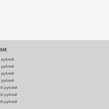
ММЕ
 рублей
 рублей
 рублей
 рублей
00 рублей
00 рублей
00 рублей