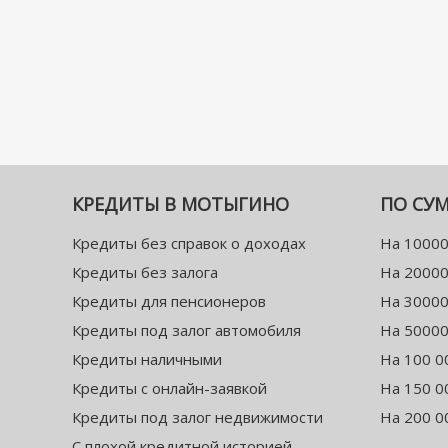
КРЕДИТЫ В МОТЫГИНО
ПО СУ
Кредиты без справок о доходах
На 10000
Кредиты без залога
На 20000
Кредиты для пенсионеров
На 30000
Кредиты под залог автомобиля
На 50000
Кредиты наличными
На 100 0
Кредиты с онлайн-заявкой
На 150 0
Кредиты под залог недвижимости
На 200 0
С плохой кредитной историей