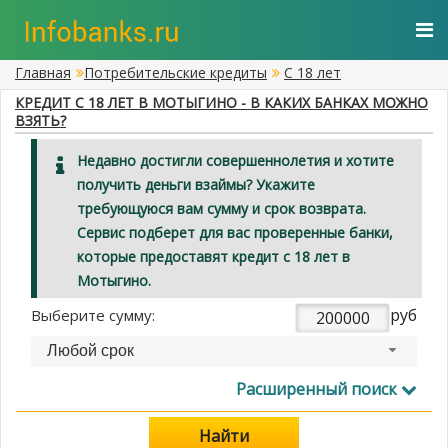
Главная
Потребительские кредиты
С 18 лет
КРЕДИТ С 18 ЛЕТ В МОТЫГИНО - В КАКИХ БАНКАХ МОЖНО
ВЗЯТЬ?
Недавно достигли совершеннолетия и хотите
получить деньги взаймы? Укажите
требующуюся вам сумму и срок возврата.
Сервис подберет для вас проверенные банки,
которые предоставят кредит с 18 лет в
Мотыгино.
руб
Выберите сумму:
Любой срок
Расширенный поиск
Найти