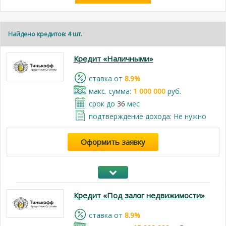
Найдено кредитов: 4 шт.
Кредит «Наличными»
cтавка от
8.9%
макс. сумма:
1 000 000
руб.
срок до
36
мес
подтверждение дохода: Не нужно
Оформить заявку
Кредит «Под залог недвижимости»
cтавка от
8.9%