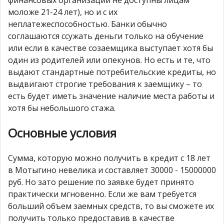
моложе 21-24 лет), но и с их
неплатежеспособностью. Банки обычно
соглашаются ссужать деньги только на обучение
или если в качестве созаемщика выступает хотя бы
один из родителей или опекунов. Но есть и те, что
выдают стандартные потребительские кредиты, но
выдвигают строгие требования к заемщику – то
есть будет иметь значение наличие места работы и
хотя бы небольшого стажа.
Основные условия
Сумма, которую можно получить в кредит с 18 лет
в Мотыгино невелика и составляет 30000 - 15000000
руб. Но зато решение по заявке будет принято
практически мгновенно. Если же вам требуется
больший объем заемных средств, то вы сможете их
получить только предоставив в качестве