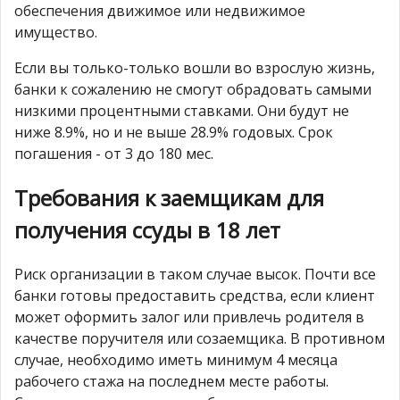
обеспечения движимое или недвижимое
имущество.
Если вы только-только вошли во взрослую жизнь,
банки к сожалению не смогут обрадовать самыми
низкими процентными ставками. Они будут не
ниже 8.9%, но и не выше 28.9% годовых. Срок
погашения - от 3 до 180 мес.
Требования к заемщикам для
получения ссуды в 18 лет
Риск организации в таком случае высок. Почти все
банки готовы предоставить средства, если клиент
может оформить залог или привлечь родителя в
качестве поручителя или созаемщика. В противном
случае, необходимо иметь минимум 4 месяца
рабочего стажа на последнем месте работы.