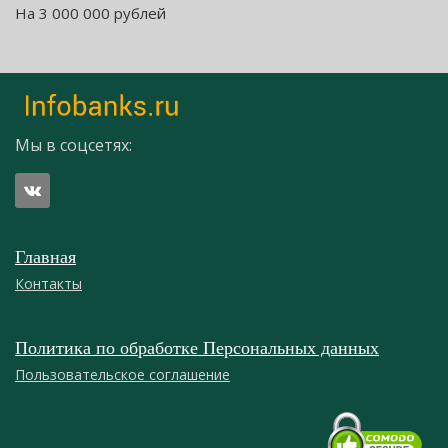
На 3 000 000 рублей
Мы в соцсетях:
Главная
Контакты
Политика по обработке Персональных данных
Пользовательское соглашение