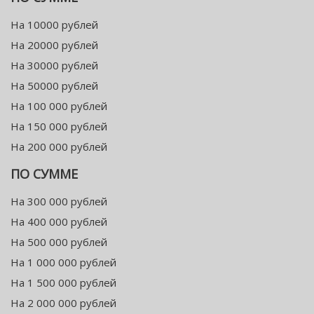
На 10000 рублей
На 20000 рублей
На 30000 рублей
На 50000 рублей
На 100 000 рублей
На 150 000 рублей
На 200 000 рублей
ПО СУММЕ
На 300 000 рублей
На 400 000 рублей
На 500 000 рублей
На 1 000 000 рублей
На 1 500 000 рублей
На 2 000 000 рублей