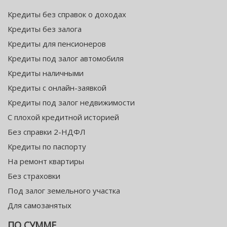
Кредиты без справок о доходах
Кредиты без залога
Кредиты для пенсионеров
Кредиты под залог автомобиля
Кредиты наличными
Кредиты с онлайн-заявкой
Кредиты под залог недвижимости
С плохой кредитной историей
Без справки 2-НДФЛ
Кредиты по паспорту
На ремонт квартиры
Без страховки
Под залог земельного участка
Для самозанятых
ПО СУММЕ