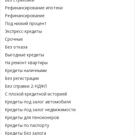
Рефинансирование ипотеки
Рефинансирование
Под низкий процент
Экспресс-кредиты
Срочные
Без отказа
Выгодные кредиты
На ремонт квартиры
Кредиты наличными
Без регистрации
Без справки 2-НДФЛ
С плохой кредитной историей
Кредиты под залог автомобиля
Кредиты под залог недвижимости
Кредиты для пенсионеров
Кредиты по паспорту
Кредиты без залога