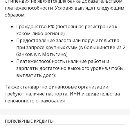
Стипендия не является для банка доказательством
платежеспособности. Условия выглядят следующим
образом:
Гражданство РФ (постоянная регистрация к
каком-либо регионе);
Предоставление залога или поручительства
при запросе крупных сумм (в большинстве из 2
банков в г. Мотыгино);
Платежеспособность (наличие работы и
зарплаты достаточно высокого уровня, чтобы
выплатить долг);
Также стандартно финансовые организации
требуют наличие паспорта, ИНН и свидетельства
пенсионного страхования.
ПОПУЛЯРНЫЕ КРЕДИТЫ