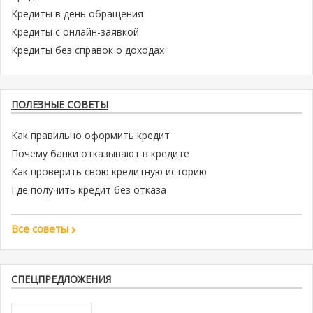
Кредиты в день обращения
Кредиты с онлайн-заявкой
Кредиты без справок о доходах
ПОЛЕЗНЫЕ СОВЕТЫ
Как правильно оформить кредит
Почему банки отказывают в кредите
Как проверить свою кредитную историю
Где получить кредит без отказа
Все советы
СПЕЦПРЕДЛОЖЕНИЯ