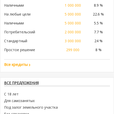
Наличными
1 000 000
8.9 %
На любые цели
5 000 000
22.6 %
Наличными
5 000 000
5.5 %
Потребительский
2 000 000
7.7 %
Стандартный
3 000 000
24 %
Простое решение
299 000
8 %
Все кредиты
ВСЕ ПРЕДЛОЖЕНИЯ
С 18 лет
Для самозанятых
Под залог земельного участка
Без страховки