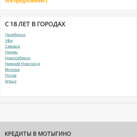
Все предложения
С 18 ЛЕТ В ГОРОДАХ
Челябинск
Уфа
Самара
Пермь
Новосибирск
Нижний Новгород
Москва
Псков
Агрыз
КРЕДИТЫ В МОТЫГИНО