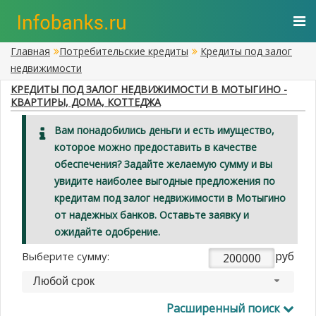
Главная
Потребительские кредиты
Кредиты под залог
недвижимости
КРЕДИТЫ ПОД ЗАЛОГ НЕДВИЖИМОСТИ В МОТЫГИНО -
КВАРТИРЫ, ДОМА, КОТТЕДЖА
Вам понадобились деньги и есть имущество,
которое можно предоставить в качестве
обеспечения? Задайте желаемую сумму и вы
увидите наиболее выгодные предложения по
кредитам под залог недвижимости в Мотыгино
от надежных банков. Оставьте заявку и
ожидайте одобрение.
руб
Выберите сумму:
Любой срок
Расширенный поиск