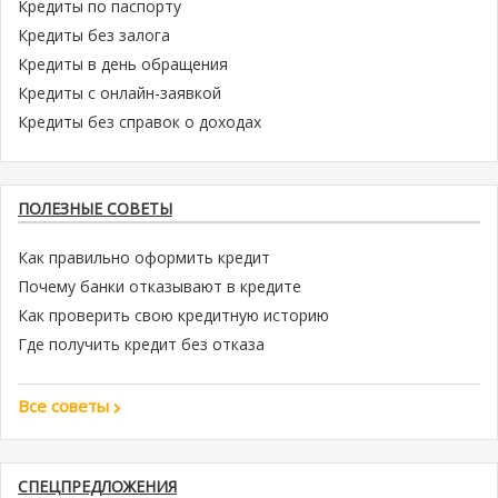
Кредиты по паспорту
Кредиты без залога
Кредиты в день обращения
Кредиты с онлайн-заявкой
Кредиты без справок о доходах
ПОЛЕЗНЫЕ СОВЕТЫ
Как правильно оформить кредит
Почему банки отказывают в кредите
Как проверить свою кредитную историю
Где получить кредит без отказа
Все советы
СПЕЦПРЕДЛОЖЕНИЯ