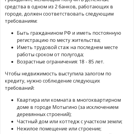
средства в одном из 2 банков, работающих в
городе, должен соответствовать следующим
требованиям:
Быть гражданином РФ и иметь постоянную
регистрацию по месту жительства;
Иметь трудовой стаж на последнем месте
работы сроком от полугода;
Возрастные ограничения: 18 - 85 лет.
Чтобы недвижимость выступила залогом по
кредиту, нужно соблюдение следующих
требований:
Квартира или комната в многоквартирном
доме в городе Мотыгино (за исключением
деревянных строений);
Частный дом или коттедж с участком земли;
Нежилое помещение или строение;