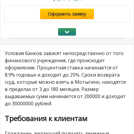
Оформить заявку
Условия банков зависят непосредственно от того
финансового учреждения, где происходит
оформление. Процентная ставка начинается от
8.9% годовых и доходит до 25%. Сроки возврата
ссуд, которые можно взять в Мотыгино, находятся
в пределах от 3 до 180 месяцев. Размер
выдаваемых сумм начинается от 200000 и доходит
до 30000000 рублей.
Требования к клиентам
Гражданин, желающий получить денежные