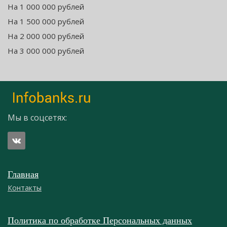
На 1 000 000 рублей
На 1 500 000 рублей
На 2 000 000 рублей
На 3 000 000 рублей
Мы в соцсетях:
Главная
Контакты
Политика по обработке Персональных данных