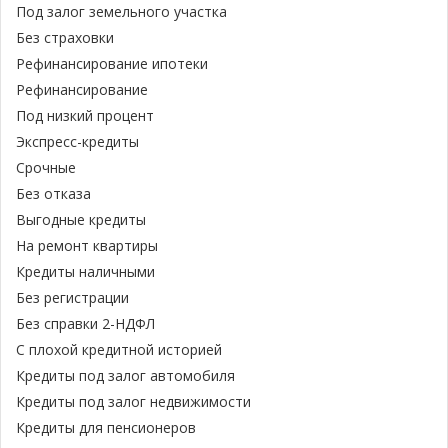
Под залог земельного участка
Без страховки
Рефинансирование ипотеки
Рефинансирование
Под низкий процент
Экспресс-кредиты
Срочные
Без отказа
Выгодные кредиты
На ремонт квартиры
Кредиты наличными
Без регистрации
Без справки 2-НДФЛ
С плохой кредитной историей
Кредиты под залог автомобиля
Кредиты под залог недвижимости
Кредиты для пенсионеров