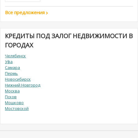
Все предложения
КРЕДИТЫ ПОД ЗАЛОГ НЕДВИЖИМОСТИ В
ГОРОДАХ
Челябинск
Уфа
Самара
Пермь
Новосибирск
Нижний Новгород
Москва
Псков
Мошково
Мостовской