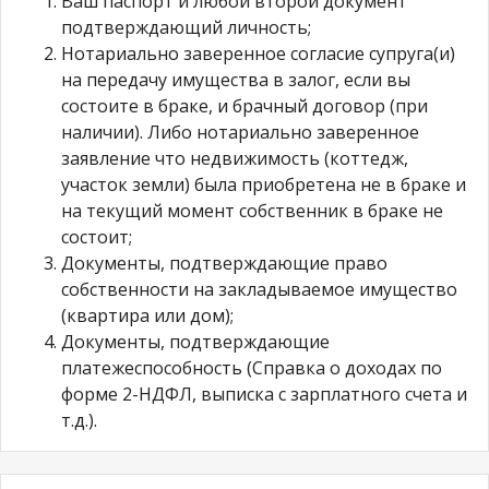
Ваш паспорт и любой второй документ
подтверждающий личность;
Нотариально заверенное согласие супруга(и)
на передачу имущества в залог, если вы
состоите в браке, и брачный договор (при
наличии). Либо нотариально заверенное
заявление что недвижимость (коттедж,
участок земли) была приобретена не в браке и
на текущий момент собственник в браке не
состоит;
Документы, подтверждающие право
собственности на закладываемое имущество
(квартира или дом);
Документы, подтверждающие
платежеспособность (Справка о доходах по
форме 2-НДФЛ, выписка с зарплатного счета и
т.д.).