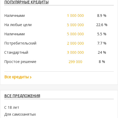
ПОПУЛЯРНЫЕ КРЕДИТЫ
Наличными
1 000 000
8.9 %
На любые цели
5 000 000
22.6 %
Наличными
5 000 000
5.5 %
Потребительский
2 000 000
7.7 %
Стандартный
3 000 000
24 %
Простое решение
299 000
8 %
Все кредиты
ВСЕ ПРЕДЛОЖЕНИЯ
С 18 лет
Для самозанятых