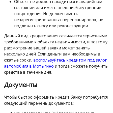
Объект не должен находиться в аварийном
состоянии или иметь внешние/внутренние
повреждения. Не должен иметь
незарегистрированных перепланировок, не
подлежать сносу или реконструкции
Данный вид кредитования отличается серьезными
требованиями к объекту недвижимости, и поэтому
рассмотрение вашей заявки может занять
несколько дней. Если деньги вам необходимы в
сжатые сроки,
воспользуйтесь кредитом под залог
автомобиля в Мотыгино
и тогда сможете получить
средства в течение дня.
Документы
Чтобы быстро оформить кредит банку потребуется
следующий перечень документов: