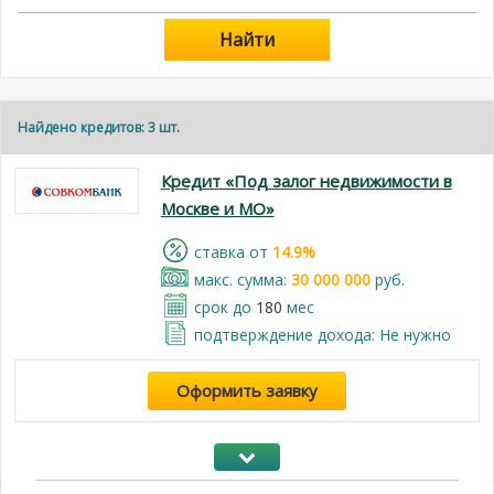
Найти
Найдено кредитов: 3 шт.
Кредит «Под залог недвижимости в
Москве и МО»
cтавка от
14.9%
макс. сумма:
30 000 000
руб.
срок до
180
мес
подтверждение дохода: Не нужно
Оформить заявку