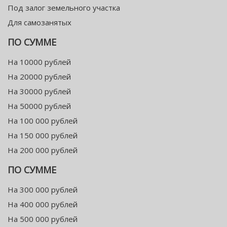
Под залог земельного участка
Для самозанятых
ПО СУММЕ
На 10000 рублей
На 20000 рублей
На 30000 рублей
На 50000 рублей
На 100 000 рублей
На 150 000 рублей
На 200 000 рублей
ПО СУММЕ
На 300 000 рублей
На 400 000 рублей
На 500 000 рублей