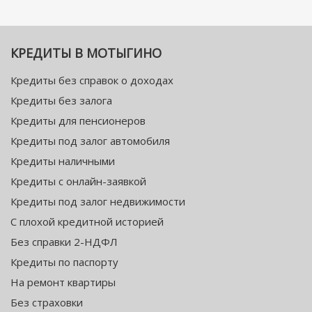
КРЕДИТЫ В МОТЫГИНО
Кредиты без справок о доходах
Кредиты без залога
Кредиты для пенсионеров
Кредиты под залог автомобиля
Кредиты наличными
Кредиты с онлайн-заявкой
Кредиты под залог недвижимости
С плохой кредитной историей
Без справки 2-НДФЛ
Кредиты по паспорту
На ремонт квартиры
Без страховки