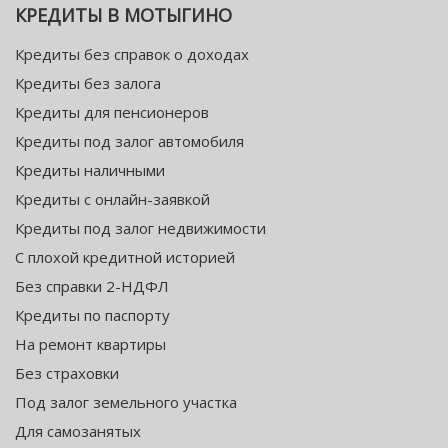
КРЕДИТЫ В МОТЫГИНО
Кредиты без справок о доходах
Кредиты без залога
Кредиты для пенсионеров
Кредиты под залог автомобиля
Кредиты наличными
Кредиты с онлайн-заявкой
Кредиты под залог недвижимости
С плохой кредитной историей
Без справки 2-НДФЛ
Кредиты по паспорту
На ремонт квартиры
Без страховки
Под залог земельного участка
Для самозанятых