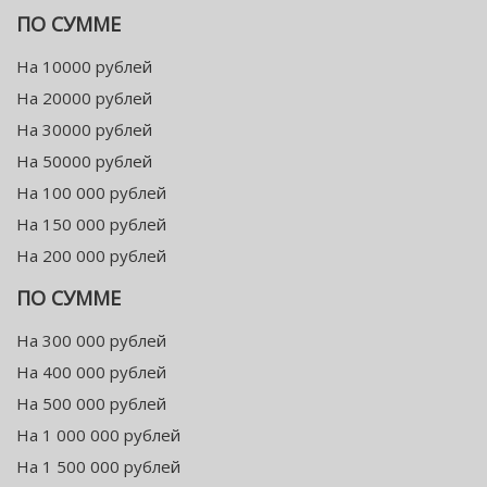
ПО СУММЕ
На 10000 рублей
На 20000 рублей
На 30000 рублей
На 50000 рублей
На 100 000 рублей
На 150 000 рублей
На 200 000 рублей
ПО СУММЕ
На 300 000 рублей
На 400 000 рублей
На 500 000 рублей
На 1 000 000 рублей
На 1 500 000 рублей