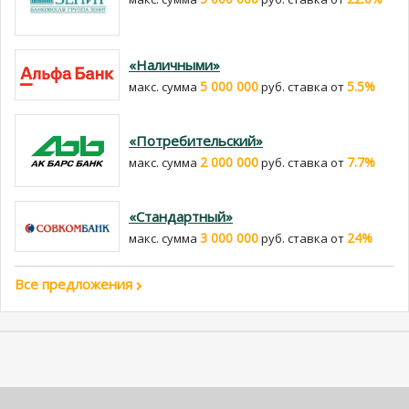
«Наличными»
5 000 000
5.5%
макс. сумма
руб. cтавка от
«Потребительский»
2 000 000
7.7%
макс. сумма
руб. cтавка от
«Стандартный»
3 000 000
24%
макс. сумма
руб. cтавка от
Все предложения