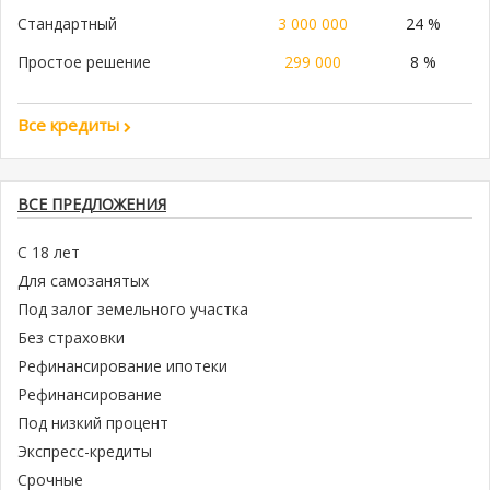
Стандартный
3 000 000
24 %
Простое решение
299 000
8 %
Все кредиты
ВСЕ ПРЕДЛОЖЕНИЯ
С 18 лет
Для самозанятых
Под залог земельного участка
Без страховки
Рефинансирование ипотеки
Рефинансирование
Под низкий процент
Экспресс-кредиты
Срочные