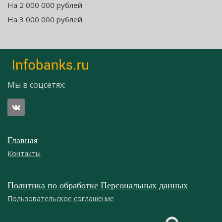
На 2 000 000 рублей
На 3 000 000 рублей
Мы в соцсетях:
Главная
Контакты
Политика по обработке Персональных данных
Пользовательское соглашение