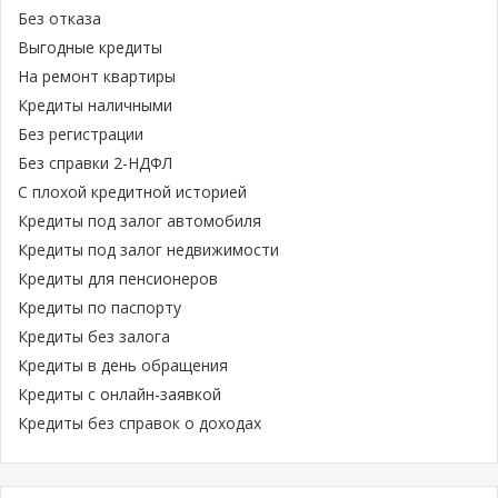
Без отказа
Выгодные кредиты
На ремонт квартиры
Кредиты наличными
Без регистрации
Без справки 2-НДФЛ
С плохой кредитной историей
Кредиты под залог автомобиля
Кредиты под залог недвижимости
Кредиты для пенсионеров
Кредиты по паспорту
Кредиты без залога
Кредиты в день обращения
Кредиты с онлайн-заявкой
Кредиты без справок о доходах