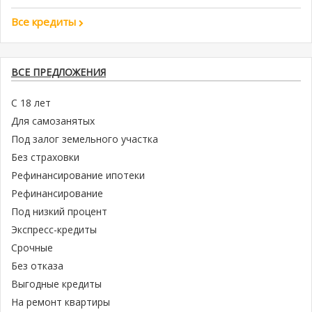
Все кредиты
ВСЕ ПРЕДЛОЖЕНИЯ
С 18 лет
Для самозанятых
Под залог земельного участка
Без страховки
Рефинансирование ипотеки
Рефинансирование
Под низкий процент
Экспресс-кредиты
Срочные
Без отказа
Выгодные кредиты
На ремонт квартиры