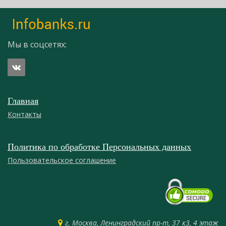
Мы в соцсетях:
Главная
Контакты
Политика по обработке Персональных данных
Пользовательское соглашение
г. Москва, Ленинградский пр-т, 37 к3, 4 этаж