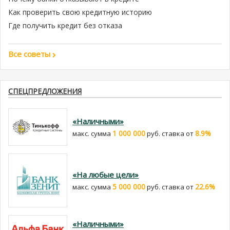
Как проверить свою кредитную историю
Где получить кредит без отказа
Все советы
СПЕЦПРЕДЛОЖЕНИЯ
«Наличными»
1 000 000
8.9%
макс. сумма
руб. cтавка от
«На любые цели»
5 000 000
22.6%
макс. сумма
руб. cтавка от
«Наличными»