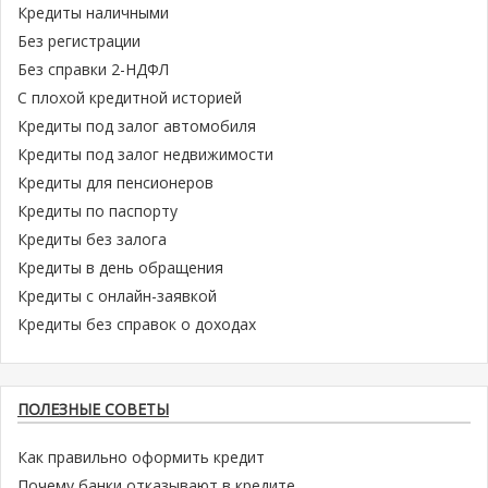
Кредиты наличными
Без регистрации
Без справки 2-НДФЛ
С плохой кредитной историей
Кредиты под залог автомобиля
Кредиты под залог недвижимости
Кредиты для пенсионеров
Кредиты по паспорту
Кредиты без залога
Кредиты в день обращения
Кредиты с онлайн-заявкой
Кредиты без справок о доходах
ПОЛЕЗНЫЕ СОВЕТЫ
Как правильно оформить кредит
Почему банки отказывают в кредите