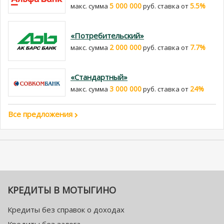
5 000 000
5.5%
макс. сумма
руб. cтавка от
«Потребительский»
2 000 000
7.7%
макс. сумма
руб. cтавка от
«Стандартный»
3 000 000
24%
макс. сумма
руб. cтавка от
Все предложения
КРЕДИТЫ В МОТЫГИНО
Кредиты без справок о доходах