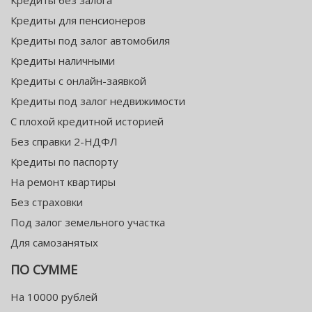
Кредиты без залога
Кредиты для пенсионеров
Кредиты под залог автомобиля
Кредиты наличными
Кредиты с онлайн-заявкой
Кредиты под залог недвижимости
С плохой кредитной историей
Без справки 2-НДФЛ
Кредиты по паспорту
На ремонт квартиры
Без страховки
Под залог земельного участка
Для самозанятых
ПО СУММЕ
На 10000 рублей