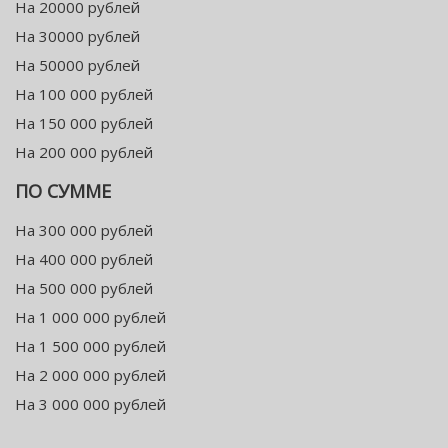
На 20000 рублей
На 30000 рублей
На 50000 рублей
На 100 000 рублей
На 150 000 рублей
На 200 000 рублей
ПО СУММЕ
На 300 000 рублей
На 400 000 рублей
На 500 000 рублей
На 1 000 000 рублей
На 1 500 000 рублей
На 2 000 000 рублей
На 3 000 000 рублей