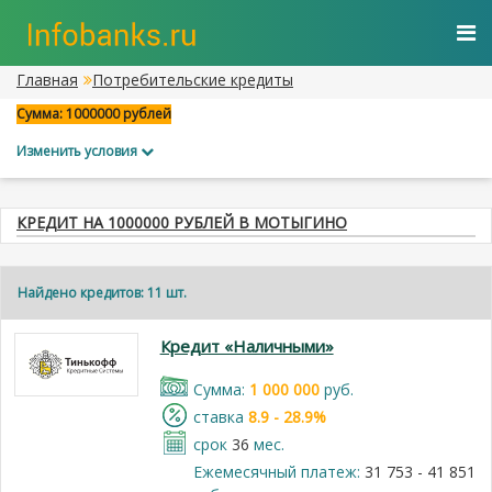
Главная
Потребительские кредиты
Сумма: 1000000 рублей
Изменить условия
КРЕДИТ НА 1000000 РУБЛЕЙ В МОТЫГИНО
Найдено кредитов: 11 шт.
Кредит «Наличными»
Cумма:
1 000 000
руб.
cтавка
8.9 - 28.9%
срок
36
мес.
Ежемесячный платеж:
31 753 - 41 851