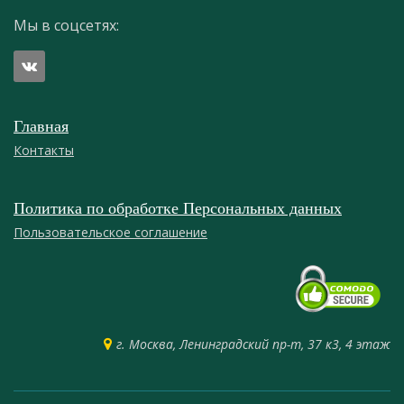
Мы в соцсетях:
Главная
Контакты
Политика по обработке Персональных данных
Пользовательское соглашение
г. Москва, Ленинградский пр-т, 37 к3, 4 этаж