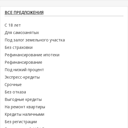
ВСЕ ПРЕДЛОЖЕНИЯ
С 18 лет
Для самозанятых
Под залог земельного участка
Без страховки
Рефинансирование ипотеки
Рефинансирование
Под низкий процент
Экспресс-кредиты
Срочные
Без отказа
Выгодные кредиты
На ремонт квартиры
Кредиты наличными
Без регистрации