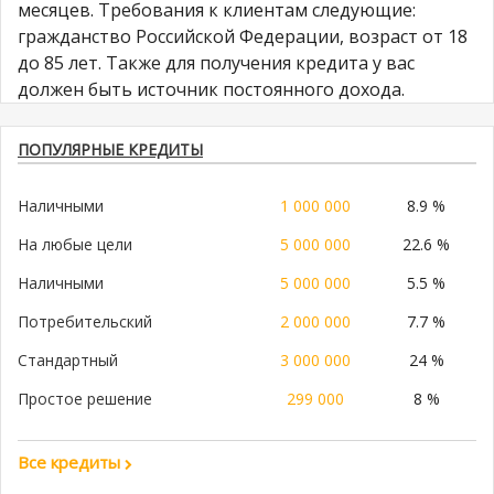
месяцев. Требования к клиентам следующие:
гражданство Российской Федерации, возраст от 18
до 85 лет. Также для получения кредита у вас
должен быть источник постоянного дохода.
ПОПУЛЯРНЫЕ КРЕДИТЫ
Наличными
1 000 000
8.9 %
На любые цели
5 000 000
22.6 %
Наличными
5 000 000
5.5 %
Потребительский
2 000 000
7.7 %
Стандартный
3 000 000
24 %
Простое решение
299 000
8 %
Все кредиты