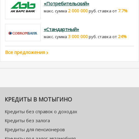
«Потребительский»
2 000 000
7.7%
макс. сумма
руб. cтавка от
«Стандартный»
3 000 000
24%
макс. сумма
руб. cтавка от
Все предложения
КРЕДИТЫ В МОТЫГИНО
Кредиты без справок о доходах
Кредиты без залога
Кредиты для пенсионеров
Кредиты под залог автомобиля