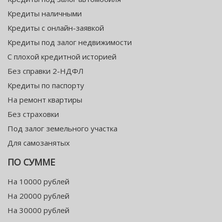
Кредиты наличными
Кредиты с онлайн-заявкой
Кредиты под залог недвижимости
С плохой кредитной историей
Без справки 2-НДФЛ
Кредиты по паспорту
На ремонт квартиры
Без страховки
Под залог земельного участка
Для самозанятых
ПО СУММЕ
На 10000 рублей
На 20000 рублей
На 30000 рублей