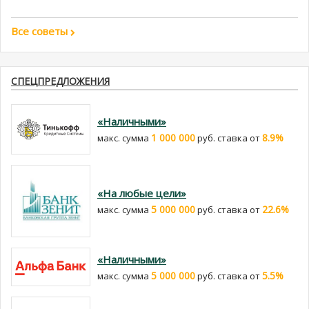
Все советы
СПЕЦПРЕДЛОЖЕНИЯ
«Наличными»
1 000 000
8.9%
макс. сумма
руб. cтавка от
«На любые цели»
5 000 000
22.6%
макс. сумма
руб. cтавка от
«Наличными»
5 000 000
5.5%
макс. сумма
руб. cтавка от