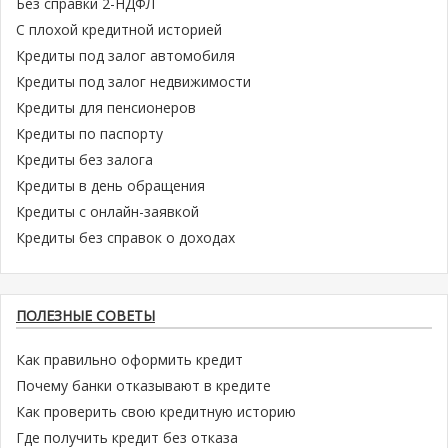
Без справки 2-НДФЛ
С плохой кредитной историей
Кредиты под залог автомобиля
Кредиты под залог недвижимости
Кредиты для пенсионеров
Кредиты по паспорту
Кредиты без залога
Кредиты в день обращения
Кредиты с онлайн-заявкой
Кредиты без справок о доходах
ПОЛЕЗНЫЕ СОВЕТЫ
Как правильно оформить кредит
Почему банки отказывают в кредите
Как проверить свою кредитную историю
Где получить кредит без отказа