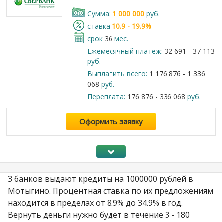
Cумма:
1 000 000
руб.
cтавка
10.9 - 19.9%
срок
36
мес.
Ежемесячный платеж:
32 691 - 37 113
руб.
Выплатить всего:
1 176 876 - 1 336
068
руб.
Переплата:
176 876 - 336 068
руб.
Оформить заявку
3 банков выдают кредиты на 1000000 рублей в
Мотыгино. Процентная ставка по их предложениям
находится в пределах от 8.9% до 34.9% в год.
Вернуть деньги нужно будет в течение 3 - 180