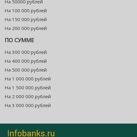
На 50000 рублей
На 100 000 рублей
На 150 000 рублей
На 200 000 рублей
ПО СУММЕ
На 300 000 рублей
На 400 000 рублей
На 500 000 рублей
На 1 000 000 рублей
На 1 500 000 рублей
На 2 000 000 рублей
На 3 000 000 рублей