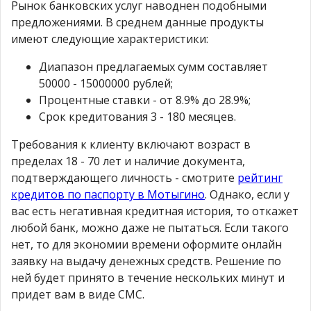
Рынок банковских услуг наводнен подобными
предложениями. В среднем данные продукты
имеют следующие характеристики:
Диапазон предлагаемых сумм составляет
50000 - 15000000 рублей;
Процентные ставки - от 8.9% до 28.9%;
Срок кредитования 3 - 180 месяцев.
Требования к клиенту включают возраст в
пределах 18 - 70 лет и наличие документа,
подтверждающего личность - смотрите
рейтинг
кредитов по паспорту в Мотыгино
. Однако, если у
вас есть негативная кредитная история, то откажет
любой банк, можно даже не пытаться. Если такого
нет, то для экономии времени оформите онлайн
заявку на выдачу денежных средств. Решение по
ней будет принято в течение нескольких минут и
придет вам в виде СМС.