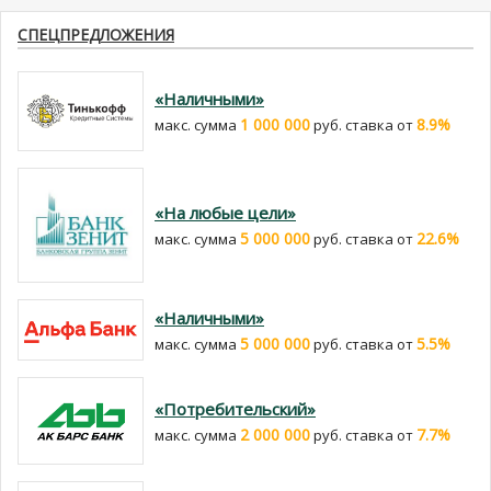
СПЕЦПРЕДЛОЖЕНИЯ
«Наличными»
1 000 000
8.9%
макс. сумма
руб. cтавка от
«На любые цели»
5 000 000
22.6%
макс. сумма
руб. cтавка от
«Наличными»
5 000 000
5.5%
макс. сумма
руб. cтавка от
«Потребительский»
2 000 000
7.7%
макс. сумма
руб. cтавка от