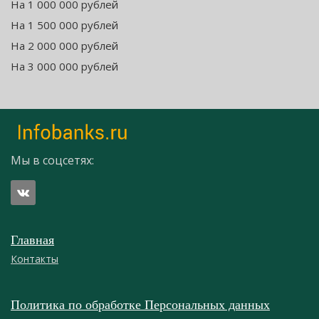
На 1 000 000 рублей
На 1 500 000 рублей
На 2 000 000 рублей
На 3 000 000 рублей
Мы в соцсетях:
Главная
Контакты
Политика по обработке Персональных данных