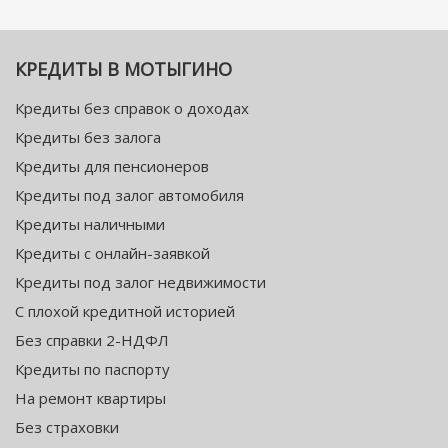
КРЕДИТЫ В МОТЫГИНО
Кредиты без справок о доходах
Кредиты без залога
Кредиты для пенсионеров
Кредиты под залог автомобиля
Кредиты наличными
Кредиты с онлайн-заявкой
Кредиты под залог недвижимости
С плохой кредитной историей
Без справки 2-НДФЛ
Кредиты по паспорту
На ремонт квартиры
Без страховки