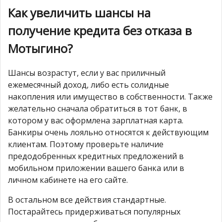
Как увеличить шансы на
получение кредита без отказа в
Мотыгино?
Шансы возрастут, если у вас приличный
ежемесячный доход, либо есть солидные
накопления или имущество в собственности. Также
желательно сначала обратиться в тот банк, в
котором у вас оформлена зарплатная карта.
Банкиры очень лояльно относятся к действующим
клиентам. Поэтому проверьте наличие
предодобренных кредитных предложений в
мобильном приложении вашего банка или в
личном кабинете на его сайте.
В остальном все действия стандартные.
Постарайтесь придерживаться популярных