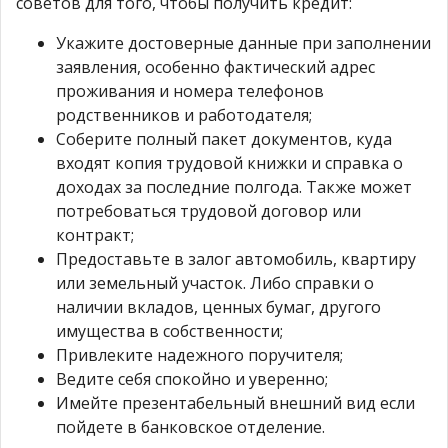
советов для того, чтобы получить кредит:
Укажите достоверные данные при заполнении
заявления, особенно фактический адрес
проживания и номера телефонов
родственников и работодателя;
Соберите полный пакет документов, куда
входят копия трудовой книжки и справка о
доходах за последние полгода. Также может
потребоваться трудовой договор или
контракт;
Предоставьте в залог автомобиль, квартиру
или земельный участок. Либо справки о
наличии вкладов, ценных бумаг, другого
имущества в собственности;
Привлеките надежного поручителя;
Ведите себя спокойно и уверенно;
Имейте презентабельный внешний вид если
пойдете в банковское отделение.