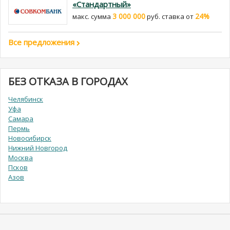
«Стандартный»
3 000 000
24%
макс. сумма
руб. cтавка от
Все предложения
БЕЗ ОТКАЗА В ГОРОДАХ
Челябинск
Уфа
Самара
Пермь
Новосибирск
Нижний Новгород
Москва
Псков
Азов