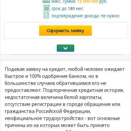
макс. сумма:
15 000 000
руб.
срок до
180
мес
подтверждение дохода: Не нужно
Оформить заявку
Подавая заявку на кредит, любой человек ожидает
быстрое и 100% одобрение банком, но в
большинстве случаев обратившимся его не
предоставляют. Подпорченная кредитная история,
недостаточная величина белой зарплаты,
отсутствие регистрации в городе обращения или
гражданства Российской Федерации,
неофициальное трудоустройство - вот основные
причины из-за которых может быть принято