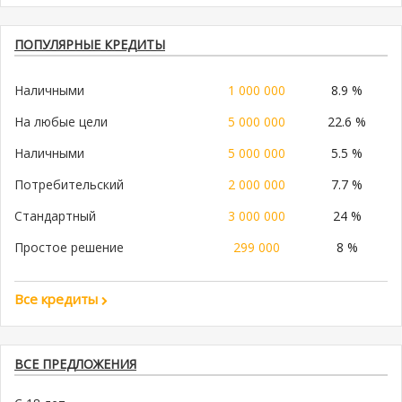
ПОПУЛЯРНЫЕ КРЕДИТЫ
Наличными
1 000 000
8.9 %
На любые цели
5 000 000
22.6 %
Наличными
5 000 000
5.5 %
Потребительский
2 000 000
7.7 %
Стандартный
3 000 000
24 %
Простое решение
299 000
8 %
Все кредиты
ВСЕ ПРЕДЛОЖЕНИЯ