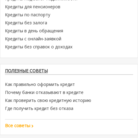
Кредиты для пенсионеров
Кредиты по паспорту
Кредиты без залога
Кредиты в день обращения
Кредиты с онлайн-заявкой
Кредиты без справок о доходах
ПОЛЕЗНЫЕ СОВЕТЫ
Как правильно оформить кредит
Почему банки отказывают в кредите
Как проверить свою кредитную историю
Где получить кредит без отказа
Все советы