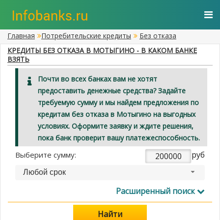
Главная
Потребительские кредиты
Без отказа
КРЕДИТЫ БЕЗ ОТКАЗА В МОТЫГИНО - В КАКОМ БАНКЕ
ВЗЯТЬ
Почти во всех банках вам не хотят
предоставить денежные средства? Задайте
требуемую сумму и мы найдем предложения по
кредитам без отказа в Мотыгино на выгодных
условиях. Оформите заявку и ждите решения,
пока банк проверит вашу платежеспособность.
руб
Выберите сумму:
Любой срок
Расширенный поиск
Найти