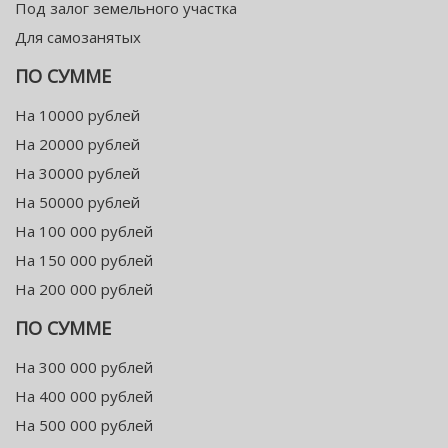
Под залог земельного участка
Для самозанятых
ПО СУММЕ
На 10000 рублей
На 20000 рублей
На 30000 рублей
На 50000 рублей
На 100 000 рублей
На 150 000 рублей
На 200 000 рублей
ПО СУММЕ
На 300 000 рублей
На 400 000 рублей
На 500 000 рублей