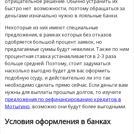
отрицательное решение. Обычно устранить их
быстро нет возможности, поэтому обращаться за
деньгами изначально нужно в лояльные банки.
Некоторые из них имеют специальные
предложения, в рамках которых без отказов
одобряется большой процент заявок, но
предлагаемые суммы будут невелики. Также по ним
процентная ставка устанавливается в 2-3 раза
больше средней. Поэтому, стоит задуматься
насколько выгодно будет для вас оформить
подобную ссуду, и действительно ли это так
необходимо сделать прямо сейчас. Если деньги вам
нужны для выплаты прошлых долгов, то изучите
предложения по рефинансированию кредитов в
Мотыгино
, возможно они будут более выгодными.
Условия оформления в банках