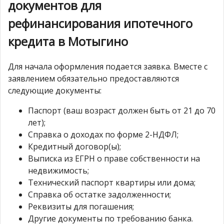
документов для
рефинансирования ипотечного
кредита в Мотыгино
Для начала оформления подается заявка. Вместе с
заявлением обязательно предоставляются
следующие документы:
Паспорт (ваш возраст должен быть от 21 до 70
лет);
Справка о доходах по форме 2-НДФЛ;
Кредитный договор(ы);
Выписка из ЕГРН о праве собственности на
недвижимость;
Технический паспорт квартиры или дома;
Справка об остатке задолженности;
Реквизиты для погашения;
Другие документы по требованию банка.