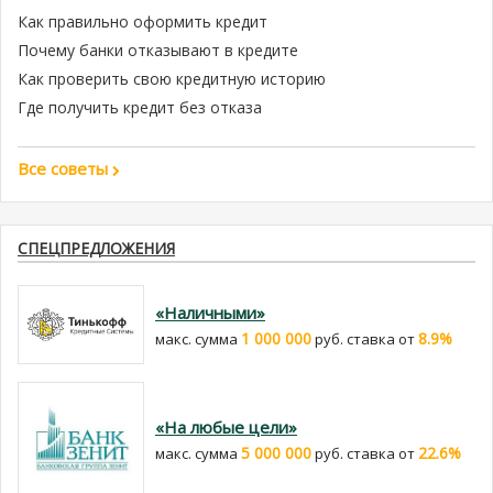
Как правильно оформить кредит
Почему банки отказывают в кредите
Как проверить свою кредитную историю
Где получить кредит без отказа
Все советы
СПЕЦПРЕДЛОЖЕНИЯ
«Наличными»
1 000 000
8.9%
макс. сумма
руб. cтавка от
«На любые цели»
5 000 000
22.6%
макс. сумма
руб. cтавка от