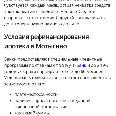
чувствуется каждый месяц острая нехватка средств,
так как платеж становится меньше. С одной
стороны – это экономия. С другой - выплачивать
долг теперь нужно намного дольше.
Условия рефинансирования
ипотеки в Мотыгино
Банки предоставляют специальные кредитные
программы по ставкам от 9.9% у
Т-Банк
и до 24.9%
годовых. Сроки варьируются от 3 до 60 месяцев.
Условия могут меняться для конкретного клиента в
зависимости от его:
платежеспособности;
наличия зарплатного счета в данной
финансовой организации;
желаемой суммы;