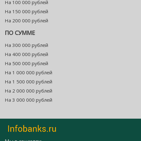
На 100 000 рублей
На 150 000 рублей
На 200 000 рублей
ПО СУММЕ
На 300 000 рублей
На 400 000 рублей
На 500 000 рублей
На 1 000 000 рублей
На 1 500 000 рублей
На 2 000 000 рублей
На 3 000 000 рублей