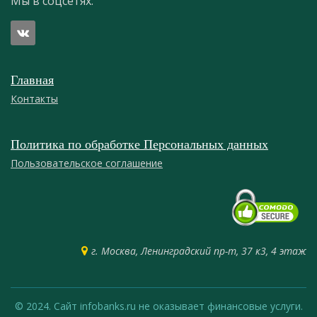
Мы в соцсетях:
Главная
Контакты
Политика по обработке Персональных данных
Пользовательское соглашение
г. Москва, Ленинградский пр-т, 37 к3, 4 этаж
© 2024. Сайт infobanks.ru не оказывает финансовые услуги.