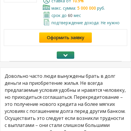
cтавка от
10.9%
макс. сумма:
5 000 000
руб.
срок до
60
мес
подтверждение дохода: Не нужно
Оформить заявку
Довольно часто люди вынуждены брать в долг
деньги на приобретение жилья. Не всегда
предлагаемые условия удобны и нравятся человеку,
но приходиться соглашаться. Перекредитование –
это получение нового кредита на более мягких
условиях с погашением долга перед другим банком.
Осуществить это следует если возникли трудности
с выплатами – они стали слишком большими