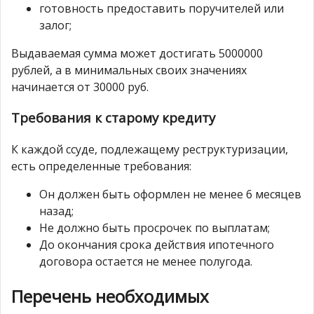
готовность предоставить поручителей или
залог;
Выдаваемая сумма может достигать 5000000
рублей, а в минимальных своих значениях
начинается от 30000 руб.
Требования к старому кредиту
К каждой ссуде, подлежащему реструктуризации,
есть определенные требования:
Он должен быть оформлен не менее 6 месяцев
назад;
Не должно быть просрочек по выплатам;
До окончания срока действия ипотечного
договора остается не менее полугода.
Перечень необходимых