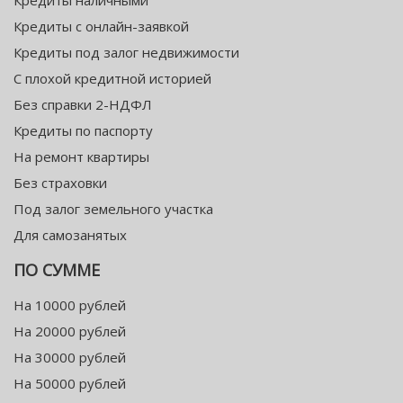
Кредиты с онлайн-заявкой
Кредиты под залог недвижимости
С плохой кредитной историей
Без справки 2-НДФЛ
Кредиты по паспорту
На ремонт квартиры
Без страховки
Под залог земельного участка
Для самозанятых
ПО СУММЕ
На 10000 рублей
На 20000 рублей
На 30000 рублей
На 50000 рублей