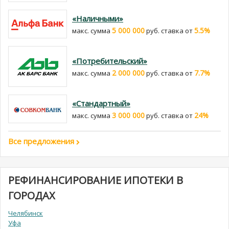
«Наличными»
5 000 000
5.5%
макс. сумма
руб. cтавка от
«Потребительский»
2 000 000
7.7%
макс. сумма
руб. cтавка от
«Стандартный»
3 000 000
24%
макс. сумма
руб. cтавка от
Все предложения
РЕФИНАНСИРОВАНИЕ ИПОТЕКИ В
ГОРОДАХ
Челябинск
Уфа