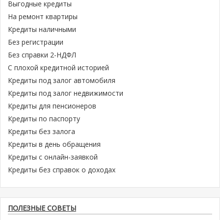
Выгодные кредиты
На ремонт квартиры
Кредиты наличными
Без регистрации
Без справки 2-НДФЛ
С плохой кредитной историей
Кредиты под залог автомобиля
Кредиты под залог недвижимости
Кредиты для пенсионеров
Кредиты по паспорту
Кредиты без залога
Кредиты в день обращения
Кредиты с онлайн-заявкой
Кредиты без справок о доходах
ПОЛЕЗНЫЕ СОВЕТЫ