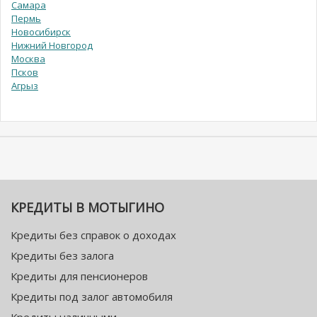
Самара
Пермь
Новосибирск
Нижний Новгород
Москва
Псков
Агрыз
КРЕДИТЫ В МОТЫГИНО
Кредиты без справок о доходах
Кредиты без залога
Кредиты для пенсионеров
Кредиты под залог автомобиля
Кредиты наличными