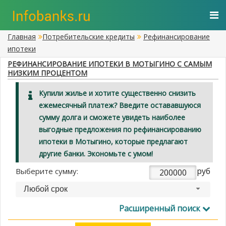
Главная
Потребительские кредиты
Рефинансирование
ипотеки
РЕФИНАНСИРОВАНИЕ ИПОТЕКИ В МОТЫГИНО С САМЫМ
НИЗКИМ ПРОЦЕНТОМ
Купили жилье и хотите существенно снизить
ежемесячный платеж? Введите остававшуюся
сумму долга и сможете увидеть наиболее
выгодные предложения по рефинансированию
ипотеки в Мотыгино, которые предлагают
другие банки. Экономьте с умом!
руб
Выберите сумму:
Любой срок
Расширенный поиск