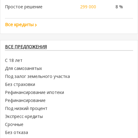
Простое решение
299 000
8 %
Все кредиты
ВСЕ ПРЕДЛОЖЕНИЯ
С 18 лет
Для самозанятых
Под залог земельного участка
Без страховки
Рефинансирование ипотеки
Рефинансирование
Под низкий процент
Экспресс-кредиты
Срочные
Без отказа