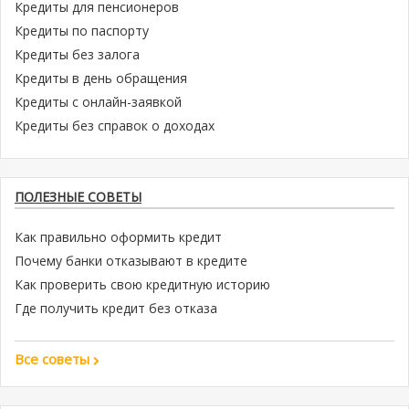
Кредиты для пенсионеров
Кредиты по паспорту
Кредиты без залога
Кредиты в день обращения
Кредиты с онлайн-заявкой
Кредиты без справок о доходах
ПОЛЕЗНЫЕ СОВЕТЫ
Как правильно оформить кредит
Почему банки отказывают в кредите
Как проверить свою кредитную историю
Где получить кредит без отказа
Все советы