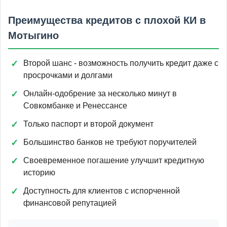
Преимущества кредитов с плохой КИ в
Мотыгино
Второй шанс - возможность получить кредит даже с
просрочками и долгами
Онлайн-одобрение за несколько минут в
Совкомбанке и Ренессансе
Только паспорт и второй документ
Большинство банков не требуют поручителей
Своевременное погашение улучшит кредитную
историю
Доступность для клиентов с испорченной
финансовой репутацией