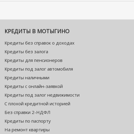
КРЕДИТЫ В МОТЫГИНО
Кредиты без справок о доходах
Кредиты без залога
Кредиты для пенсионеров
Кредиты под залог автомобиля
Кредиты наличными
Кредиты с онлайн-заявкой
Кредиты под залог недвижимости
С плохой кредитной историей
Без справки 2-НДФЛ
Кредиты по паспорту
На ремонт квартиры