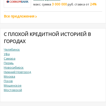
3 000 000
24%
макс. сумма
руб. cтавка от
Все предложения
С ПЛОХОЙ КРЕДИТНОЙ ИСТОРИЕЙ В
ГОРОДАХ
Челябинск
Уфа
Самара
Пермь
Новосибирск
Нижний Новгород
Москва
Псков
Мошенское
Мостовской