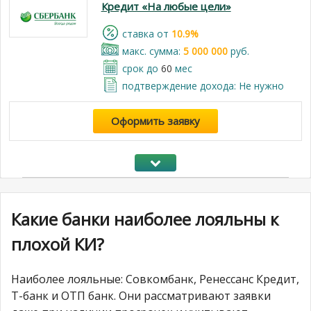
Кредит «На любые цели»
cтавка от
10.9%
макс. сумма:
5 000 000
руб.
срок до
60
мес
подтверждение дохода: Не нужно
Оформить заявку
Какие банки наиболее лояльны к
плохой КИ?
Наиболее лояльные: Совкомбанк, Ренессанс Кредит,
Т-банк и ОТП банк. Они рассматривают заявки