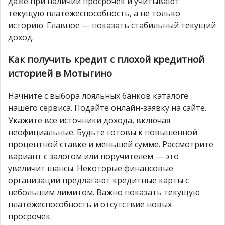
даже при наличии просрочек и учитывают
текущую платежеспособность, а не только
историю. Главное — показать стабильный текущий
доход.
Как получить кредит с плохой кредитной
историей в Мотыгино
Начните с выбора лояльных банков каталоге
нашего сервиса. Подайте онлайн-заявку на сайте.
Укажите все источники дохода, включая
неофициальные. Будьте готовы к повышенной
процентной ставке и меньшей сумме. Рассмотрите
вариант с залогом или поручителем — это
увеличит шансы. Некоторые финансовые
организации предлагают кредитные карты с
небольшим лимитом. Важно показать текущую
платежеспособность и отсутствие новых
просрочек.