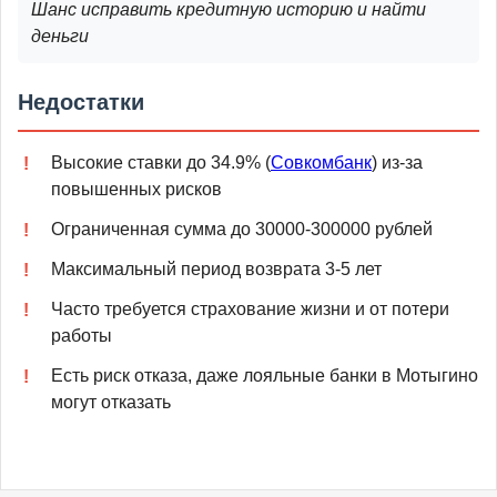
Шанс исправить кредитную историю и найти
деньги
Недостатки
Высокие ставки до 34.9% (
Совкомбанк
) из-за
повышенных рисков
Ограниченная сумма до 30000-300000 рублей
Максимальный период возврата 3-5 лет
Часто требуется страхование жизни и от потери
работы
Есть риск отказа, даже лояльные банки в Мотыгино
могут отказать