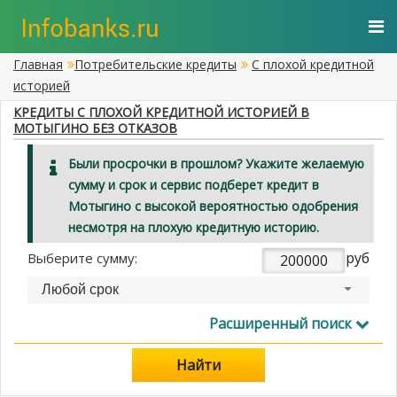
Главная
Потребительские кредиты
С плохой кредитной
историей
КРЕДИТЫ С ПЛОХОЙ КРЕДИТНОЙ ИСТОРИЕЙ В
МОТЫГИНО БЕЗ ОТКАЗОВ
Были просрочки в прошлом? Укажите желаемую
сумму и срок и сервис подберет кредит в
Мотыгино с высокой вероятностью одобрения
несмотря на плохую кредитную историю.
руб
Выберите сумму:
Любой срок
Расширенный поиск
Найти