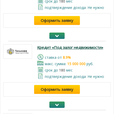
срок до
180
мес
подтверждение дохода: Не нужно
Оформить заявку
Кредит «Под залог недвижимости»
cтавка от
8.9%
макс. сумма:
15 000 000
руб.
срок до
180
мес
подтверждение дохода: Не нужно
Оформить заявку