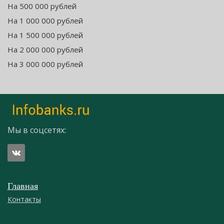
На 500 000 рублей
На 1 000 000 рублей
На 1 500 000 рублей
На 2 000 000 рублей
На 3 000 000 рублей
Мы в соцсетях:
Главная
Контакты