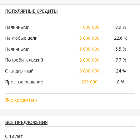
ПОПУЛЯРНЫЕ КРЕДИТЫ
Наличными
1 000 000
8.9 %
На любые цели
5 000 000
22.6 %
Наличными
5 000 000
5.5 %
Потребительский
2 000 000
7.7 %
Стандартный
3 000 000
24 %
Простое решение
299 000
8 %
Все кредиты
ВСЕ ПРЕДЛОЖЕНИЯ
С 18 лет