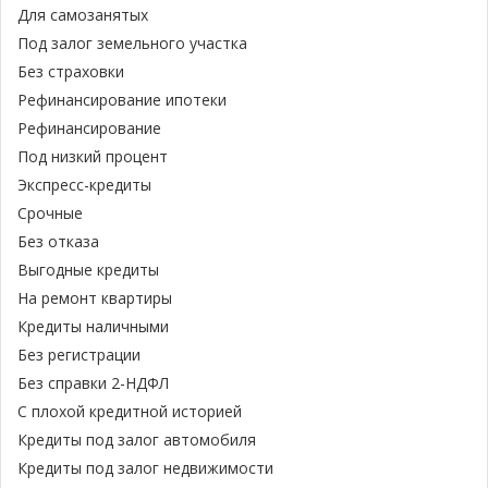
Для самозанятых
Под залог земельного участка
Без страховки
Рефинансирование ипотеки
Рефинансирование
Под низкий процент
Экспресс-кредиты
Срочные
Без отказа
Выгодные кредиты
На ремонт квартиры
Кредиты наличными
Без регистрации
Без справки 2-НДФЛ
С плохой кредитной историей
Кредиты под залог автомобиля
Кредиты под залог недвижимости