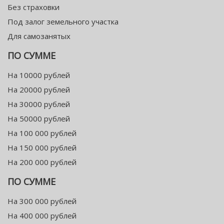
Без страховки
Под залог земельного участка
Для самозанятых
ПО СУММЕ
На 10000 рублей
На 20000 рублей
На 30000 рублей
На 50000 рублей
На 100 000 рублей
На 150 000 рублей
На 200 000 рублей
ПО СУММЕ
На 300 000 рублей
На 400 000 рублей