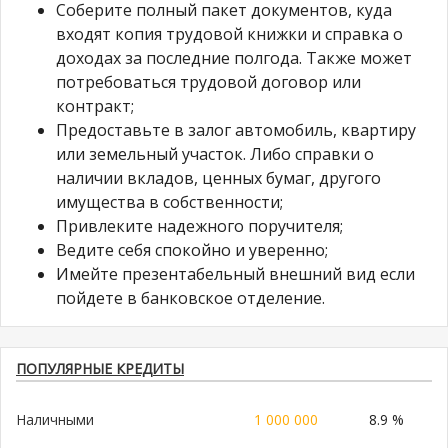
Соберите полный пакет документов, куда
входят копия трудовой книжки и справка о
доходах за последние полгода. Также может
потребоваться трудовой договор или
контракт;
Предоставьте в залог автомобиль, квартиру
или земельный участок. Либо справки о
наличии вкладов, ценных бумаг, другого
имущества в собственности;
Привлеките надежного поручителя;
Ведите себя спокойно и уверенно;
Имейте презентабельный внешний вид если
пойдете в банковское отделение.
ПОПУЛЯРНЫЕ КРЕДИТЫ
Наличными
1 000 000
8.9 %