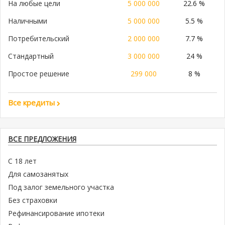
На любые цели
5 000 000
22.6 %
Наличными
5 000 000
5.5 %
Потребительский
2 000 000
7.7 %
Стандартный
3 000 000
24 %
Простое решение
299 000
8 %
Все кредиты
ВСЕ ПРЕДЛОЖЕНИЯ
С 18 лет
Для самозанятых
Под залог земельного участка
Без страховки
Рефинансирование ипотеки