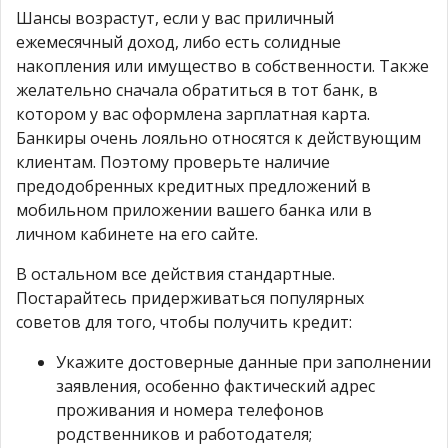
Шансы возрастут, если у вас приличный
ежемесячный доход, либо есть солидные
накопления или имущество в собственности. Также
желательно сначала обратиться в тот банк, в
котором у вас оформлена зарплатная карта.
Банкиры очень лояльно относятся к действующим
клиентам. Поэтому проверьте наличие
предодобренных кредитных предложений в
мобильном приложении вашего банка или в
личном кабинете на его сайте.
В остальном все действия стандартные.
Постарайтесь придерживаться популярных
советов для того, чтобы получить кредит:
Укажите достоверные данные при заполнении
заявления, особенно фактический адрес
проживания и номера телефонов
родственников и работодателя;