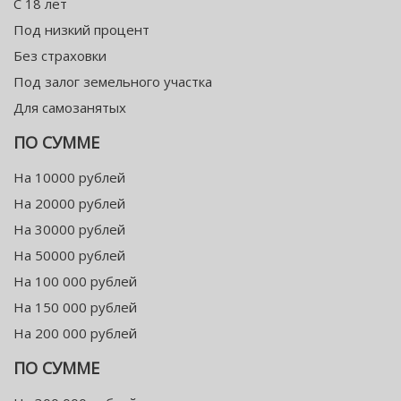
С 18 лет
Под низкий процент
Без страховки
Под залог земельного участка
Для самозанятых
ПО СУММЕ
На 10000 рублей
На 20000 рублей
На 30000 рублей
На 50000 рублей
На 100 000 рублей
На 150 000 рублей
На 200 000 рублей
ПО СУММЕ