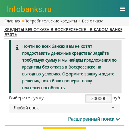
Главная
Потребительские кредиты
Без отказа
КРЕДИТЫ БЕЗ ОТКАЗА В ВОСКРЕСЕНСКЕ - В КАКОМ БАНКЕ
ВЗЯТЬ
Почти во всех банках вам не хотят
предоставить денежные средства? Задайте
требуемую сумму и мы найдем предложения по
кредитам без отказа в Воскресенске на
выгодных условиях. Оформите заявку и ждите
решения, пока банк проверит вашу
платежеспособность.
руб
Выберите сумму:
Любой срок
Расширенный поиск