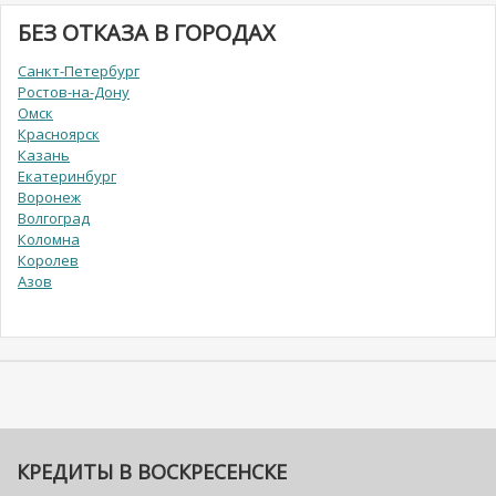
БЕЗ ОТКАЗА В ГОРОДАХ
Санкт-Петербург
Ростов-на-Дону
Омск
Красноярск
Казань
Екатеринбург
Воронеж
Волгоград
Коломна
Королев
Азов
КРЕДИТЫ В ВОСКРЕСЕНСКЕ