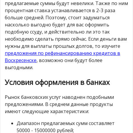
предлагаемые суммы будут невелики. Также по ним
процентная ставка устанавливается в 2-3 раза
больше средней. Поэтому, стоит задуматься
насколько выгодно будет для вас оформить
подобную ссуду, и действительно ли это так
необходимо сделать прямо сейчас. Если деньги вам
нужны для выплаты прошлых долгов, то изучите
предложения по рефинансированию кредитов в
Воскресенске
, возможно они будут более
выгодными.
Условия оформления в банках
Рынок банковских услуг наводнен подобными
предложениями. В среднем данные продукты
имеют следующие характеристики:
Диапазон предлагаемых сумм составляет
50000 - 15000000 рублей;