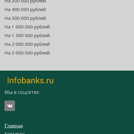
На 300 000 рублей
На 400 000 рублей
На 500 000 рублей
На 1 000 000 рублей
На 1 500 000 рублей
На 2 000 000 рублей
На 3 000 000 рублей
Мы в соцсетях:
Главная
Контакты