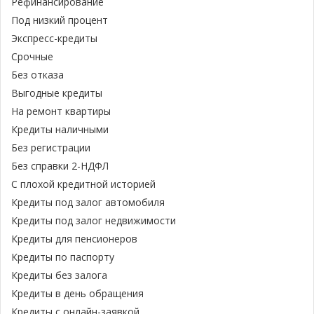
Рефинансирование
Под низкий процент
Экспресс-кредиты
Срочные
Без отказа
Выгодные кредиты
На ремонт квартиры
Кредиты наличными
Без регистрации
Без справки 2-НДФЛ
С плохой кредитной историей
Кредиты под залог автомобиля
Кредиты под залог недвижимости
Кредиты для пенсионеров
Кредиты по паспорту
Кредиты без залога
Кредиты в день обращения
Кредиты с онлайн-заявкой