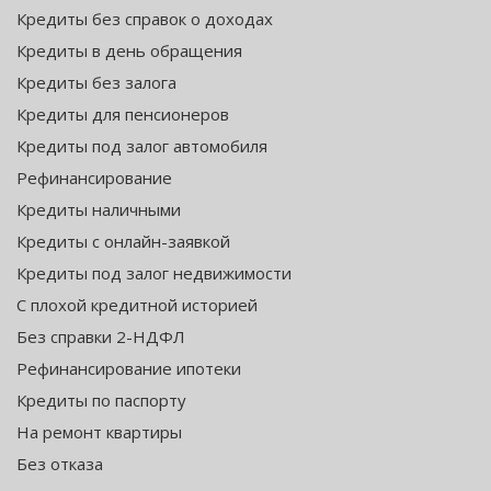
Кредиты без справок о доходах
Кредиты в день обращения
Кредиты без залога
Кредиты для пенсионеров
Кредиты под залог автомобиля
Рефинансирование
Кредиты наличными
Кредиты с онлайн-заявкой
Кредиты под залог недвижимости
С плохой кредитной историей
Без справки 2-НДФЛ
Рефинансирование ипотеки
Кредиты по паспорту
На ремонт квартиры
Без отказа