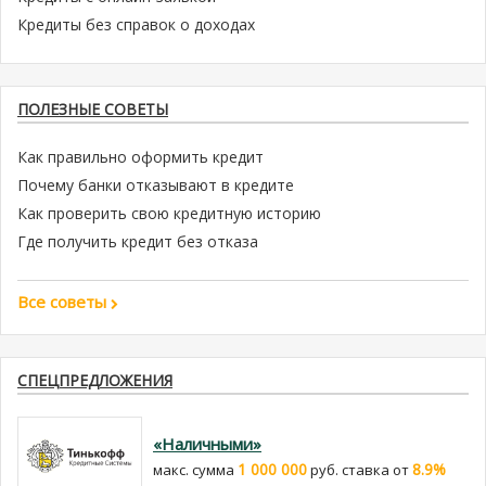
Кредиты без справок о доходах
ПОЛЕЗНЫЕ СОВЕТЫ
Как правильно оформить кредит
Почему банки отказывают в кредите
Как проверить свою кредитную историю
Где получить кредит без отказа
Все советы
СПЕЦПРЕДЛОЖЕНИЯ
«Наличными»
1 000 000
8.9%
макс. сумма
руб. cтавка от