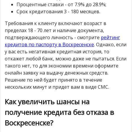
Процентные ставки - от 7.9% до 28.9%;
Срок кредитования 3 - 180 месяцев.
Требования к клиенту включают возраст в
пределах 18 - 70 лет и наличие документа,
подтверждающего личность - смотрите
рейтинг
кредитов по паспорту в Воскресенске
. Однако, если
у вас есть негативная кредитная история, то
откажет любой банк, можно даже не пытаться. Если
такого нет, то для экономии времени оформите
онлайн заявку на выдачу денежных средств.
Решение по ней будет принято в течение
нескольких минут и придет вам в виде СМС.
Как увеличить шансы на
получение кредита без отказа в
Воскресенске?