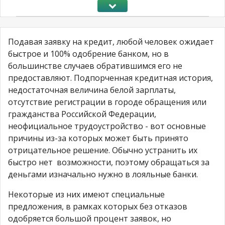
Подавая заявку на кредит, любой человек ожидает
быстрое и 100% одобрение банком, но в
большинстве случаев обратившимся его не
предоставляют. Подпорченная кредитная история,
недостаточная величина белой зарплаты,
отсутствие регистрации в городе обращения или
гражданства Российской Федерации,
неофициальное трудоустройство - вот основные
причины из-за которых может быть принято
отрицательное решение. Обычно устранить их
быстро нет возможности, поэтому обращаться за
деньгами изначально нужно в лояльные банки.
Некоторые из них имеют специальные
предложения, в рамках которых без отказов
одобряется большой процент заявок, но