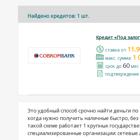
Найдено кредитов: 1 шт.
Кредит «Под зало
11.
cтавка от
1 
макс. сумма:
60
срок до
мес
подтверждение 
Это удобный способ срочно найти деньги п
когда нужно получить наличные быстро, без
такой схеме работает 1 крупных государстве
специализированные организации: сетевые