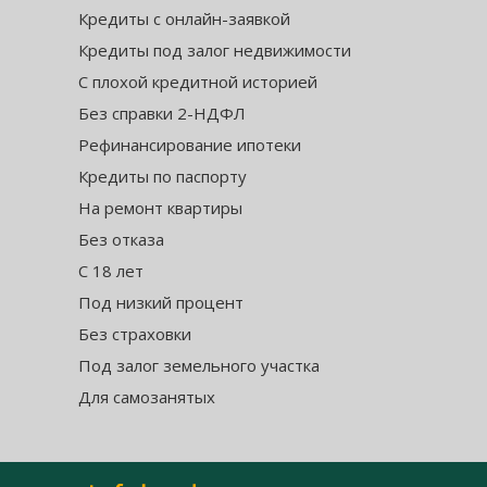
Кредиты с онлайн-заявкой
Кредиты под залог недвижимости
С плохой кредитной историей
Без справки 2-НДФЛ
Рефинансирование ипотеки
Кредиты по паспорту
На ремонт квартиры
Без отказа
С 18 лет
Под низкий процент
Без страховки
Под залог земельного участка
Для самозанятых