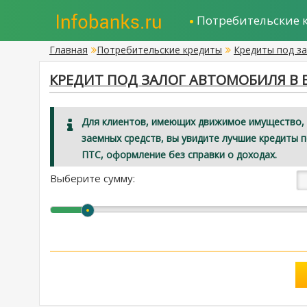
Потребительские 
Главная
Потребительские кредиты
Кредиты под з
КРЕДИТ ПОД ЗАЛОГ АВТОМОБИЛЯ В В
Для клиентов, имеющих движимое имущество, 
заемных средств, вы увидите лучшие кредиты 
ПТС, оформление без справки о доходах.
Выберите сумму: