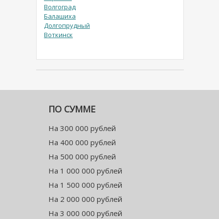
Волгоград
Балашиха
Долгопрудный
Воткинск
ПО СУММЕ
На 300 000 рублей
На 400 000 рублей
На 500 000 рублей
На 1 000 000 рублей
На 1 500 000 рублей
На 2 000 000 рублей
На 3 000 000 рублей