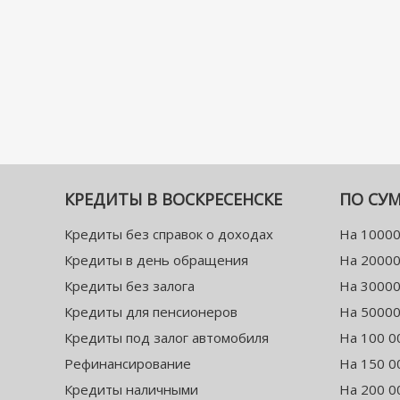
КРЕДИТЫ В ВОСКРЕСЕНСКЕ
ПО СУ
Кредиты без справок о доходах
На 10000
Кредиты в день обращения
На 20000
Кредиты без залога
На 30000
Кредиты для пенсионеров
На 50000
Кредиты под залог автомобиля
На 100 0
Рефинансирование
На 150 0
Кредиты наличными
На 200 0