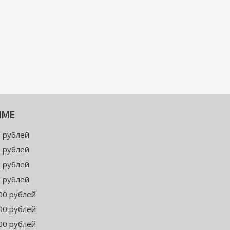
ММЕ
 рублей
 рублей
 рублей
 рублей
00 рублей
00 рублей
00 рублей