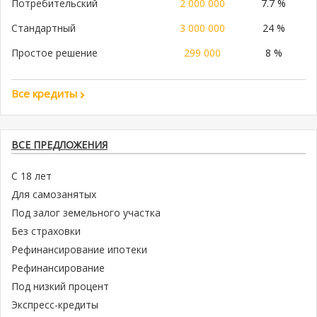
Потребительский
2 000 000
7.7 %
Стандартный
3 000 000
24 %
Простое решение
299 000
8 %
Все кредиты
ВСЕ ПРЕДЛОЖЕНИЯ
С 18 лет
Для самозанятых
Под залог земельного участка
Без страховки
Рефинансирование ипотеки
Рефинансирование
Под низкий процент
Экспресс-кредиты