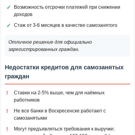
Возможность отсрочки платежей при снижении
доходов
Стаж от 3-6 месяцев в качестве самозанятого
Отличное решение для официально
зарегистрированных граждан.
Недостатки кредитов для самозанятых
граждан
Ставки на 2-5% выше, чем для наёмных
работников
Не все банки в Воскресенске работают с
самозанятыми
Могут предъявляться требования к выручке: