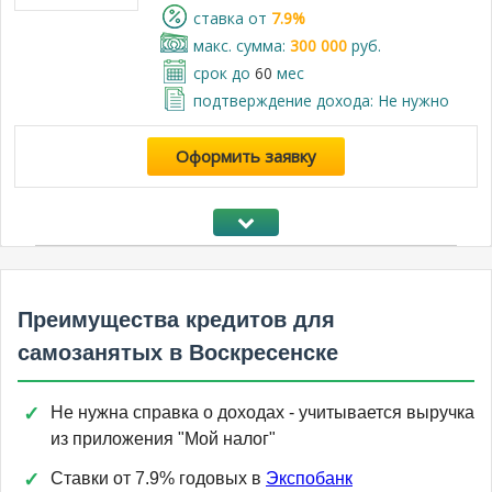
cтавка от
7.9%
макс. сумма:
300 000
руб.
срок до
60
мес
подтверждение дохода: Не нужно
Оформить заявку
Преимущества кредитов для
самозанятых в Воскресенске
Не нужна справка о доходах - учитывается выручка
из приложения "Мой налог"
Ставки от 7.9% годовых в
Экспобанк