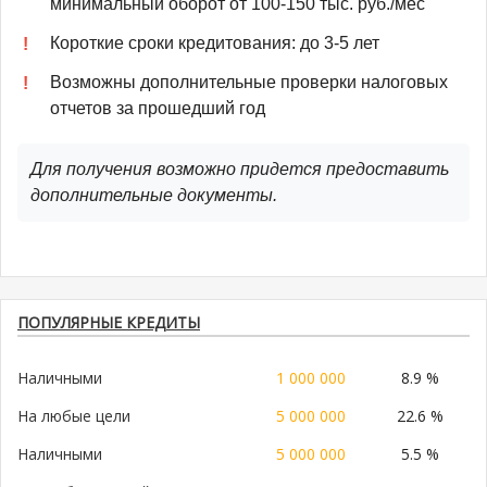
минимальный оборот от 100-150 тыс. руб./мес
Короткие сроки кредитования: до 3-5 лет
Возможны дополнительные проверки налоговых
отчетов за прошедший год
Для получения возможно придется предоставить
дополнительные документы.
ПОПУЛЯРНЫЕ КРЕДИТЫ
Наличными
1 000 000
8.9 %
На любые цели
5 000 000
22.6 %
Наличными
5 000 000
5.5 %