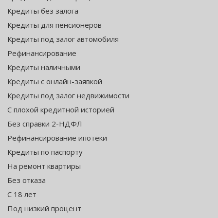
Кредиты без залога
Кредиты для пенсионеров
Кредиты под залог автомобиля
Рефинансирование
Кредиты наличными
Кредиты с онлайн-заявкой
Кредиты под залог недвижимости
С плохой кредитной историей
Без справки 2-НДФЛ
Рефинансирование ипотеки
Кредиты по паспорту
На ремонт квартиры
Без отказа
С 18 лет
Под низкий процент