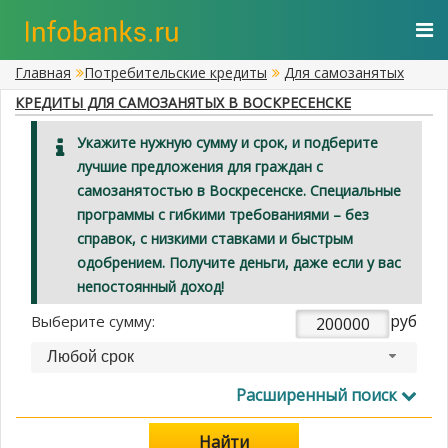
Главная
Потребительские кредиты
Для самозанятых
КРЕДИТЫ ДЛЯ САМОЗАНЯТЫХ В ВОСКРЕСЕНСКЕ
Укажите нужную сумму и срок, и подберите
лучшие предложения для граждан с
самозанятостью в Воскресенске. Специальные
программы с гибкими требованиями – без
справок, с низкими ставками и быстрым
одобрением. Получите деньги, даже если у вас
непостоянный доход!
руб
Выберите сумму:
Любой срок
Расширенный поиск
Найти