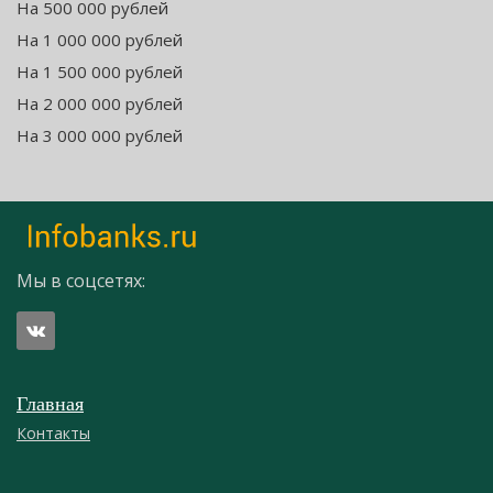
На 500 000 рублей
На 1 000 000 рублей
На 1 500 000 рублей
На 2 000 000 рублей
На 3 000 000 рублей
Мы в соцсетях:
Главная
Контакты