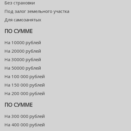
Без страховки
Под залог земельного участка
Для самозанятых
ПО СУММЕ
На 10000 рублей
На 20000 рублей
На 30000 рублей
На 50000 рублей
На 100 000 рублей
На 150 000 рублей
На 200 000 рублей
ПО СУММЕ
На 300 000 рублей
На 400 000 рублей