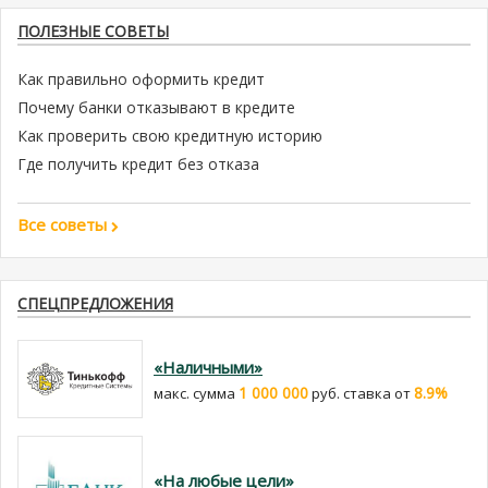
ПОЛЕЗНЫЕ СОВЕТЫ
Как правильно оформить кредит
Почему банки отказывают в кредите
Как проверить свою кредитную историю
Где получить кредит без отказа
Все советы
СПЕЦПРЕДЛОЖЕНИЯ
«Наличными»
1 000 000
8.9%
макс. сумма
руб. cтавка от
«На любые цели»