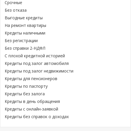
Срочные
Без отказа
Выгодные кредиты
На ремонт квартиры
Кредиты наличными
Без регистрации
Без справки 2-НДФЛ
С плохой кредитной историей
Кредиты под залог автомобиля
Кредиты под залог недвижимости
Кредиты для пенсионеров
Кредиты по паспорту
Кредиты без залога
Кредиты в день обращения
Кредиты с онлайн-заявкой
Кредиты без справок о доходах