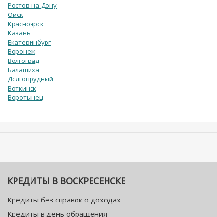
Ростов-на-Дону
Омск
Красноярск
Казань
Екатеринбург
Воронеж
Волгоград
Балашиха
Долгопрудный
Воткинск
Воротынец
КРЕДИТЫ В ВОСКРЕСЕНСКЕ
Кредиты без справок о доходах
Кредиты в день обращения