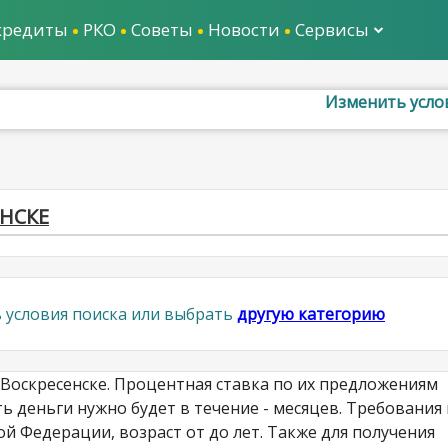
кредиты
РКО
Советы
Новости
Сервисы
Изменить усло
ЕНСКЕ
 условия поиска или выбрать
другую категорию
 Воскресенске. Процентная ставка по их предложениям
ть деньги нужно будет в течение - месяцев. Требования 
й Федерации, возраст от до лет. Также для получения