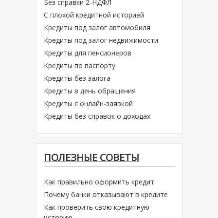
Без справки 2-НДФЛ
С плохой кредитной историей
Кредиты под залог автомобиля
Кредиты под залог недвижимости
Кредиты для пенсионеров
Кредиты по паспорту
Кредиты без залога
Кредиты в день обращения
Кредиты с онлайн-заявкой
Кредиты без справок о доходах
ПОЛЕЗНЫЕ СОВЕТЫ
Как правильно оформить кредит
Почему банки отказывают в кредите
Как проверить свою кредитную
историю