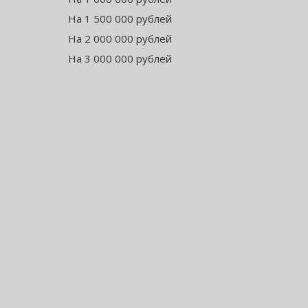
На 1 500 000 рублей
На 2 000 000 рублей
На 3 000 000 рублей