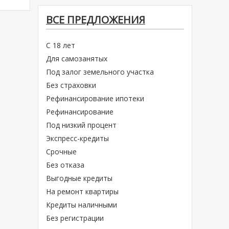
ВСЕ ПРЕДЛОЖЕНИЯ
С 18 лет
Для самозанятых
Под залог земельного участка
Без страховки
Рефинансирование ипотеки
Рефинансирование
Под низкий процент
Экспресс-кредиты
Срочные
Без отказа
Выгодные кредиты
На ремонт квартиры
Кредиты наличными
Без регистрации