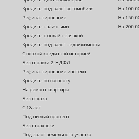
Кредиты под залог автомобиля
На 100 0
Рефинансирование
На 150 0
Кредиты наличными
На 200 0
Кредиты с онлайн-заявкой
Кредиты под залог недвижимости
С плохой кредитной историей
Без справки 2-НДФЛ
Рефинансирование ипотеки
Кредиты по паспорту
На ремонт квартиры
Без отказа
С 18 лет
Под низкий процент
Без страховки
Под залог земельного участка