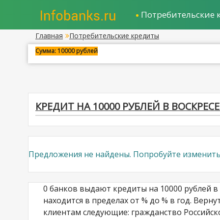
Потребительские 
Главная
Потребительские кредиты
Сумма: 10000 рублей
КРЕДИТ НА 10000 РУБЛЕЙ В ВОСКРЕС
Предложения не найдены. Попробуйте изменить
0 банков выдают кредиты на 10000 рублей в
находится в пределах от % до % в год. Верну
клиентам следующие: гражданство Российско