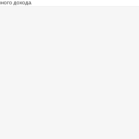
нного дохода.