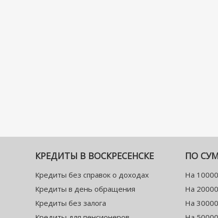
КРЕДИТЫ В ВОСКРЕСЕНСКЕ
ПО СУ
Кредиты без справок о доходах
На 10000
Кредиты в день обращения
На 20000
Кредиты без залога
На 30000
Кредиты для пенсионеров
На 50000