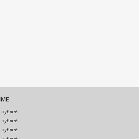
ММЕ
 рублей
 рублей
 рублей
 рублей