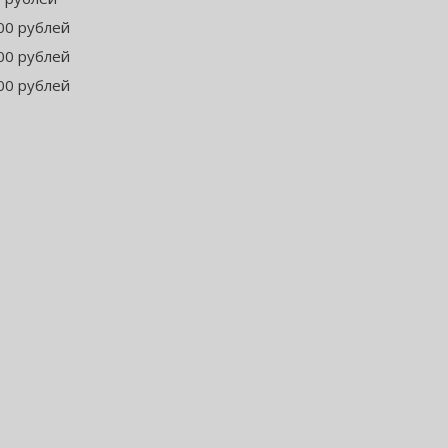
00 рублей
00 рублей
00 рублей