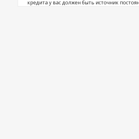
кредита у вас должен быть источник постоя