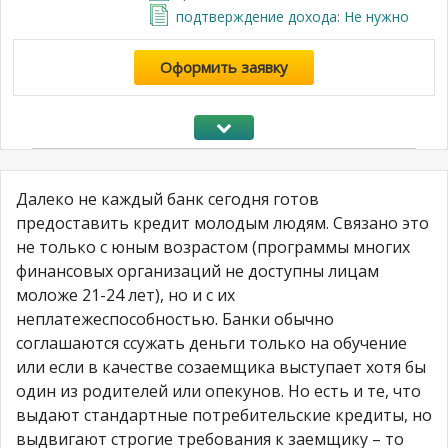
подтверждение дохода: Не нужно
Оформить заявку
Далеко не каждый банк сегодня готов
предоставить кредит молодым людям. Связано это
не только с юным возрастом (программы многих
финансовых организаций не доступны лицам
моложе 21-24 лет), но и с их
неплатежеспособностью. Банки обычно
соглашаются ссужать деньги только на обучение
или если в качестве созаемщика выступает хотя бы
один из родителей или опекунов. Но есть и те, что
выдают стандартные потребительские кредиты, но
выдвигают строгие требования к заемщику – то