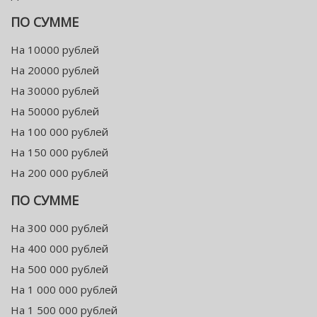
ПО СУММЕ
На 10000 рублей
На 20000 рублей
На 30000 рублей
На 50000 рублей
На 100 000 рублей
На 150 000 рублей
На 200 000 рублей
ПО СУММЕ
На 300 000 рублей
На 400 000 рублей
На 500 000 рублей
На 1 000 000 рублей
На 1 500 000 рублей