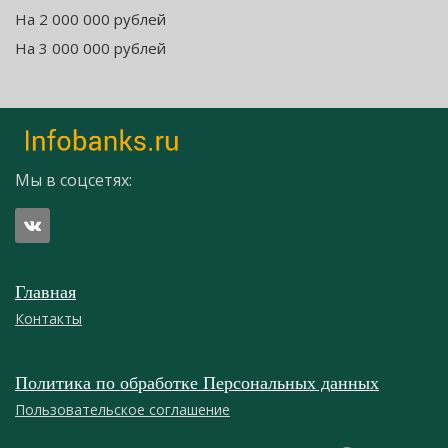
На 2 000 000 рублей
На 3 000 000 рублей
Мы в соцсетях:
Главная
Контакты
Политика по обработке Персональных данных
Пользовательское соглашение