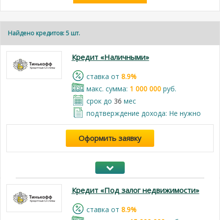
Найдено кредитов: 5 шт.
Кредит «Наличными»
cтавка от
8.9%
макс. сумма:
1 000 000
руб.
срок до
36
мес
подтверждение дохода: Не нужно
Оформить заявку
Кредит «Под залог недвижимости»
cтавка от
8.9%