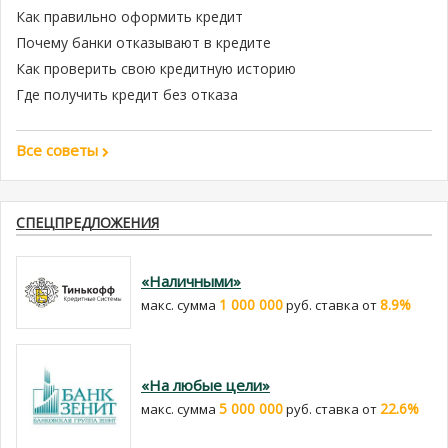
Как правильно оформить кредит
Почему банки отказывают в кредите
Как проверить свою кредитную историю
Где получить кредит без отказа
Все советы
СПЕЦПРЕДЛОЖЕНИЯ
«Наличными»
1 000 000
8.9%
макс. сумма
руб. cтавка от
«На любые цели»
5 000 000
22.6%
макс. сумма
руб. cтавка от