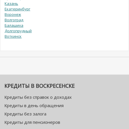
Казань
Екатеринбург
Воронеж
Волгоград
Балашиха
Долгопрудный
Воткинск
КРЕДИТЫ В ВОСКРЕСЕНСКЕ
Кредиты без справок о доходах
Кредиты в день обращения
Кредиты без залога
Кредиты для пенсионеров