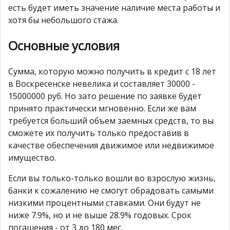
есть будет иметь значение наличие места работы и
хотя бы небольшого стажа.
Основные условия
Сумма, которую можно получить в кредит с 18 лет
в Воскресенске невелика и составляет 30000 -
15000000 руб. Но зато решение по заявке будет
принято практически мгновенно. Если же вам
требуется больший объем заемных средств, то вы
сможете их получить только предоставив в
качестве обеспечения движимое или недвижимое
имущество.
Если вы только-только вошли во взрослую жизнь,
банки к сожалению не смогут обрадовать самыми
низкими процентными ставками. Они будут не
ниже 7.9%, но и не выше 28.9% годовых. Срок
погашения - от 3 до 180 мес.