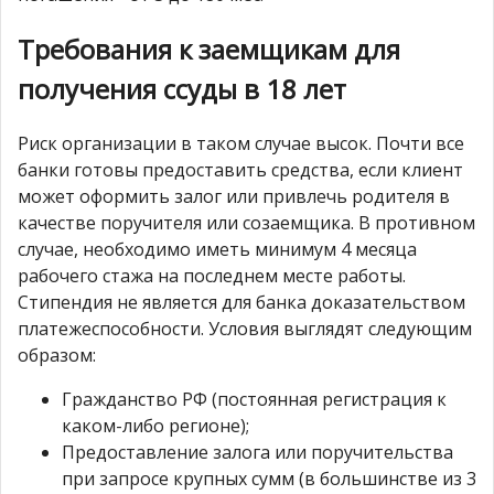
Требования к заемщикам для
получения ссуды в 18 лет
Риск организации в таком случае высок. Почти все
банки готовы предоставить средства, если клиент
может оформить залог или привлечь родителя в
качестве поручителя или созаемщика. В противном
случае, необходимо иметь минимум 4 месяца
рабочего стажа на последнем месте работы.
Стипендия не является для банка доказательством
платежеспособности. Условия выглядят следующим
образом:
Гражданство РФ (постоянная регистрация к
каком-либо регионе);
Предоставление залога или поручительства
при запросе крупных сумм (в большинстве из 3