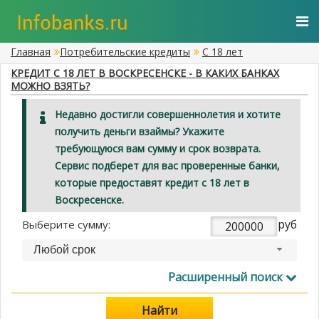
Главная
Потребительские кредиты
С 18 лет
КРЕДИТ С 18 ЛЕТ В ВОСКРЕСЕНСКЕ - В КАКИХ БАНКАХ
МОЖНО ВЗЯТЬ?
Недавно достигли совершеннолетия и хотите
получить деньги взаймы? Укажите
требующуюся вам сумму и срок возврата.
Сервис подберет для вас проверенные банки,
которые предоставят кредит с 18 лет в
Воскресенске.
руб
Выберите сумму:
Любой срок
Расширенный поиск
Найти