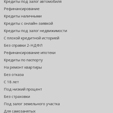
Кредиты под залог автомобиля
Рефинансирование
Кредиты наличными
Кредиты с онлайн-заявкой
Кредиты под залог недвижимости
С плохой кредитной историей
Без справки 2-НДФЛ
Рефинансирование ипотеки
Кредиты по паспорту
На ремонт квартиры
Без отказа
С 18 лет
Под низкий процент
Без страховки
Под залог земельного участка
Для самозанятых