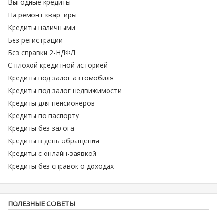
Выгодные кредиты
На ремонт квартиры
Кредиты наличными
Без регистрации
Без справки 2-НДФЛ
С плохой кредитной историей
Кредиты под залог автомобиля
Кредиты под залог недвижимости
Кредиты для пенсионеров
Кредиты по паспорту
Кредиты без залога
Кредиты в день обращения
Кредиты с онлайн-заявкой
Кредиты без справок о доходах
ПОЛЕЗНЫЕ СОВЕТЫ