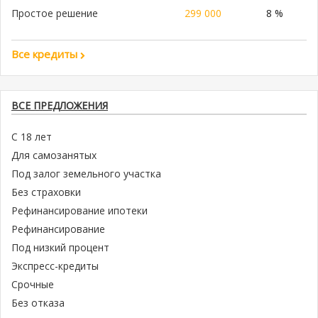
Простое решение
299 000
8 %
Все кредиты
ВСЕ ПРЕДЛОЖЕНИЯ
С 18 лет
Для самозанятых
Под залог земельного участка
Без страховки
Рефинансирование ипотеки
Рефинансирование
Под низкий процент
Экспресс-кредиты
Срочные
Без отказа