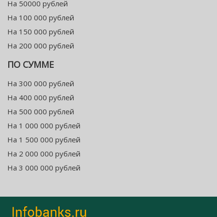
На 50000 рублей
На 100 000 рублей
На 150 000 рублей
На 200 000 рублей
ПО СУММЕ
На 300 000 рублей
На 400 000 рублей
На 500 000 рублей
На 1 000 000 рублей
На 1 500 000 рублей
На 2 000 000 рублей
На 3 000 000 рублей