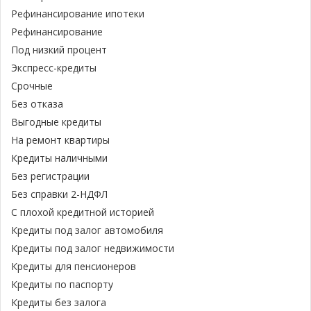
Рефинансирование ипотеки
Рефинансирование
Под низкий процент
Экспресс-кредиты
Срочные
Без отказа
Выгодные кредиты
На ремонт квартиры
Кредиты наличными
Без регистрации
Без справки 2-НДФЛ
С плохой кредитной историей
Кредиты под залог автомобиля
Кредиты под залог недвижимости
Кредиты для пенсионеров
Кредиты по паспорту
Кредиты без залога