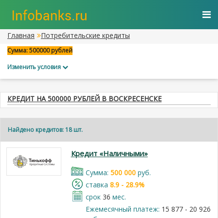
Главная
Потребительские кредиты
Сумма: 500000 рублей
Изменить условия
КРЕДИТ НА 500000 РУБЛЕЙ В ВОСКРЕСЕНСКЕ
Найдено кредитов: 18 шт.
Кредит «Наличными»
Cумма:
500 000
руб.
cтавка
8.9 - 28.9%
срок
36
мес.
Ежемесячный платеж:
15 877 - 20 926