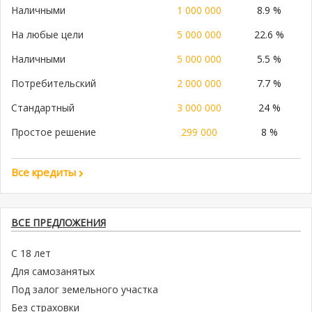
Наличными
1 000 000
8.9 %
На любые цели
5 000 000
22.6 %
Наличными
5 000 000
5.5 %
Потребительский
2 000 000
7.7 %
Стандартный
3 000 000
24 %
Простое решение
299 000
8 %
Все кредиты
ВСЕ ПРЕДЛОЖЕНИЯ
С 18 лет
Для самозанятых
Под залог земельного участка
Без страховки