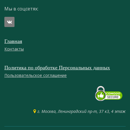
Мы в соцсетях:
Главная
Контакты
Политика по обработке Персональных данных
Пользовательское соглашение
г. Москва, Ленинградский пр-т, 37 к3, 4 этаж