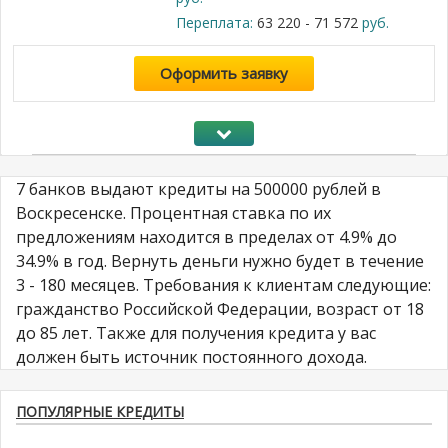
Переплата:
63 220 - 71 572
руб.
Оформить заявку
7 банков выдают кредиты на 500000 рублей в
Воскресенске. Процентная ставка по их
предложениям находится в пределах от 4.9% до
34.9% в год. Вернуть деньги нужно будет в течение
3 - 180 месяцев. Требования к клиентам следующие:
гражданство Российской Федерации, возраст от 18
до 85 лет. Также для получения кредита у вас
должен быть источник постоянного дохода.
ПОПУЛЯРНЫЕ КРЕДИТЫ