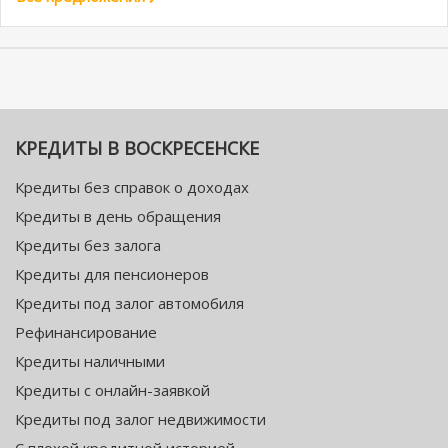
КРЕДИТЫ В ВОСКРЕСЕНСКЕ
Кредиты без справок о доходах
Кредиты в день обращения
Кредиты без залога
Кредиты для пенсионеров
Кредиты под залог автомобиля
Рефинансирование
Кредиты наличными
Кредиты с онлайн-заявкой
Кредиты под залог недвижимости