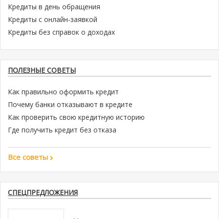
Кредиты в день обращения
Кредиты с онлайн-заявкой
Кредиты без справок о доходах
ПОЛЕЗНЫЕ СОВЕТЫ
Как правильно оформить кредит
Почему банки отказывают в кредите
Как проверить свою кредитную историю
Где получить кредит без отказа
Все советы
СПЕЦПРЕДЛОЖЕНИЯ