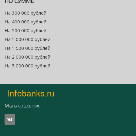
ПО СУММЕ
На 300 000 рублей
На 400 000 рублей
На 500 000 рублей
На 1 000 000 рублей
На 1 500 000 рублей
На 2 000 000 рублей
На 3 000 000 рублей
Мы в соцсетях: