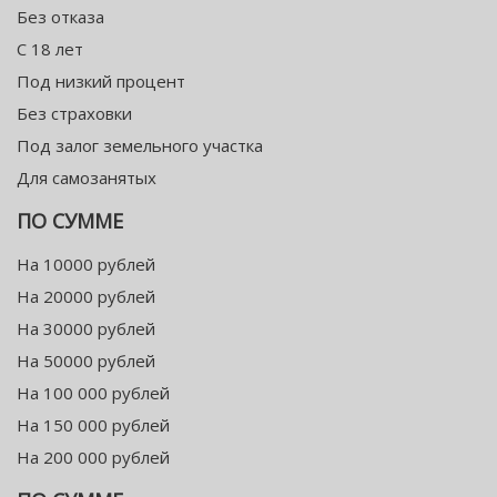
Без отказа
С 18 лет
Под низкий процент
Без страховки
Под залог земельного участка
Для самозанятых
ПО СУММЕ
На 10000 рублей
На 20000 рублей
На 30000 рублей
На 50000 рублей
На 100 000 рублей
На 150 000 рублей
На 200 000 рублей