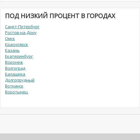
ПОД НИЗКИЙ ПРОЦЕНТ В ГОРОДАХ
Санкт-Петербург
Ростов-на-Дону
Омск
Красноярск
Казань
Екатеринбург
Воронеж
Волгоград
Балашиха
Долгопрудный
Воткинск
Воротынец