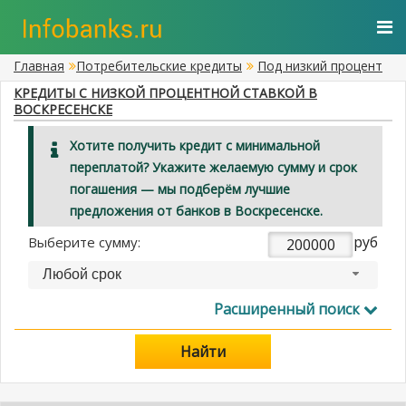
Главная
Потребительские кредиты
Под низкий процент
КРЕДИТЫ С НИЗКОЙ ПРОЦЕНТНОЙ СТАВКОЙ В
ВОСКРЕСЕНСКЕ
Хотите получить кредит с минимальной
переплатой? Укажите желаемую сумму и срок
погашения — мы подберём лучшие
предложения от банков в Воскресенске.
руб
Выберите сумму:
Любой срок
Расширенный поиск
Найти