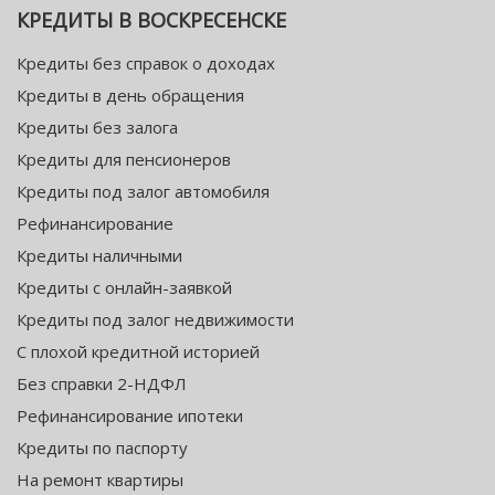
КРЕДИТЫ В ВОСКРЕСЕНСКЕ
Кредиты без справок о доходах
Кредиты в день обращения
Кредиты без залога
Кредиты для пенсионеров
Кредиты под залог автомобиля
Рефинансирование
Кредиты наличными
Кредиты с онлайн-заявкой
Кредиты под залог недвижимости
С плохой кредитной историей
Без справки 2-НДФЛ
Рефинансирование ипотеки
Кредиты по паспорту
На ремонт квартиры