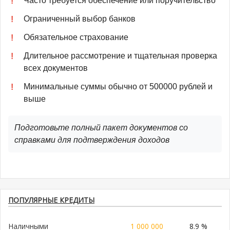
Часто требуется обеспечение или поручительство
Ограниченный выбор банков
Обязательное страхование
Длительное рассмотрение и тщательная проверка
всех документов
Минимальные суммы обычно от 500000 рублей и
выше
Подготовьте полный пакет документов со
справками для подтверждения доходов
ПОПУЛЯРНЫЕ КРЕДИТЫ
Наличными
1 000 000
8.9 %