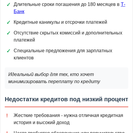
Длительные сроки погашения до 180 месяцев в
Т-
Банк
Кредитные каникулы и отсрочки платежей
Отсутствие скрытых комиссий и дополнительных
платежей
Специальные предложения для зарплатных
клиентов
Идеальный выбор для тех, кто хочет
минимизировать переплату по кредиту
Недостатки кредитов под низкий процент
Жесткие требования - нужна отличная кредитная
история и высокий доход