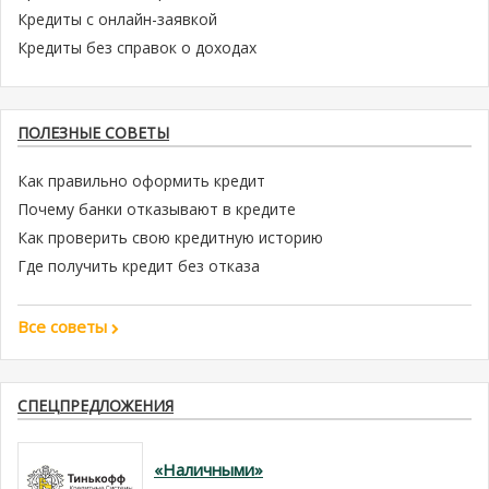
Кредиты с онлайн-заявкой
Кредиты без справок о доходах
ПОЛЕЗНЫЕ СОВЕТЫ
Как правильно оформить кредит
Почему банки отказывают в кредите
Как проверить свою кредитную историю
Где получить кредит без отказа
Все советы
СПЕЦПРЕДЛОЖЕНИЯ
«Наличными»