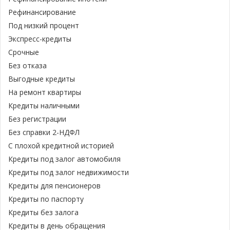
Рефинансирование
Под низкий процент
Экспресс-кредиты
Срочные
Без отказа
Выгодные кредиты
На ремонт квартиры
Кредиты наличными
Без регистрации
Без справки 2-НДФЛ
С плохой кредитной историей
Кредиты под залог автомобиля
Кредиты под залог недвижимости
Кредиты для пенсионеров
Кредиты по паспорту
Кредиты без залога
Кредиты в день обращения