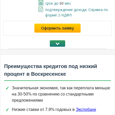
срок до
60
мес
подтверждение дохода: Справка по
форме 2-НДФЛ
Оформить заявку
Преимущества кредитов под низкий
процент в Воскресенске
Значительная экономия, так как переплата меньше
на 30-50% по сравнению со стандартными
предложениями
Низкие ставки от 7.9% годовых в
Экспобанк