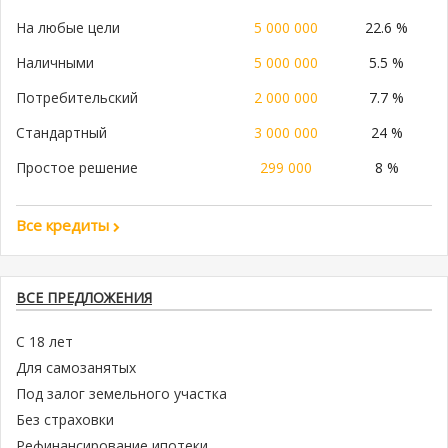
На любые цели
5 000 000
22.6 %
Наличными
5 000 000
5.5 %
Потребительский
2 000 000
7.7 %
Стандартный
3 000 000
24 %
Простое решение
299 000
8 %
Все кредиты
ВСЕ ПРЕДЛОЖЕНИЯ
С 18 лет
Для самозанятых
Под залог земельного участка
Без страховки
Рефинансирование ипотеки