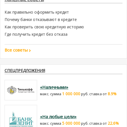
Как правильно оформить кредит
Почему банки отказывают в кредите
Как проверить свою кредитную историю
Где получить кредит без отказа
Все советы
СПЕЦПРЕДЛОЖЕНИЯ
«Наличными»
1 000 000
8.9%
макс. сумма
руб. cтавка от
«На любые цели»
5 000 000
22.6%
макс. сумма
руб. cтавка от