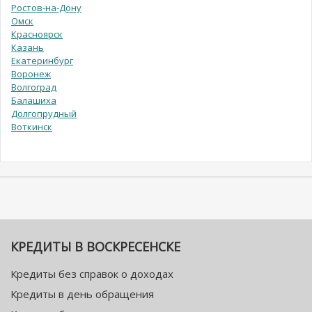
Ростов-на-Дону
Омск
Красноярск
Казань
Екатеринбург
Воронеж
Волгоград
Балашиха
Долгопрудный
Воткинск
КРЕДИТЫ В ВОСКРЕСЕНСКЕ
Кредиты без справок о доходах
Кредиты в день обращения