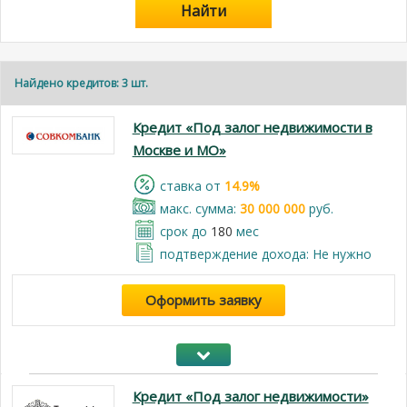
Найти
Найдено кредитов: 3 шт.
Кредит «Под залог недвижимости в
Москве и МО»
cтавка от
14.9%
макс. сумма:
30 000 000
руб.
срок до
180
мес
подтверждение дохода: Не нужно
Оформить заявку
Кредит «Под залог недвижимости»