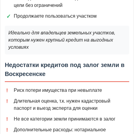
цели без ограничений
Продолжаете пользоваться участком
Идеально для владельцев земельных участков,
которым нужен крупный кредит на выгодных
условиях
Недостатки кредитов под залог земли в
Воскресенске
Риск потери имущества при невыплате
Длительная оценка, т.к. нужен кадастровый
паспорт и выезд эксперта для оценки
Не все категории земли принимаются в залог
Дополнительные расходы: нотариальное