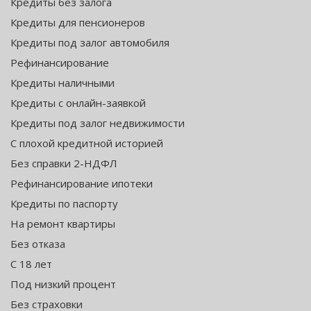
Кредиты без залога
Кредиты для пенсионеров
Кредиты под залог автомобиля
Рефинансирование
Кредиты наличными
Кредиты с онлайн-заявкой
Кредиты под залог недвижимости
С плохой кредитной историей
Без справки 2-НДФЛ
Рефинансирование ипотеки
Кредиты по паспорту
На ремонт квартиры
Без отказа
С 18 лет
Под низкий процент
Без страховки