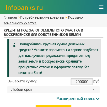
Главная
Потребительские кредиты
Под залог
земельного участка
КРЕДИТЫ ПОД ЗАЛОГ ЗЕМЕЛЬНОГО УЧАСТКА В
ВОСКРЕСЕНСКЕ ДЛЯ СОБСТВЕННИКОВ ЗЕМЛИ
Понадобилась крупная сумма денежных
средств? Укажите параметры и сервис подберет
для вас лучшие предложения кредитов под
залог земли в Воскресенске. Сравните
процентные ставки и оформите заявку без
визита в банк!
руб
Выберите сумму:
Любой срок
Расширенный поиск