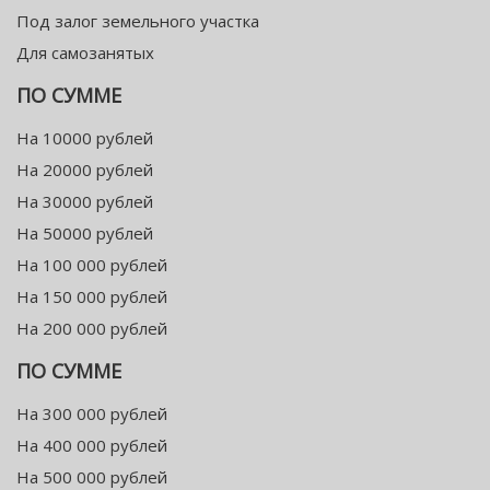
Под залог земельного участка
Для самозанятых
ПО СУММЕ
На 10000 рублей
На 20000 рублей
На 30000 рублей
На 50000 рублей
На 100 000 рублей
На 150 000 рублей
На 200 000 рублей
ПО СУММЕ
На 300 000 рублей
На 400 000 рублей
На 500 000 рублей