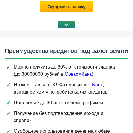
Оформить заявку
Преимущества кредитов под залог земли
Можно получить до 60% от стоимости участка
(до 30000000 рублей в
Совкомбанк
)
Низкие ставки от 8.9% годовых в
Т-Банк
,
выгоднее чем у потребительских кредитов
Погашение до 30 лет с гибким графиком
Получение без подтверждения дохода и
справок
Свободное использование денег на любые