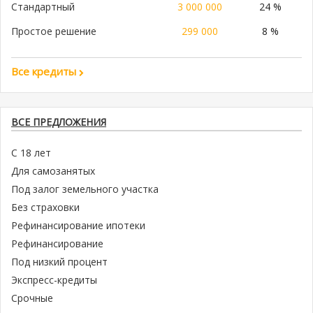
Стандартный
3 000 000
24 %
Простое решение
299 000
8 %
Все кредиты
ВСЕ ПРЕДЛОЖЕНИЯ
С 18 лет
Для самозанятых
Под залог земельного участка
Без страховки
Рефинансирование ипотеки
Рефинансирование
Под низкий процент
Экспресс-кредиты
Срочные