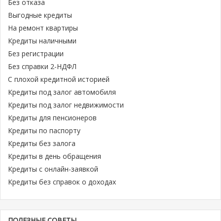
Без отказа
Выгодные кредиты
На ремонт квартиры
Кредиты наличными
Без регистрации
Без справки 2-НДФЛ
С плохой кредитной историей
Кредиты под залог автомобиля
Кредиты под залог недвижимости
Кредиты для пенсионеров
Кредиты по паспорту
Кредиты без залога
Кредиты в день обращения
Кредиты с онлайн-заявкой
Кредиты без справок о доходах
ПОЛЕЗНЫЕ СОВЕТЫ