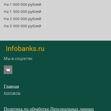
На 1 000 000 рублей
На 1 500 000 рублей
На 2 000 000 рублей
На 3 000 000 рублей
Мы в соцсетях:
Главная
Контакты
Политика по обработке Персональных данных