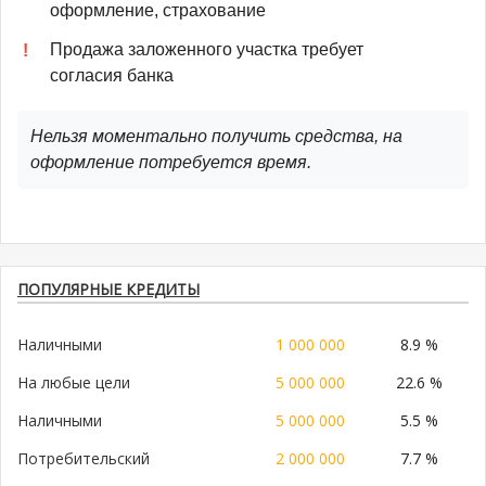
оформление, страхование
Продажа заложенного участка требует
согласия банка
Нельзя моментально получить средства, на
оформление потребуется время.
ПОПУЛЯРНЫЕ КРЕДИТЫ
Наличными
1 000 000
8.9 %
На любые цели
5 000 000
22.6 %
Наличными
5 000 000
5.5 %
Потребительский
2 000 000
7.7 %