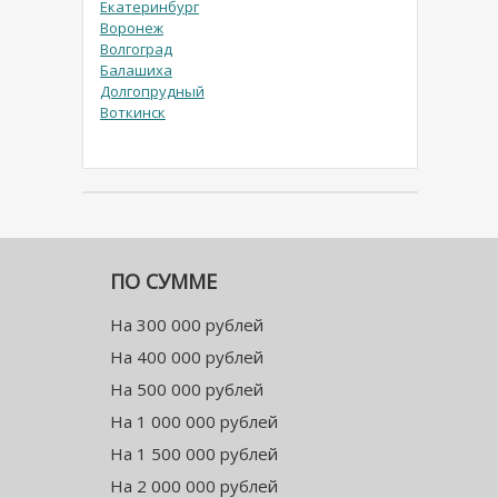
Екатеринбург
Воронеж
Волгоград
Балашиха
Долгопрудный
Воткинск
ПО СУММЕ
На 300 000 рублей
На 400 000 рублей
На 500 000 рублей
На 1 000 000 рублей
На 1 500 000 рублей
На 2 000 000 рублей