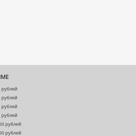
ММЕ
 рублей
 рублей
 рублей
 рублей
00 рублей
00 рублей