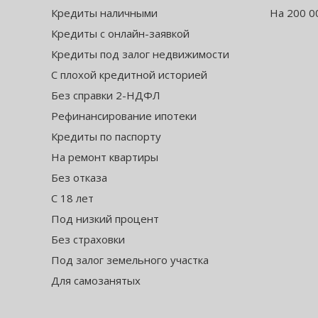
Кредиты наличными
На 200 0
Кредиты с онлайн-заявкой
Кредиты под залог недвижимости
С плохой кредитной историей
Без справки 2-НДФЛ
Рефинансирование ипотеки
Кредиты по паспорту
На ремонт квартиры
Без отказа
С 18 лет
Под низкий процент
Без страховки
Под залог земельного участка
Для самозанятых