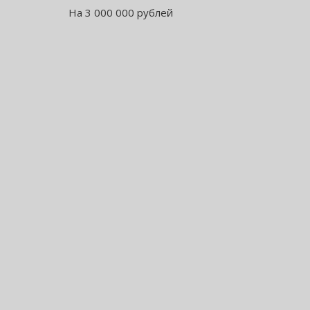
На 3 000 000 рублей