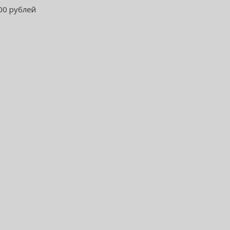
00 рублей