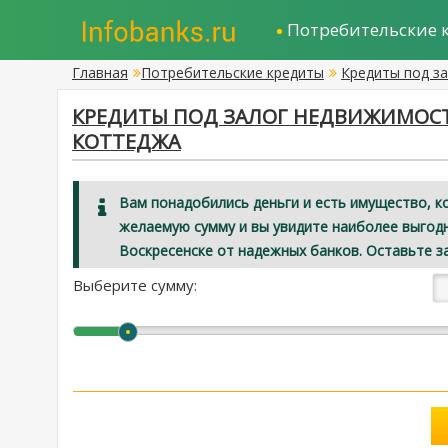
Потребительские 
Главная
Потребительские кредиты
Кредиты под з
КРЕДИТЫ ПОД ЗАЛОГ НЕДВИЖИМОСТИ
КОТТЕДЖА
Вам понадобились деньги и есть имущество, к
желаемую сумму и вы увидите наиболее выгод
Воскресенске от надежных банков. Оставьте з
Выберите сумму: