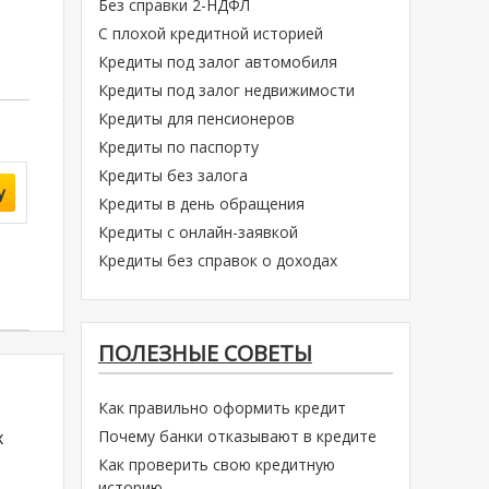
Без справки 2-НДФЛ
С плохой кредитной историей
Кредиты под залог автомобиля
Кредиты под залог недвижимости
Кредиты для пенсионеров
Кредиты по паспорту
Кредиты без залога
у
Кредиты в день обращения
Кредиты с онлайн-заявкой
Кредиты без справок о доходах
ПОЛЕЗНЫЕ СОВЕТЫ
Как правильно оформить кредит
х
Почему банки отказывают в кредите
Как проверить свою кредитную
историю