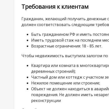
Требования к клиентам
Гражданин, желающий получить денежные ср
должен соответствовать следующим требов
Быть гражданином РФ и иметь постоян
Иметь трудовой стаж на последнем мес
Возрастные ограничения: 18 - 85 лет.
Чтобы недвижимость выступила залогом по 
Квартира или комната в многоквартирн
деревянных строений);
Частный дом или коттедж с участком зе
Нежилое помещение или строение;
Объект не должен находиться в авари
повреждения. Не должен иметь незарег
реконструкции