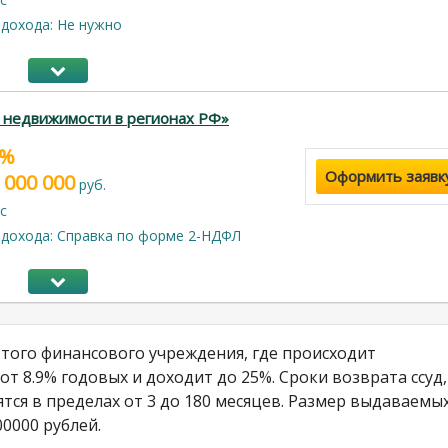
дохода: Не нужно
 недвижимости в регионах РФ»
9%
Оформить заявк
 000 000
руб.
с
дохода: Справка по форме 2-НДФЛ
 того финансового учреждения, где происходит
т 8.9% годовых и доходит до 25%. Сроки возврата ссуд,
тся в пределах от 3 до 180 месяцев. Размер выдаваемы
00000 рублей.