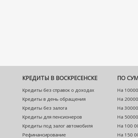
КРЕДИТЫ В ВОСКРЕСЕНСКЕ
ПО СУ
Кредиты без справок о доходах
На 10000
Кредиты в день обращения
На 20000
Кредиты без залога
На 30000
Кредиты для пенсионеров
На 50000
Кредиты под залог автомобиля
На 100 0
Рефинансирование
На 150 0