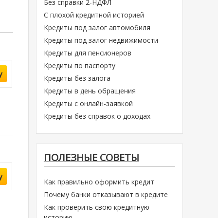
Без справки 2-НДФЛ
С плохой кредитной историей
Кредиты под залог автомобиля
Кредиты под залог недвижимости
Кредиты для пенсионеров
Кредиты по паспорту
у
Кредиты без залога
Кредиты в день обращения
Кредиты с онлайн-заявкой
Кредиты без справок о доходах
ПОЛЕЗНЫЕ СОВЕТЫ
у
Как правильно оформить кредит
Почему банки отказывают в кредите
Как проверить свою кредитную
историю