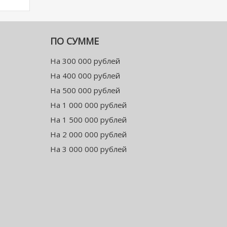
ПО СУММЕ
На 300 000 рублей
На 400 000 рублей
На 500 000 рублей
На 1 000 000 рублей
На 1 500 000 рублей
На 2 000 000 рублей
На 3 000 000 рублей