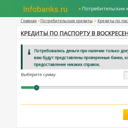
Потребительские 
Главная
Потребительские кредиты
Кредиты по па
КРЕДИТЫ ПО ПАСПОРТУ В ВОСКРЕСЕНС
Потребовались деньги при наличии только док
вам будут представлены проверенные банки, к
предоставление никаких справок.
Выберите сумму: