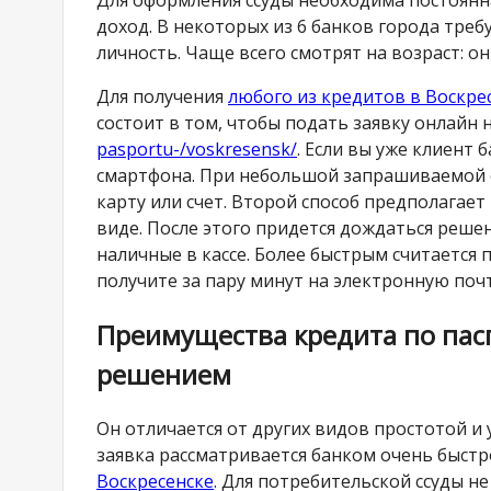
доход. В некоторых из 6 банков города тр
личность. Чаще всего смотрят на возраст: он
Для получения
любого из кредитов в Воскре
состоит в том, чтобы подать заявку онлайн 
pasportu-/voskresensk/
. Если вы уже клиент
смартфона. При небольшой запрашиваемой су
карту или счет. Второй способ предполагае
виде. После этого придется дождаться реше
наличные в кассе. Более быстрым считается
получите за пару минут на электронную почт
Преимущества кредита по пас
решением
Он отличается от других видов простотой и
заявка рассматривается банком очень быстр
Воскресенске
. Для потребительской ссуды 