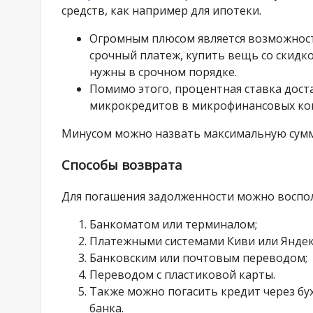
средств, как например для ипотеки.
Огромным плюсом является возможност
срочный платеж, купить вещь со скидко
нужны в срочном порядке.
Помимо этого, процентная ставка доста
микрокредитов в микрофинансовых ко
Минусом можно назвать максимальную сумму 
Способы возврата
Для погашения задолженности можно воспол
Банкоматом или терминалом;
Платежными системами Киви или Яндек
Банковским или почтовым переводом;
Переводом с пластиковой карты.
Также можно погасить кредит через бух
банка.