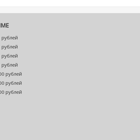
ММЕ
 рублей
 рублей
 рублей
 рублей
00 рублей
00 рублей
00 рублей