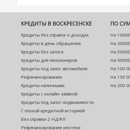
КРЕДИТЫ В ВОСКРЕСЕНСКЕ
ПО СУ
Кредиты без справок о доходах
На 10000
Кредиты в день обращения
На 20000
Кредиты без залога
На 30000
Кредиты для пенсионеров
На 50000
Кредиты под залог автомобиля
На 100 0
Рефинансирование
На 150 0
Кредиты наличными
На 200 0
Кредиты с онлайн-заявкой
Кредиты под залог недвижимости
С плохой кредитной историей
Без справки 2-НДФЛ
Рефинансирование ипотеки