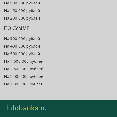
На 100 000 рублей
На 150 000 рублей
На 200 000 рублей
ПО СУММЕ
На 300 000 рублей
На 400 000 рублей
На 500 000 рублей
На 1 000 000 рублей
На 1 500 000 рублей
На 2 000 000 рублей
На 3 000 000 рублей