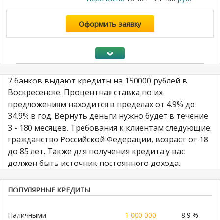
Оформить заявку
7 банков выдают кредиты на 150000 рублей в
Воскресенске. Процентная ставка по их
предложениям находится в пределах от 4.9% до
34.9% в год. Вернуть деньги нужно будет в течение
3 - 180 месяцев. Требования к клиентам следующие:
гражданство Российской Федерации, возраст от 18
до 85 лет. Также для получения кредита у вас
должен быть источник постоянного дохода.
ПОПУЛЯРНЫЕ КРЕДИТЫ
Наличными
1 000 000
8.9 %