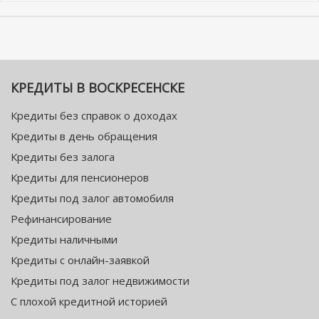
КРЕДИТЫ В ВОСКРЕСЕНСКЕ
Кредиты без справок о доходах
Кредиты в день обращения
Кредиты без залога
Кредиты для пенсионеров
Кредиты под залог автомобиля
Рефинансирование
Кредиты наличными
Кредиты с онлайн-заявкой
Кредиты под залог недвижимости
С плохой кредитной историей