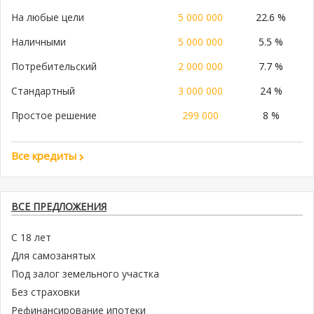
На любые цели
5 000 000
22.6 %
Наличными
5 000 000
5.5 %
Потребительский
2 000 000
7.7 %
Стандартный
3 000 000
24 %
Простое решение
299 000
8 %
Все кредиты
ВСЕ ПРЕДЛОЖЕНИЯ
С 18 лет
Для самозанятых
Под залог земельного участка
Без страховки
Рефинансирование ипотеки