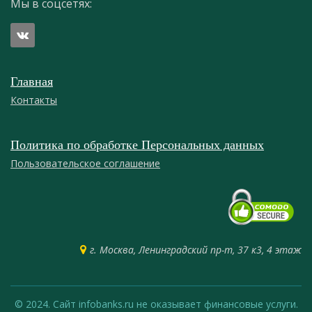
Мы в соцсетях:
Главная
Контакты
Политика по обработке Персональных данных
Пользовательское соглашение
г. Москва, Ленинградский пр-т, 37 к3, 4 этаж
© 2024. Сайт infobanks.ru не оказывает финансовые услуги.