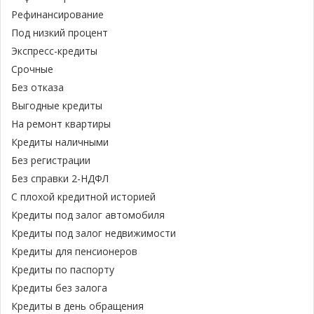
Рефинансирование
Под низкий процент
Экспресс-кредиты
Срочные
Без отказа
Выгодные кредиты
На ремонт квартиры
Кредиты наличными
Без регистрации
Без справки 2-НДФЛ
С плохой кредитной историей
Кредиты под залог автомобиля
Кредиты под залог недвижимости
Кредиты для пенсионеров
Кредиты по паспорту
Кредиты без залога
Кредиты в день обращения