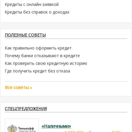
Кредиты с онлайн-заявкой
Кредиты без справок о доходах
ПОЛЕЗНЫЕ СОВЕТЫ
Как правильно оформить кредит
Почему банки отказывают в кредите
Как проверить свою кредитную историю
Где получить кредит без отказа
Все советы
СПЕЦПРЕДЛОЖЕНИЯ
«Наличными»