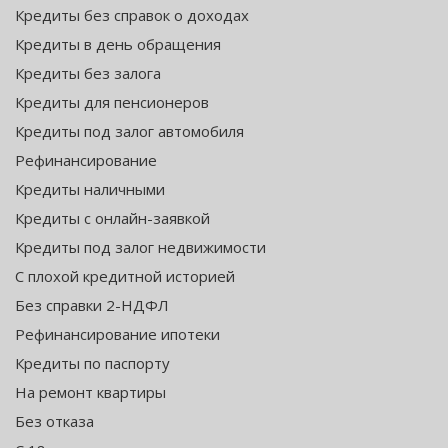
Кредиты без справок о доходах
Кредиты в день обращения
Кредиты без залога
Кредиты для пенсионеров
Кредиты под залог автомобиля
Рефинансирование
Кредиты наличными
Кредиты с онлайн-заявкой
Кредиты под залог недвижимости
С плохой кредитной историей
Без справки 2-НДФЛ
Рефинансирование ипотеки
Кредиты по паспорту
На ремонт квартиры
Без отказа