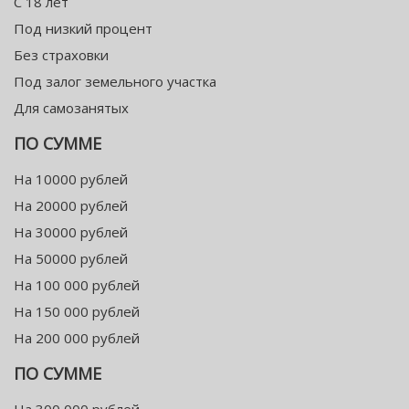
С 18 лет
Под низкий процент
Без страховки
Под залог земельного участка
Для самозанятых
ПО СУММЕ
На 10000 рублей
На 20000 рублей
На 30000 рублей
На 50000 рублей
На 100 000 рублей
На 150 000 рублей
На 200 000 рублей
ПО СУММЕ