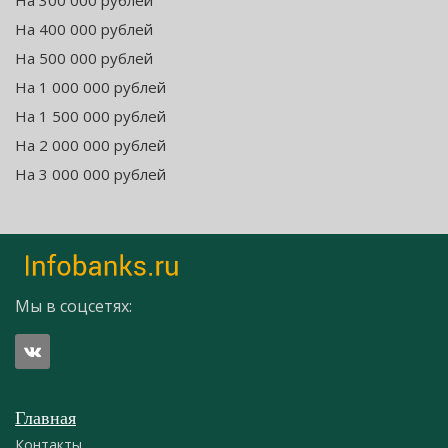
На 300 000 рублей
На 400 000 рублей
На 500 000 рублей
На 1 000 000 рублей
На 1 500 000 рублей
На 2 000 000 рублей
На 3 000 000 рублей
Мы в соцсетях:
Главная
Контакты