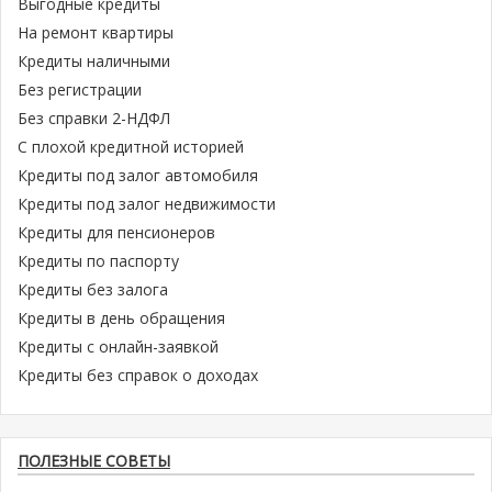
Выгодные кредиты
На ремонт квартиры
Кредиты наличными
Без регистрации
Без справки 2-НДФЛ
С плохой кредитной историей
Кредиты под залог автомобиля
Кредиты под залог недвижимости
Кредиты для пенсионеров
Кредиты по паспорту
Кредиты без залога
Кредиты в день обращения
Кредиты с онлайн-заявкой
Кредиты без справок о доходах
ПОЛЕЗНЫЕ СОВЕТЫ