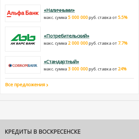
«Наличными»
5 000 000
5.5%
макс. сумма
руб. cтавка от
«Потребительский»
2 000 000
7.7%
макс. сумма
руб. cтавка от
«Стандартный»
3 000 000
24%
макс. сумма
руб. cтавка от
Все предложения
КРЕДИТЫ В ВОСКРЕСЕНСКЕ