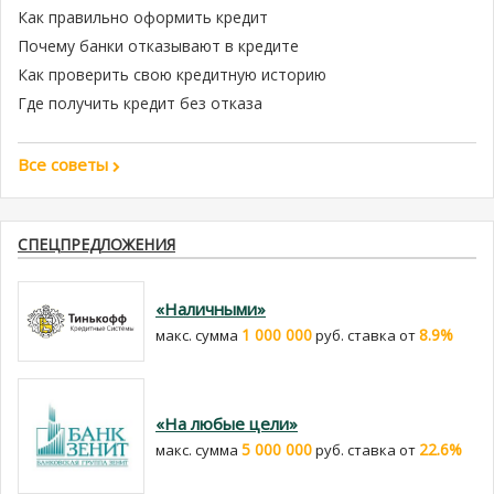
Как правильно оформить кредит
Почему банки отказывают в кредите
Как проверить свою кредитную историю
Где получить кредит без отказа
Все советы
СПЕЦПРЕДЛОЖЕНИЯ
«Наличными»
1 000 000
8.9%
макс. сумма
руб. cтавка от
«На любые цели»
5 000 000
22.6%
макс. сумма
руб. cтавка от