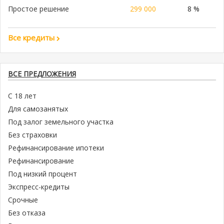
Простое решение
299 000
8 %
Все кредиты
ВСЕ ПРЕДЛОЖЕНИЯ
С 18 лет
Для самозанятых
Под залог земельного участка
Без страховки
Рефинансирование ипотеки
Рефинансирование
Под низкий процент
Экспресс-кредиты
Срочные
Без отказа