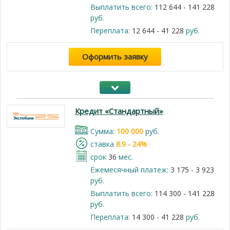
Выплатить всего:
112 644 - 141 228
руб.
Переплата:
12 644 - 41 228
руб.
Оформить заявку
Кредит «Стандартный»
Cумма:
100 000
руб.
cтавка
8.9 - 24%
срок
36
мес.
Ежемесячный платеж:
3 175 - 3 923
руб.
Выплатить всего:
114 300 - 141 228
руб.
Переплата:
14 300 - 41 228
руб.