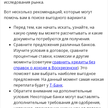
исследования рынка.
Вот несколько рекомендаций, которые могут
помочь вам в поиске выгодного варианта:
Перед тем, как начать искать, узнайте, на
какую сумму вы можете рассчитывать и какие
документы потребуются для получения.
Сравните предложения различных банков.
Изучите условия в договоре, сравните
процентные ставки, комиссии и другие
моменты (советуем
сравнить кредиты без
справок о доходе в Воскресенске
). Это
поможет вам выбрать наиболее выгодное
предложение. На данный момент самая низкая
переплата будет у
Т-Банк
.
Обратите внимание на дополнительные
условия. Некоторые банки могут выставлять
дополнительные требования для одобрения,