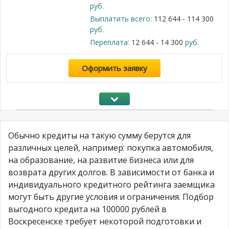
руб.
Выплатить всего:
112 644 - 114 300
руб.
Переплата:
12 644 - 14 300
руб.
Оформить заявку
Обычно кредиты на такую сумму берутся для
различных целей, например: покупка автомобиля,
на образование, на развитие бизнеса или для
возврата других долгов. В зависимости от банка и
индивидуального кредитного рейтинга заемщика
могут быть другие условия и ограничения. Подбор
выгодного кредита на 100000 рублей в
Воскресенске требует некоторой подготовки и