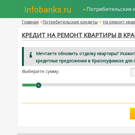
Потребительские 
Главная
Потребительские кредиты
На ремонт ква
КРЕДИТ НА РЕМОНТ КВАРТИРЫ В КР
Мечтаете обновить отделку квартиры? Укажит
кредитные предложения в Красноуфимске для 
Выберите сумму: