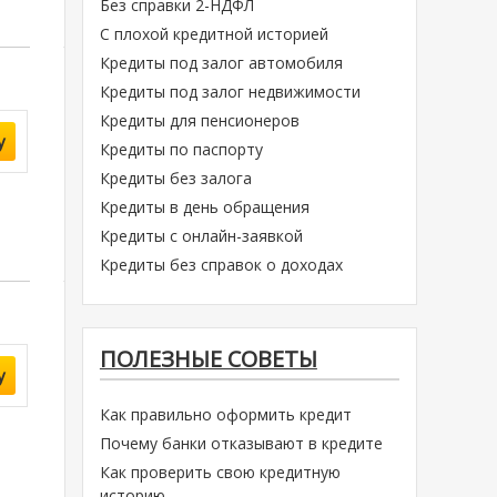
Без справки 2-НДФЛ
С плохой кредитной историей
Кредиты под залог автомобиля
Кредиты под залог недвижимости
Кредиты для пенсионеров
у
Кредиты по паспорту
Кредиты без залога
Кредиты в день обращения
Кредиты с онлайн-заявкой
Кредиты без справок о доходах
ПОЛЕЗНЫЕ СОВЕТЫ
у
Как правильно оформить кредит
Почему банки отказывают в кредите
Как проверить свою кредитную
историю