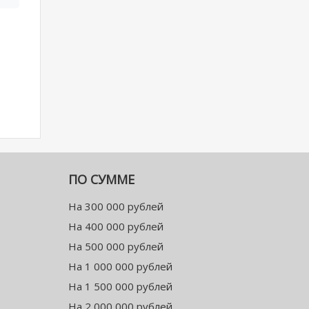
ПО СУММЕ
На 300 000 рублей
На 400 000 рублей
На 500 000 рублей
На 1 000 000 рублей
На 1 500 000 рублей
На 2 000 000 рублей