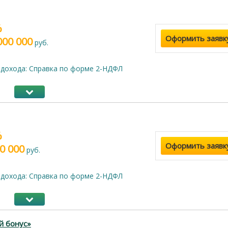
%
Оформить заявк
000 000
руб.
дохода: Справка по форме 2-НДФЛ
%
Оформить заявк
0 000
руб.
дохода: Справка по форме 2-НДФЛ
й бонус»