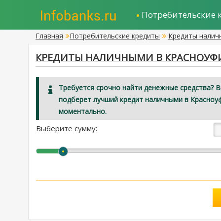
Потребительские 
Главная
Потребительские кредиты
Кредиты налич
КРЕДИТЫ НАЛИЧНЫМИ В КРАСНОУФИМ
Требуется срочно найти денежные средства? 
подберет лучший кредит наличными в Красноуф
моментально.
Выберите сумму: