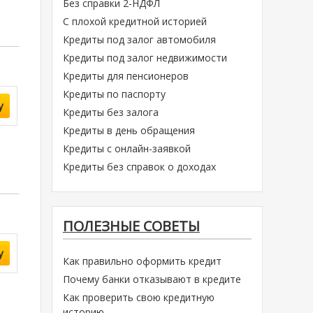
Без справки 2-НДФЛ
С плохой кредитной историей
Кредиты под залог автомобиля
Кредиты под залог недвижимости
Кредиты для пенсионеров
Кредиты по паспорту
у
Кредиты без залога
Кредиты в день обращения
Кредиты с онлайн-заявкой
Кредиты без справок о доходах
ПОЛЕЗНЫЕ СОВЕТЫ
у
Как правильно оформить кредит
Почему банки отказывают в кредите
Как проверить свою кредитную
историю