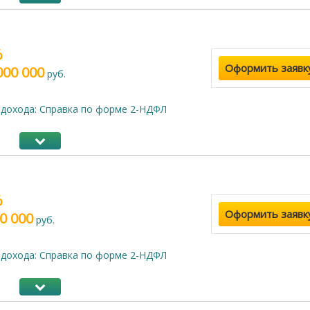
%
Оформить заявк
000 000
руб.
дохода: Справка по форме 2-НДФЛ
%
Оформить заявк
0 000
руб.
дохода: Справка по форме 2-НДФЛ