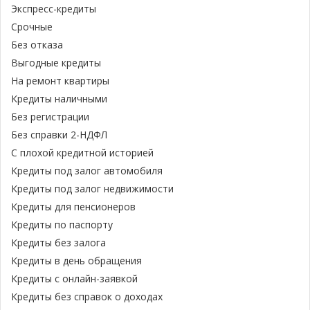
Экспресс-кредиты
Срочные
Без отказа
Выгодные кредиты
На ремонт квартиры
Кредиты наличными
Без регистрации
Без справки 2-НДФЛ
С плохой кредитной историей
Кредиты под залог автомобиля
Кредиты под залог недвижимости
Кредиты для пенсионеров
Кредиты по паспорту
Кредиты без залога
Кредиты в день обращения
Кредиты с онлайн-заявкой
Кредиты без справок о доходах