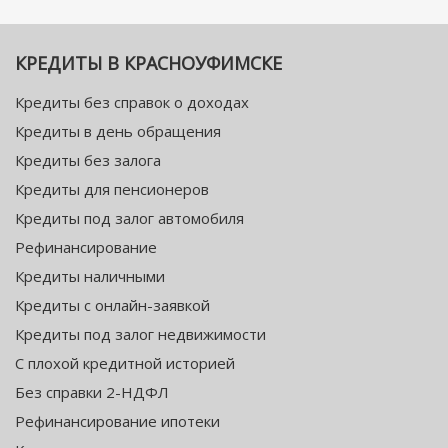
КРЕДИТЫ В КРАСНОУФИМСКЕ
Кредиты без справок о доходах
Кредиты в день обращения
Кредиты без залога
Кредиты для пенсионеров
Кредиты под залог автомобиля
Рефинансирование
Кредиты наличными
Кредиты с онлайн-заявкой
Кредиты под залог недвижимости
С плохой кредитной историей
Без справки 2-НДФЛ
Рефинансирование ипотеки