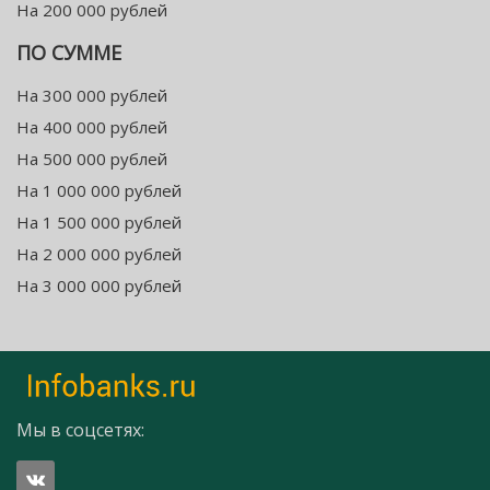
На 200 000 рублей
ПО СУММЕ
На 300 000 рублей
На 400 000 рублей
На 500 000 рублей
На 1 000 000 рублей
На 1 500 000 рублей
На 2 000 000 рублей
На 3 000 000 рублей
Мы в соцсетях: