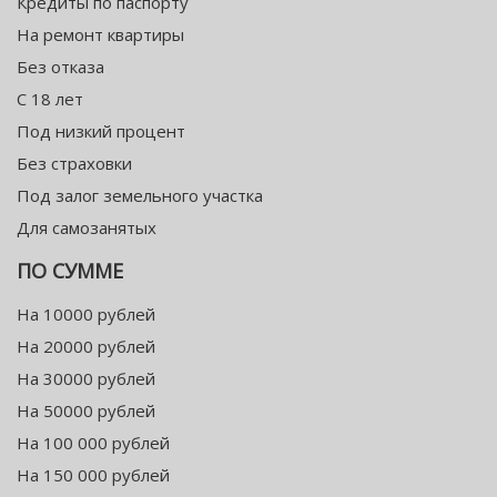
Кредиты по паспорту
На ремонт квартиры
Без отказа
С 18 лет
Под низкий процент
Без страховки
Под залог земельного участка
Для самозанятых
ПО СУММЕ
На 10000 рублей
На 20000 рублей
На 30000 рублей
На 50000 рублей
На 100 000 рублей
На 150 000 рублей