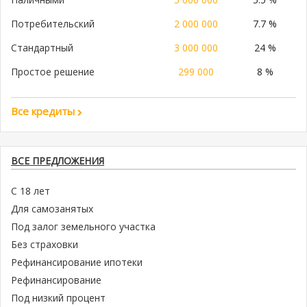
Потребительский
2 000 000
7.7 %
Стандартный
3 000 000
24 %
Простое решение
299 000
8 %
Все кредиты
ВСЕ ПРЕДЛОЖЕНИЯ
С 18 лет
Для самозанятых
Под залог земельного участка
Без страховки
Рефинансирование ипотеки
Рефинансирование
Под низкий процент