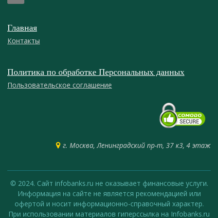
Главная
Контакты
Политика по обработке Персональных данных
Пользовательское соглашение
г. Москва, Ленинградский пр-т, 37 к3, 4 этаж
© 2024. Сайт infobanks.ru не оказывает финансовые услуги.
Информация на сайте не является рекомендацией или
офертой и носит информационно-справочный характер.
При использовании материалов гиперссылка на Infobanks.ru