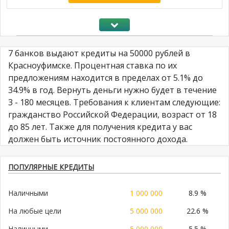
7 банков выдают кредиты на 50000 рублей в
Красноуфимске. Процентная ставка по их
предложениям находится в пределах от 5.1% до
34.9% в год. Вернуть деньги нужно будет в течение
3 - 180 месяцев. Требования к клиентам следующие:
гражданство Российской Федерации, возраст от 18
до 85 лет. Также для получения кредита у вас
должен быть источник постоянного дохода.
ПОПУЛЯРНЫЕ КРЕДИТЫ
Наличными
1 000 000
8.9 %
На любые цели
5 000 000
22.6 %
Наличными
5 000 000
5.5 %