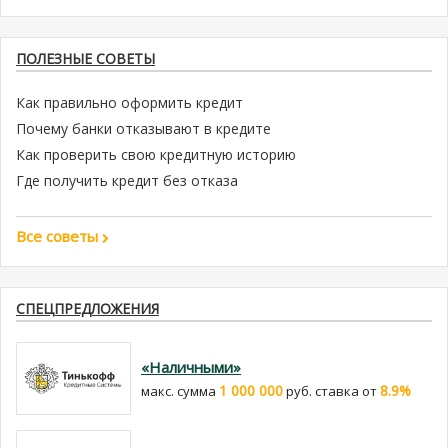
ПОЛЕЗНЫЕ СОВЕТЫ
Как правильно оформить кредит
Почему банки отказывают в кредите
Как проверить свою кредитную историю
Где получить кредит без отказа
Все советы
СПЕЦПРЕДЛОЖЕНИЯ
«Наличными»
1 000 000
8.9%
макс. сумма
руб. cтавка от