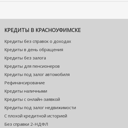
КРЕДИТЫ В КРАСНОУФИМСКЕ
Кредиты без справок о доходах
Кредиты в день обращения
Кредиты без залога
Кредиты для пенсионеров
Кредиты под залог автомобиля
Рефинансирование
Кредиты наличными
Кредиты с онлайн-заявкой
Кредиты под залог недвижимости
С плохой кредитной историей
Без справки 2-НДФЛ