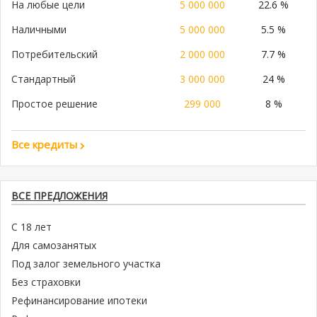
На любые цели
5 000 000
22.6 %
Наличными
5 000 000
5.5 %
Потребительский
2 000 000
7.7 %
Стандартный
3 000 000
24 %
Простое решение
299 000
8 %
Все кредиты
ВСЕ ПРЕДЛОЖЕНИЯ
С 18 лет
Для самозанятых
Под залог земельного участка
Без страховки
Рефинансирование ипотеки