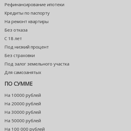
Рефинансирование ипотеки
Кредиты по паспорту
На ремонт квартиры
Без отказа
С 18 лет
Под низкий процент
Без страховки
Под залог земельного участка
Для самозанятых
ПО СУММЕ
На 10000 рублей
На 20000 рублей
На 30000 рублей
На 50000 рублей
На 100 000 рублей