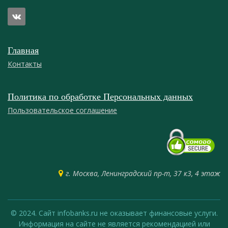
Главная
Контакты
Политика по обработке Персональных данных
Пользовательское соглашение
г. Москва, Ленинградский пр-т, 37 к3, 4 этаж
© 2024. Сайт infobanks.ru не оказывает финансовые услуги.
Информация на сайте не является рекомендацией или