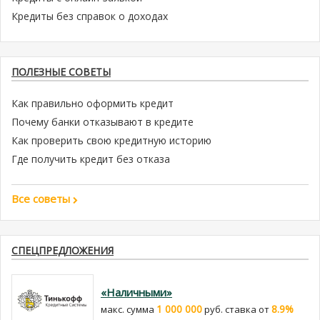
Кредиты без справок о доходах
ПОЛЕЗНЫЕ СОВЕТЫ
Как правильно оформить кредит
Почему банки отказывают в кредите
Как проверить свою кредитную историю
Где получить кредит без отказа
Все советы
СПЕЦПРЕДЛОЖЕНИЯ
«Наличными»
1 000 000
8.9%
макс. сумма
руб. cтавка от