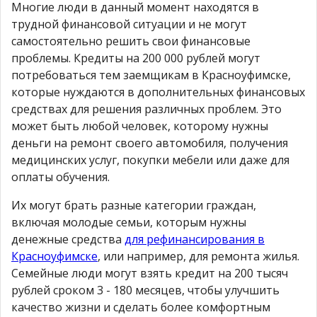
Многие люди в данный момент находятся в
трудной финансовой ситуации и не могут
самостоятельно решить свои финансовые
проблемы. Кредиты на 200 000 рублей могут
потребоваться тем заемщикам в Красноуфимске,
которые нуждаются в дополнительных финансовых
средствах для решения различных проблем. Это
может быть любой человек, которому нужны
деньги на ремонт своего автомобиля, получения
медицинских услуг, покупки мебели или даже для
оплаты обучения.
Их могут брать разные категории граждан,
включая молодые семьи, которым нужны
денежные средства
для рефинансирования в
Красноуфимске
, или например, для ремонта жилья.
Семейные люди могут взять кредит на 200 тысяч
рублей сроком 3 - 180 месяцев, чтобы улучшить
качество жизни и сделать более комфортным