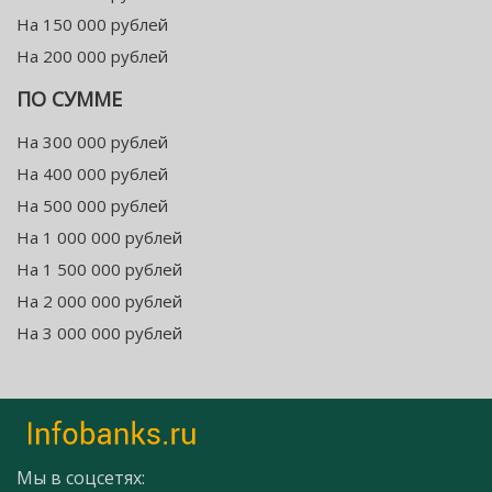
На 150 000 рублей
На 200 000 рублей
ПО СУММЕ
На 300 000 рублей
На 400 000 рублей
На 500 000 рублей
На 1 000 000 рублей
На 1 500 000 рублей
На 2 000 000 рублей
На 3 000 000 рублей
Мы в соцсетях: