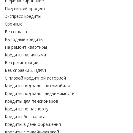
Рефинансирование
Под низкий процент
Экспресс-кредиты
Срочные
Без отказа
Выгодные кредиты
На ремонт квартиры
Кредиты наличными
Без регистрации
Без справки 2-НДФЛ
С плохой кредитной историей
Кредиты под залог автомобиля
Кредиты под залог недвижимости
Кредиты для пенсионеров
Кредиты по паспорту
Кредиты без залога
Кредиты в день обращения
Кредиты с онлайн-заявкой