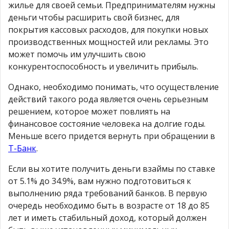
жилье для своей семьи. Предпринимателям нужны
деньги чтобы расширить свой бизнес, для
покрытия кассовых расходов, для покупки новых
производственных мощностей или рекламы. Это
может помочь им улучшить свою
конкурентоспособность и увеличить прибыль.
Однако, необходимо понимать, что осуществление
действий такого рода является очень серьезным
решением, которое может повлиять на
финансовое состояние человека на долгие годы.
Меньше всего придется вернуть при обращении в
Т-Банк
.
Если вы хотите получить деньги взаймы по ставке
от 5.1% до 34.9%, вам нужно подготовиться к
выполнению ряда требований банков. В первую
очередь необходимо быть в возрасте от 18 до 85
лет и иметь стабильный доход, который должен