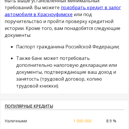
быть выше установленных минимальных
требований. Вы можете
подобрать кредит в залог
автомобиля в Красноуфимске
или под
поручительство и пройти проверку кредитной
истории. Кроме того, вам понадобятся следующие
документы:
Паспорт гражданина Российской Федерации;
Также банк может потребовать
дополнительно налоговую декларации или
документы, подтверждающие ваш доход и
занятость (трудовой договор, копию
трудовой книжки).
ПОПУЛЯРНЫЕ КРЕДИТЫ
Наличными
1 000 000
8.9 %