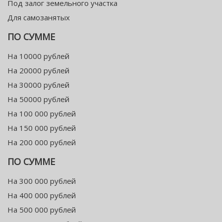
Под залог земельного участка
Для самозанятых
ПО СУММЕ
На 10000 рублей
На 20000 рублей
На 30000 рублей
На 50000 рублей
На 100 000 рублей
На 150 000 рублей
На 200 000 рублей
ПО СУММЕ
На 300 000 рублей
На 400 000 рублей
На 500 000 рублей