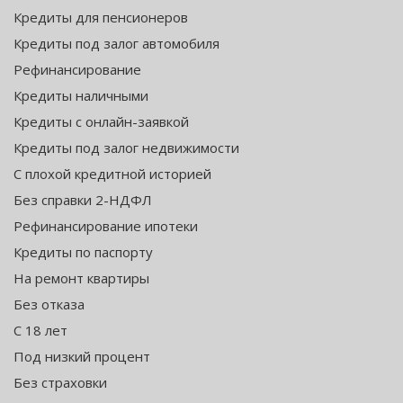
Кредиты для пенсионеров
Кредиты под залог автомобиля
Рефинансирование
Кредиты наличными
Кредиты с онлайн-заявкой
Кредиты под залог недвижимости
С плохой кредитной историей
Без справки 2-НДФЛ
Рефинансирование ипотеки
Кредиты по паспорту
На ремонт квартиры
Без отказа
С 18 лет
Под низкий процент
Без страховки