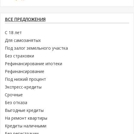
ВСЕ ПРЕДЛОЖЕНИЯ
С 18 лет
Для самозанятых
Под залог земельного участка
Без страховки
Рефинансирование ипотеки
Рефинансирование
Под низкий процент
Экспресс-кредиты
Срочные
Без отказа
Выгодные кредиты
На ремонт квартиры
Кредиты наличными
Без регистрации