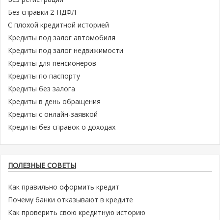
Без справки 2-НДФЛ
С плохой кредитной историей
Кредиты под залог автомобиля
Кредиты под залог недвижимости
Кредиты для пенсионеров
Кредиты по паспорту
Кредиты без залога
Кредиты в день обращения
Кредиты с онлайн-заявкой
Кредиты без справок о доходах
ПОЛЕЗНЫЕ СОВЕТЫ
Как правильно оформить кредит
Почему банки отказывают в кредите
Как проверить свою кредитную историю