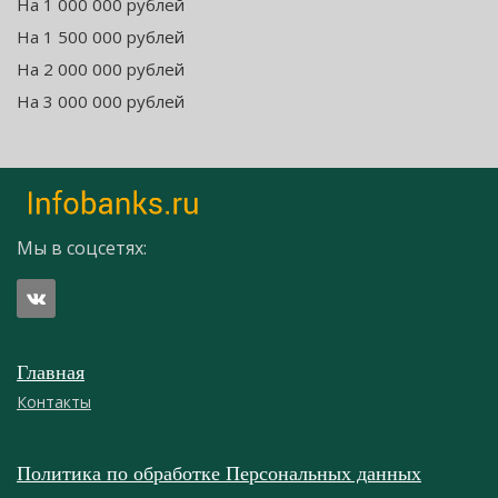
На 1 000 000 рублей
На 1 500 000 рублей
На 2 000 000 рублей
На 3 000 000 рублей
Мы в соцсетях:
Главная
Контакты
Политика по обработке Персональных данных