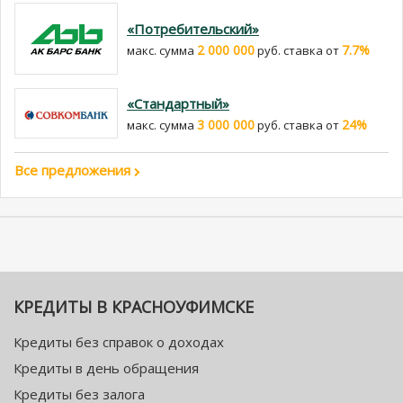
«Потребительский»
2 000 000
7.7%
макс. сумма
руб. cтавка от
«Стандартный»
3 000 000
24%
макс. сумма
руб. cтавка от
Все предложения
КРЕДИТЫ В КРАСНОУФИМСКЕ
Кредиты без справок о доходах
Кредиты в день обращения
Кредиты без залога